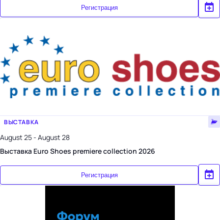
Регистрация
ВЫСТАВКА
August 25 - August 28
Выставка Euro Shoes premiere collection 2026
Регистрация