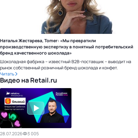
Наталья Жестарева, Tomer: «Мы превратили
производственную экспертизу в понятный потребительский
бренд качественного шоколада»
Шоколадная фабрика – известный B2B-поставщик – выводит на
рынок собственный розничный бренд шоколада и конфет.
Читать
Видео на Retail.ru
28.07.2026
3 005