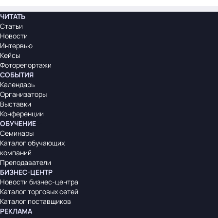
ЧИТАТЬ
Статьи
Новости
Интервью
Кейсы
Фоторепортажи
СОБЫТИЯ
Календарь
Организаторы
Выставки
Конференции
ОБУЧЕНИЕ
Семинары
Каталог обучающих
компаний
Преподаватели
БИЗНЕС-ЦЕНТР
Новости бизнес-центра
Каталог торговых сетей
Каталог поставщиков
РЕКЛАМА