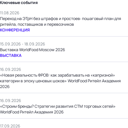
Ключевые события
11.08.2026
Переход на ЭТрН без штрафов и простоев: пошаговый план для
ритейла, поставщиков и перевозчиков
КОНФЕРЕНЦИЯ
15.09.2026 - 18.09.2026
Выставка WorldFood Moscow 2026
ВЫСТАВКА
16.09.2026
«Новая реальность ФРОВ: как зарабатывать на «капризной»
категории в эпоху ценовых шоков» WorldFood Ритейл Академия
2026
16.09.2026
«Строим бренды? Стратегии развития СТМ торговых сетей»
WorldFood Ритейл Академия 2026
17.09.2026