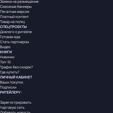
Заявка на размещение
Сквозные баннеры
Печатная версия
Платный контент
Товар на полку
СПЕЦПРОЕКТЫ
Диалоги о ритейле
Готовая еда
Стать партнером
Видео
КНИГИ
Новинки
Топ-10
Трафик без скидок?
Где купить?
ЛИЧНЫЙ КАБИНЕТ
Ваши покупки
Подписки
РИТЕЙЛЕРУ
:
Зарегистрировать
торговую сеть
Добавить новость