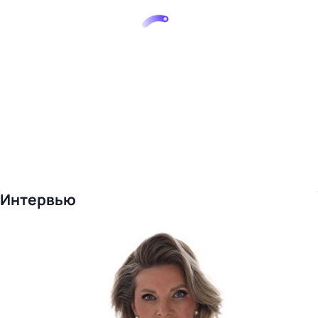
Интервью