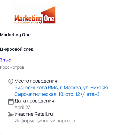
Marketing One
Цифровой след
3 тыс +
просмотров
Место проведения:
Бизнес-школа RMA, г. Москва, ул. Нижняя
Сыромятническая, 10, стр. 12 (4 этаж)
Дата проведения:
April 23
Участие Retail.ru:
Информационный партнер