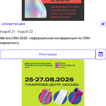
КОНФЕРЕНЦИЯ
August 21 - August 22
We Are CRM 2026: неформальная конференция по CRM-
маркетингу
Регистрация