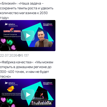
«Близкий»: «Наша задача –
сохранить темпы роста и удвоить
количество магазинов к 2030
году»
22.07.2026
5 137
«Фабрика качества»: «Мы можем
открыть в домашнем регионе до
300–400 точек, и нам не будет
тесно»