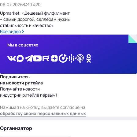
06.07.2026
10 420
Upmarket: «Дешевый фулфилмент
– самый дорогой, селлерам нужны
стабильность и качество»
Все видео
Мы в соцсетях
Подпишитесь
на новости ритейла
Получайте новости
индустрии ритейла первым!
Нажимая на кнопку, вы даете согласие на
обработку своих персональных данных
Организатор