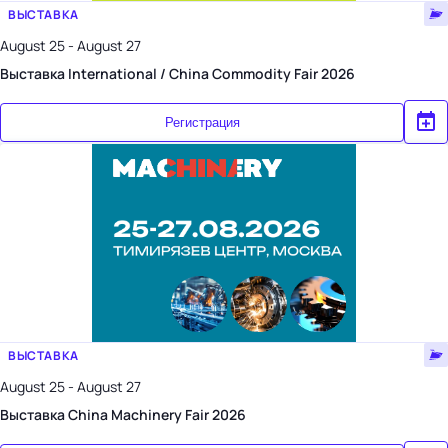
ВЫСТАВКА
August 25 - August 27
Выставка International / China Commodity Fair 2026
Регистрация
ВЫСТАВКА
August 25 - August 27
Выставка China Machinery Fair 2026