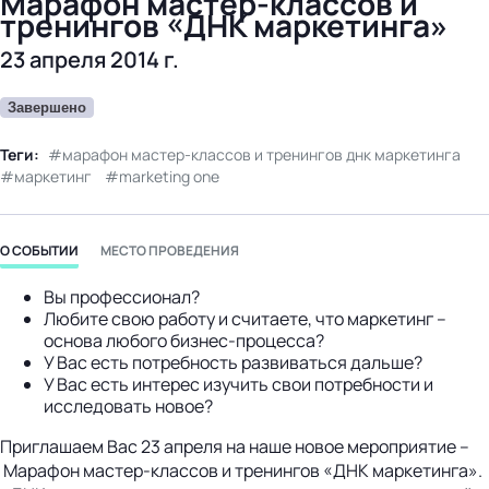
Марафон мастер-классов и
тренингов «ДНК маркетинга»
23 апреля 2014 г.
Завершено
Теги:
марафон мастер-классов и тренингов днк маркетинга
маркетинг
marketing one
О СОБЫТИИ
МЕСТО ПРОВЕДЕНИЯ
Вы профессионал?
Любите свою работу и считаете, что маркетинг –
основа любого бизнес-процесса?
У Вас есть потребность развиваться дальше?
У Вас есть интерес изучить свои потребности и
исследовать новое?
Приглашаем Вас 23 апреля на наше новое мероприятие –
Марафон мастер-классов и тренингов «ДНК маркетинга».