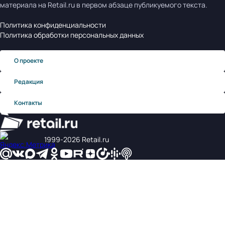
материала на Retail.ru в первом абзаце публикуемого текста.
Политика конфиденциальности
Политика обработки персональных данных
О проекте
Редакция
Контакты
1999‑2026 Retail.ru