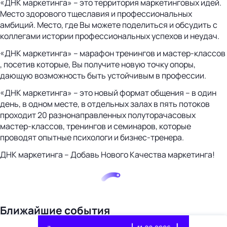
«ДНК маркетинга» – это территория маркетинговых идей.
Место здорового тщеславия и профессиональных
амбиций. Место, где Вы можете поделиться и обсудить с
коллегами истории профессиональных успехов и неудач.
«ДНК маркетинга» – марафон тренингов и мастер-классов
, посетив которые, Вы получите новую точку опоры,
дающую возможность быть устойчивым в профессии.
«ДНК маркетинга» – это новый формат общения – в один
день, в одном месте, в отдельных залах в пять потоков
проходит 20 разнонаправленных полуторачасовых
мастер-классов, тренингов и семинаров, которые
проводят опытные психологи и бизнес-тренера.
ДНК маркетинга – Добавь Нового Качества маркетинга!
Ближайшие события