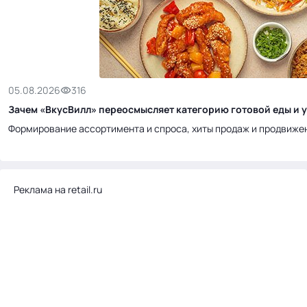
05.08.2026
316
Зачем «ВкусВилл» переосмысляет категорию готовой еды и у
Формирование ассортимента и спроса, хиты продаж и продвиже
Реклама на retail.ru