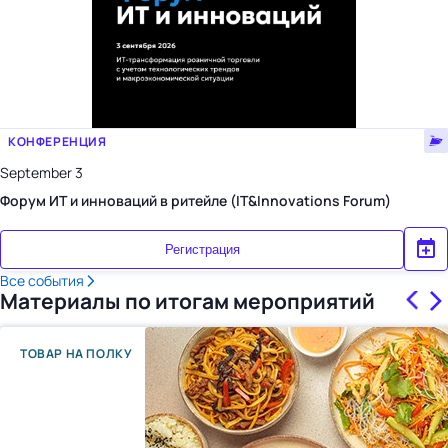
КОНФЕРЕНЦИЯ
September 3
Форум ИТ и инноваций в ритейле (IT&Innovations Forum)
Регистрация
Все события
Материалы по итогам мероприятий
ТОВАР НА ПОЛКУ