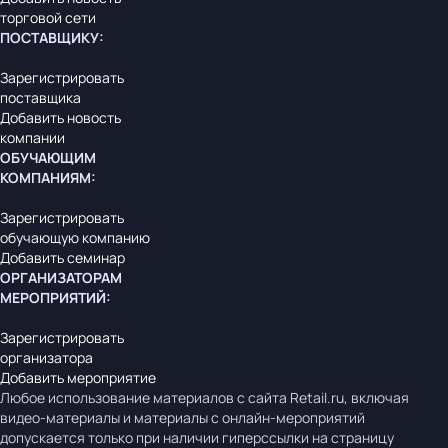
торговой сети
ПОСТАВЩИКУ
:
Зарегистрировать
поставщика
Добавить новость
компании
ОБУЧАЮЩИМ
КОМПАНИЯМ
:
Зарегистрировать
обучающую компанию
Добавить семинар
ОРГАНИЗАТОРАМ
МЕРОПРИЯТИЙ
:
Зарегистрировать
организатора
Добавить мероприятие
Любое использование материалов с сайта Retail.ru, включая
видео-материалы и материалы с онлайн-мероприятий
допускается только при наличии гиперссылки на страницу