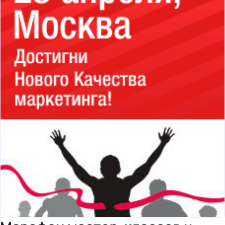
бизнес-центр