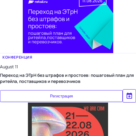
КОНФЕРЕНЦИЯ
August 11
Переход на ЭТрН без штрафов и простоев: пошаговый план для
ритейла, поставщиков и перевозчиков
Регистрация