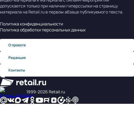
допускается только при наличии гиперссылки на страницу
материала на Retail.ru в первом абзаце публикуемого текста.
Политика конфиденциальности
Политика обработки персональных данных
О проекте
Редакция
Контакты
1999‑2026 Retail.ru