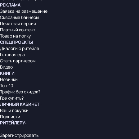
РЕКЛАМА
Заявка на размещение
Сквозные баннеры
Печатная версия
Платный контент
Товар на полку
СПЕЦПРОЕКТЫ
Диалоги о ритейле
Готовая еда
Стать партнером
Видео
КНИГИ
Новинки
Топ-10
Трафик без скидок?
Где купить?
ЛИЧНЫЙ КАБИНЕТ
Ваши покупки
Подписки
РИТЕЙЛЕРУ
:
Зарегистрировать