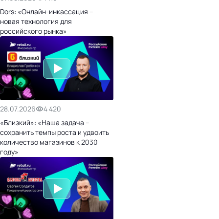
Dors: «Онлайн-инкассация –
новая технология для
российского рынка»
28.07.2026
4 420
«Близкий»: «Наша задача –
сохранить темпы роста и удвоить
количество магазинов к 2030
году»