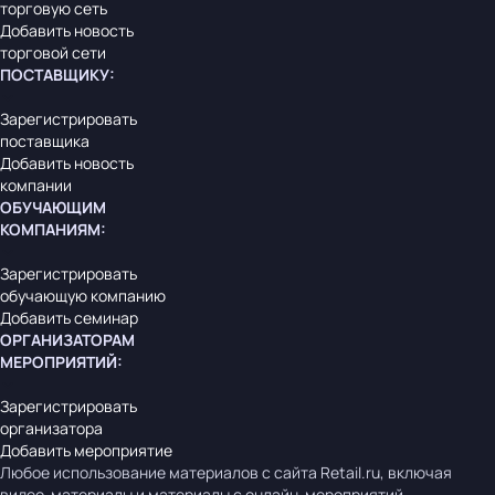
торговую сеть
Добавить новость
торговой сети
ПОСТАВЩИКУ
:
Зарегистрировать
поставщика
Добавить новость
компании
ОБУЧАЮЩИМ
КОМПАНИЯМ
:
Зарегистрировать
обучающую компанию
Добавить семинар
ОРГАНИЗАТОРАМ
МЕРОПРИЯТИЙ
:
Зарегистрировать
организатора
Добавить мероприятие
Любое использование материалов с сайта Retail.ru, включая
видео-материалы и материалы с онлайн-мероприятий