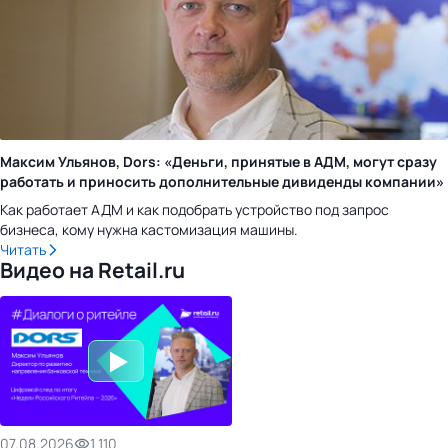
Максим Ульянов, Dors: «Деньги, принятые в АДМ, могут сразу
работать и приносить дополнительные дивиденды компании»
Как работает АДМ и как подобрать устройство под запрос
бизнеса, кому нужна кастомизация машины.
Читать
Видео на Retail.ru
07.08.2026
1 110