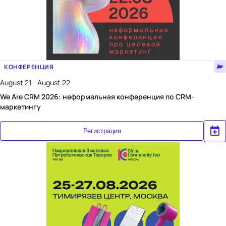
КОНФЕРЕНЦИЯ
August 21 - August 22
We Are CRM 2026: неформальная конференция по CRM-
маркетингу
Регистрация