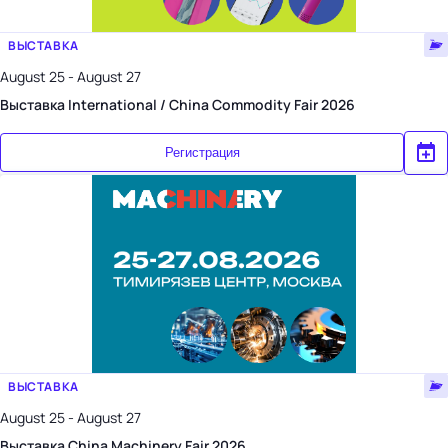
ВЫСТАВКА
August 25 - August 27
Выставка International / China Commodity Fair 2026
Регистрация
ВЫСТАВКА
August 25 - August 27
Выставка China Machinery Fair 2026