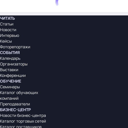
ЧИТАТЬ
Статьи
Новости
Интервью
Кейсы
Фоторепортажи
СОБЫТИЯ
Календарь
Организаторы
Выставки
Конференции
ОБУЧЕНИЕ
Семинары
Каталог обучающих
компаний
Преподаватели
БИЗНЕС-ЦЕНТР
Новости бизнес-центра
Каталог торговых сетей
Каталог поставщиков