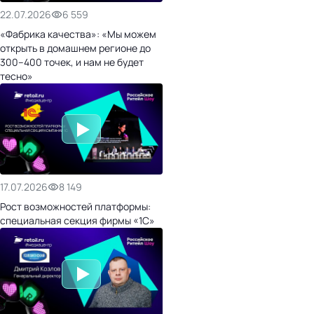
22.07.2026
6 559
«Фабрика качества»: «Мы можем
открыть в домашнем регионе до
300–400 точек, и нам не будет
тесно»
17.07.2026
8 149
Рост возможностей платформы:
специальная секция фирмы «1С»