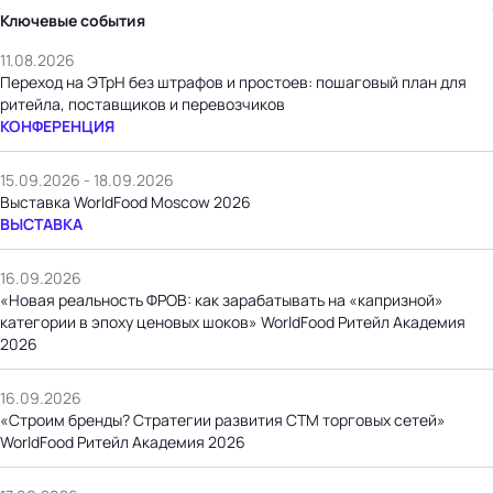
Ключевые события
11.08.2026
Переход на ЭТрН без штрафов и простоев: пошаговый план для
ритейла, поставщиков и перевозчиков
КОНФЕРЕНЦИЯ
15.09.2026 - 18.09.2026
Выставка WorldFood Moscow 2026
ВЫСТАВКА
16.09.2026
«Новая реальность ФРОВ: как зарабатывать на «капризной»
категории в эпоху ценовых шоков» WorldFood Ритейл Академия
2026
16.09.2026
«Строим бренды? Стратегии развития СТМ торговых сетей»
WorldFood Ритейл Академия 2026