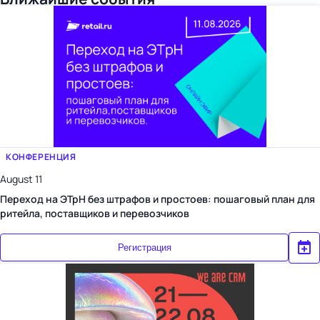
КОНФЕРЕНЦИЯ
August 11
Переход на ЭТрН без штрафов и простоев: пошаговый план для
ритейла, поставщиков и перевозчиков
Регистрация