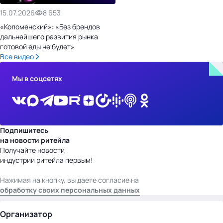
15.07.2026
8 653
«Коломенский»: «Без брендов
дальнейшего развития рынка
готовой еды не будет»
Все видео
Мы в соцсетях
Подпишитесь
на новости ритейла
Получайте новости
индустрии ритейла первым!
Нажимая на кнопку, вы даете согласие на
обработку своих персональных данных
Организатор