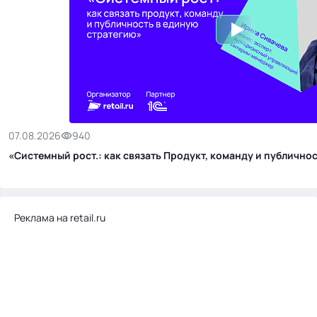
07.08.2026
940
«Системный рост.: как связать Продукт, команду и публичн
Реклама на retail.ru