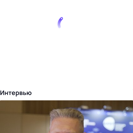
Интервью