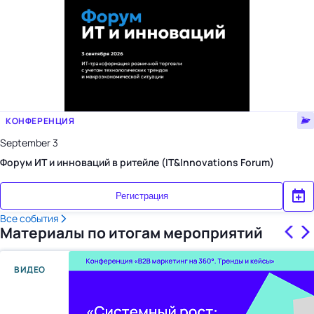
КОНФЕРЕНЦИЯ
September 3
Форум ИТ и инноваций в ритейле (IT&Innovations Forum)
Регистрация
Все события
Материалы по итогам мероприятий
ВИДЕО