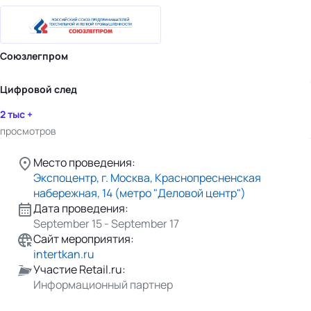
Союзлегпром
Цифровой след
2 тыс +
просмотров
Место проведения:
Экспоцентр, г. Москва, Краснопресненская
набережная, 14 (метро "Деловой центр")
Дата проведения:
September 15 - September 17
Сайт мероприятия:
intertkan.ru
Участие Retail.ru:
Информационный партнер