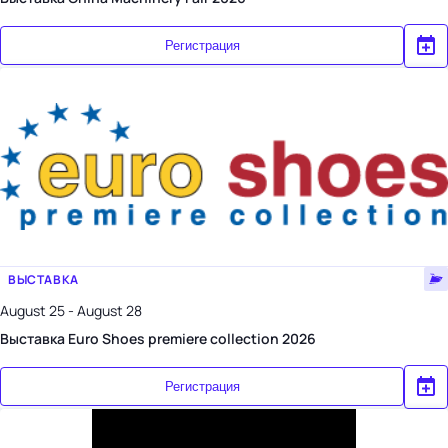
Регистрация
ВЫСТАВКА
August 25 - August 28
Выставка Euro Shoes premiere collection 2026
Регистрация