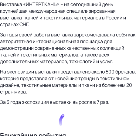
Выставка «ИНТЕРТКАНЬ» – на сегодняшний день
крупнейшая международная специализированная
выставка тканей и текстильных материалов в России и
странах СНГ.
За годы своей работы выставка зарекомендовала себя как
авторитетная интернациональная площадка для
демонстрации современных качественных коллекций
тканей и текстильных материалов, а также всех
дополнительных материалов, технологий и услуг.
На экспозиции выставки представлено около 500 брендов,
которые представляют новейшие тренды в текстильном
дизайне, текстильные материалы и ткани из более чем 20
стран мира.
За 3 года экспозиция выставки выросла в 7 раз.
Ближайшие события