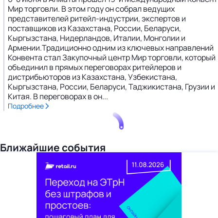
Мир торговли. В этом году он собрал ведущих
представителей ритейл-индустрии, экспертов и
поставщиков из Казахстана, России, Беларуси,
Кыргызстана, Нидерландов, Италии, Монголии и
Армении.Традиционно одним из ключевых направлений
Конвента стал Закупочный центр Мир торговли, который
объединил в прямых переговорах ритейлеров и
дистрибьюторов из Казахстана, Узбекистана,
Кыргызстана, России, Беларуси, Таджикистана, Грузии и
Китая. В переговорах в он...
Подробнее
Ближайшие события