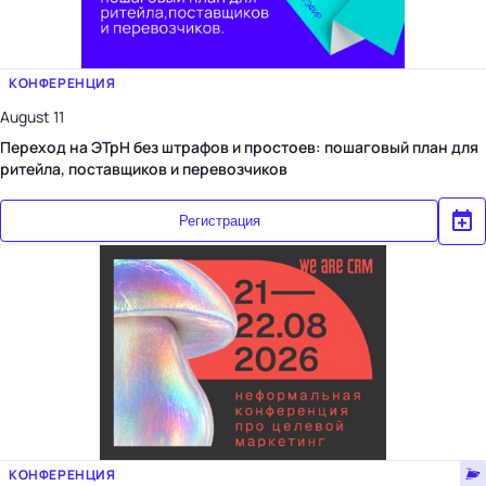
КОНФЕРЕНЦИЯ
August 11
Переход на ЭТрН без штрафов и простоев: пошаговый план для
ритейла, поставщиков и перевозчиков
Регистрация
КОНФЕРЕНЦИЯ