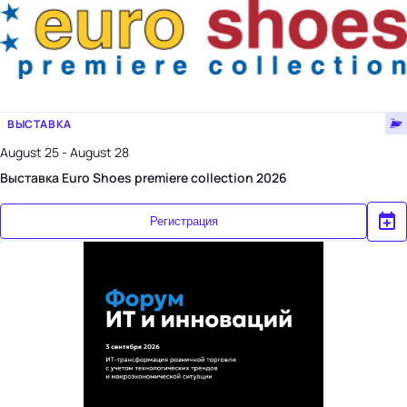
ВЫСТАВКА
August 25 - August 28
Выставка Euro Shoes premiere collection 2026
Регистрация