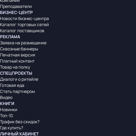
компаний
Преподаватели
БИЗНЕС-ЦЕНТР
Новости бизнес-центра
Каталог торговых сетей
Каталог поставщиков
РЕКЛАМА
Заявка на размещение
Сквозные баннеры
Печатная версия
Платный контент
Товар на полку
СПЕЦПРОЕКТЫ
Диалоги о ритейле
Готовая еда
Стать партнером
Видео
КНИГИ
Новинки
Топ-10
Трафик без скидок?
Где купить?
ЛИЧНЫЙ КАБИНЕТ