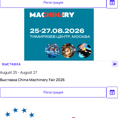
Регистрация
ВЫСТАВКА
August 25 - August 27
Выставка China Machinery Fair 2026
Регистрация