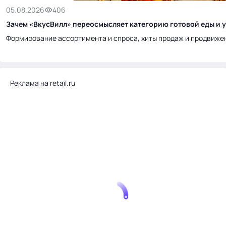
05.08.2026
406
Зачем «ВкусВилл» переосмысляет категорию готовой еды и у
Формирование ассортимента и спроса, хиты продаж и продвиже
Реклама на retail.ru