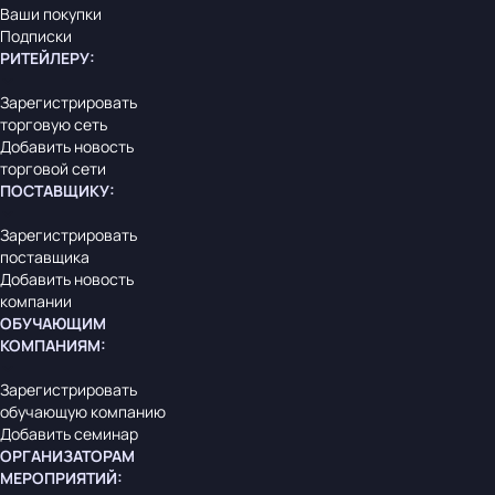
Ваши покупки
Подписки
РИТЕЙЛЕРУ
:
Зарегистрировать
торговую сеть
Добавить новость
торговой сети
ПОСТАВЩИКУ
:
Зарегистрировать
поставщика
Добавить новость
компании
ОБУЧАЮЩИМ
КОМПАНИЯМ
:
Зарегистрировать
обучающую компанию
Добавить семинар
ОРГАНИЗАТОРАМ
МЕРОПРИЯТИЙ
: