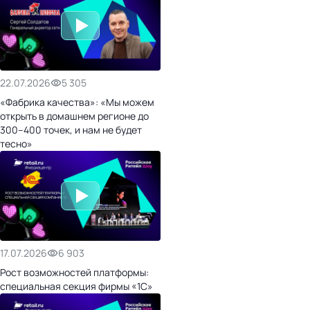
22.07.2026
5 305
«Фабрика качества»: «Мы можем
открыть в домашнем регионе до
300–400 точек, и нам не будет
тесно»
17.07.2026
6 903
Рост возможностей платформы:
специальная секция фирмы «1С»