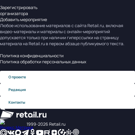
Зарегистрировать
организатора
Добавить мероприятие
Любое использование материалов с сайта Retail.ru, включая
видео-материалы и материалы с онлайн-мероприятий
допускается только при наличии гиперссылки на страницу
материала на Retail.ru в первом абзаце публикуемого текста.
Политика конфиденциальности
Политика обработки персональных данных
О проекте
Редакция
Контакты
1999‑2026 Retail.ru