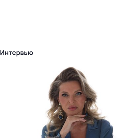
Интервью