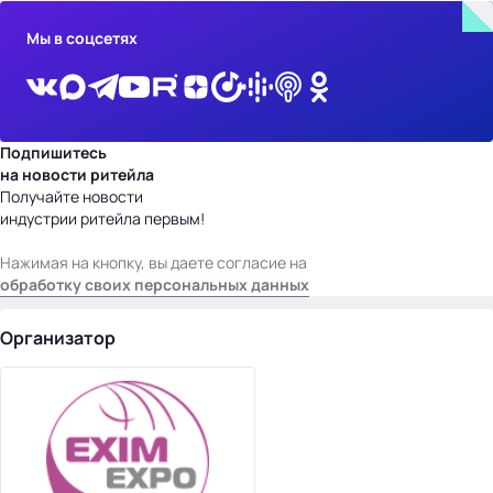
Мы в соцсетях
Подпишитесь
на новости ритейла
Получайте новости
индустрии ритейла первым!
Нажимая на кнопку, вы даете согласие на
обработку своих персональных данных
Организатор