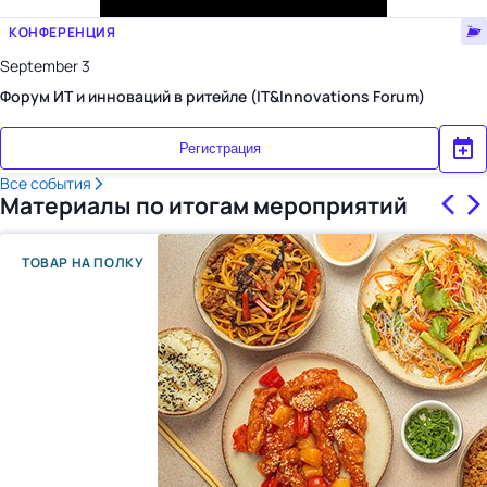
КОНФЕРЕНЦИЯ
September 3
Форум ИТ и инноваций в ритейле (IT&Innovations Forum)
Регистрация
Все события
Материалы по итогам мероприятий
ТОВАР НА ПОЛКУ