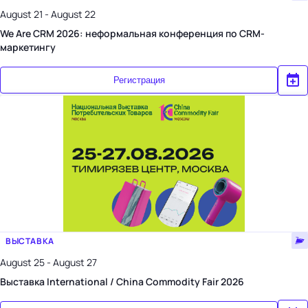
August 21 - August 22
We Are CRM 2026: неформальная конференция по CRM-
маркетингу
Регистрация
ВЫСТАВКА
August 25 - August 27
Выставка International / China Commodity Fair 2026