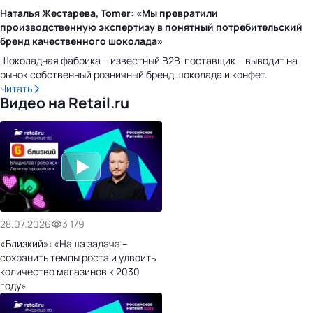
Наталья Жестарева, Tomer: «Мы превратили
производственную экспертизу в понятный потребительский
бренд качественного шоколада»
Шоколадная фабрика – известный B2B-поставщик – выводит на
рынок собственный розничный бренд шоколада и конфет.
Читать
Видео на Retail.ru
28.07.2026
3 179
«Близкий»: «Наша задача –
сохранить темпы роста и удвоить
количество магазинов к 2030
году»