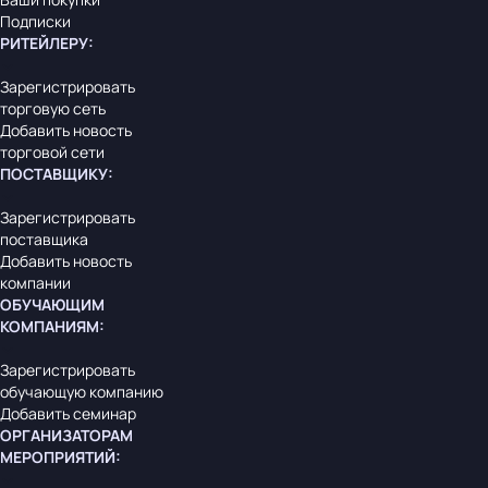
Подписки
РИТЕЙЛЕРУ
:
Зарегистрировать
торговую сеть
Добавить новость
торговой сети
ПОСТАВЩИКУ
:
Зарегистрировать
поставщика
Добавить новость
компании
ОБУЧАЮЩИМ
КОМПАНИЯМ
:
Зарегистрировать
обучающую компанию
Добавить семинар
ОРГАНИЗАТОРАМ
МЕРОПРИЯТИЙ
: