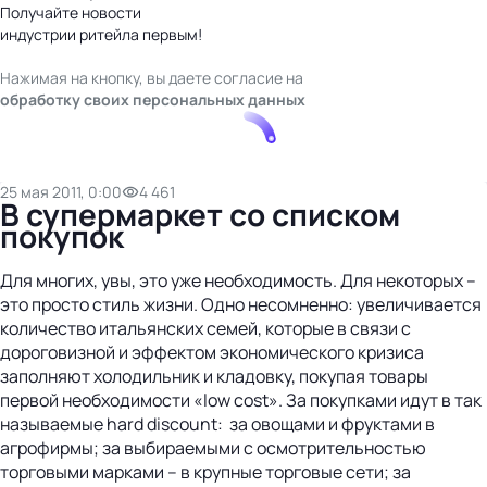
Получайте новости
индустрии ритейла первым!
Нажимая на кнопку, вы даете согласие на
обработку своих персональных данных
25 мая 2011, 0:00
4 461
В супермаркет со списком
покупок
Для многих, увы, это уже необходимость. Для некоторых –
это просто стиль жизни. Одно несомненно: увеличивается
количество итальянских семей, которые в связи с
дороговизной и эффектом экономического кризиса
заполняют холодильник и кладовку, покупая товары
первой необходимости «low cost». За покупками идут в так
называемые hard discount: за овощами и фруктами в
агрофирмы; за выбираемыми с осмотрительностью
торговыми марками – в крупные торговые сети; за