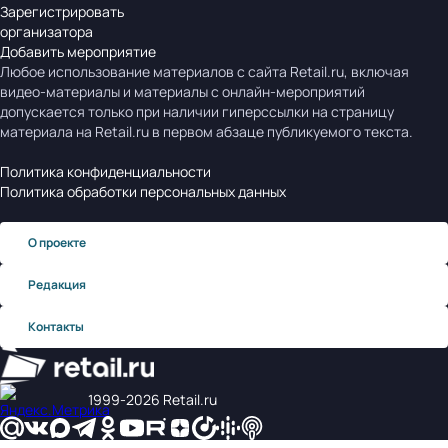
Зарегистрировать
организатора
Добавить мероприятие
Любое использование материалов с сайта Retail.ru, включая
видео-материалы и материалы с онлайн-мероприятий
допускается только при наличии гиперссылки на страницу
материала на Retail.ru в первом абзаце публикуемого текста.
Политика конфиденциальности
Политика обработки персональных данных
О проекте
Редакция
Контакты
1999‑2026 Retail.ru