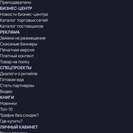
Преподаватели
БИЗНЕС-ЦЕНТР
Новости бизнес-центра
Каталог торговых сетей
Каталог поставщиков
РЕКЛАМА
Заявка на размещение
Сквозные баннеры
Печатная версия
Платный контент
Товар на полку
СПЕЦПРОЕКТЫ
Диалоги о ритейле
Готовая еда
Стать партнером
Видео
КНИГИ
Новинки
Топ-10
Трафик без скидок?
Где купить?
ЛИЧНЫЙ КАБИНЕТ
Ваши покупки