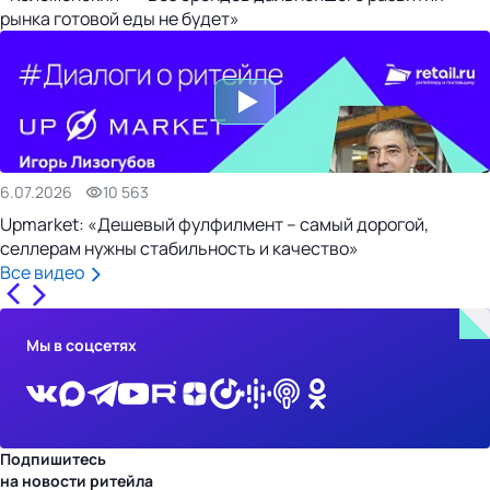
рынка готовой еды не будет»
6.07.2026
10 563
Upmarket: «Дешевый фулфилмент – самый дорогой,
селлерам нужны стабильность и качество»
Все видео
Мы в соцсетях
Подпишитесь
на новости ритейла