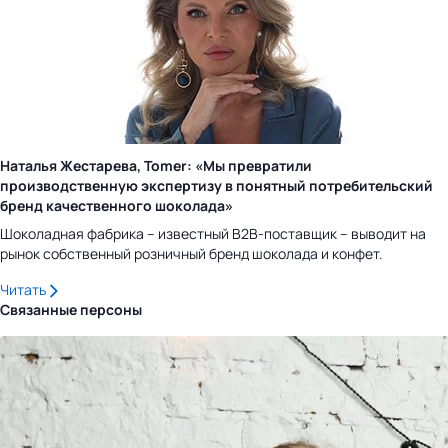
Наталья Жестарева, Tomer: «Мы превратили
производственную экспертизу в понятный потребительский
бренд качественного шоколада»
Шоколадная фабрика – известный B2B-поставщик – выводит на
рынок собственный розничный бренд шоколада и конфет.
Читать
Связанные персоны