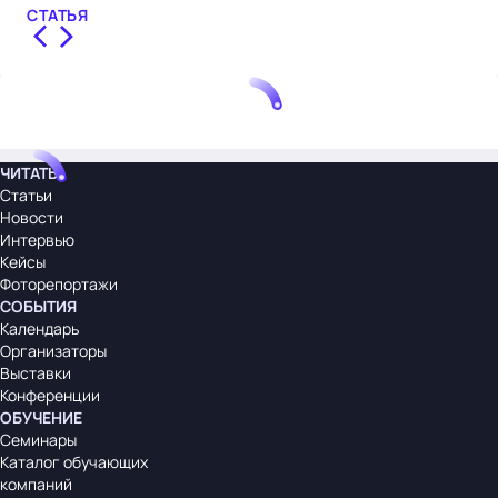
СТАТЬЯ
ЧИТАТЬ
Статьи
Новости
Интервью
Кейсы
Фоторепортажи
СОБЫТИЯ
Календарь
Организаторы
Выставки
Конференции
ОБУЧЕНИЕ
Семинары
Каталог обучающих
компаний