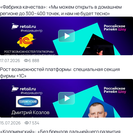
«Фабрика качества»: «Мы можем открыть в домашнем
регионе до 300–400 точек, и нам не будет тесно»
17.07.2026
6 888
Рост возможностей платформы: специальная секция
фирмы «1С»
15.07.2026
7 534
«Коломенский»: «Без брендов дальнейшего развития