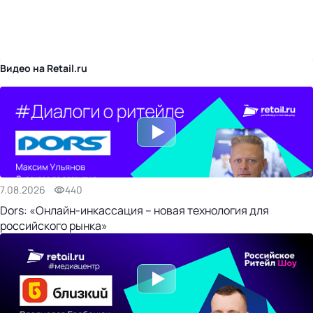
бизнес-центр
Видео на Retail.ru
7.08.2026
440
Dors: «Онлайн-инкассация – новая технология для
российского рынка»