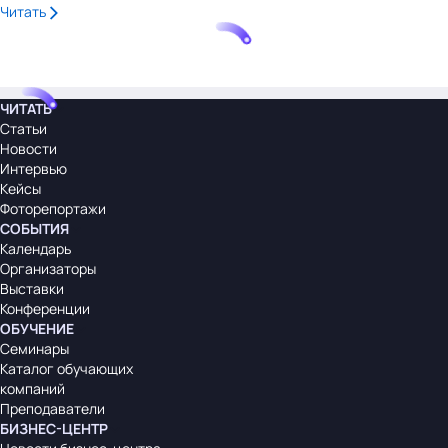
Читать
ЧИТАТЬ
Статьи
Новости
Интервью
Кейсы
Фоторепортажи
СОБЫТИЯ
Календарь
Организаторы
Выставки
Конференции
ОБУЧЕНИЕ
Семинары
Каталог обучающих
компаний
Преподаватели
БИЗНЕС-ЦЕНТР