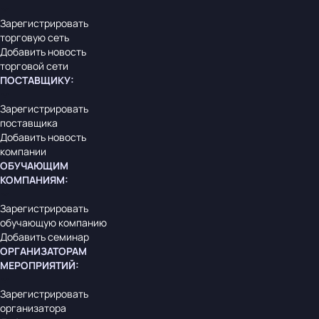
Зарегистрировать
торговую сеть
Добавить новость
торговой сети
ПОСТАВЩИКУ
:
Зарегистрировать
поставщика
Добавить новость
компании
ОБУЧАЮЩИМ
КОМПАНИЯМ
:
Зарегистрировать
обучающую компанию
Добавить семинар
ОРГАНИЗАТОРАМ
МЕРОПРИЯТИЙ
:
Зарегистрировать
организатора