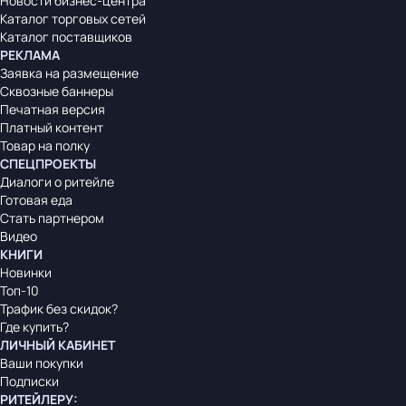
Новости бизнес-центра
Каталог торговых сетей
Каталог поставщиков
РЕКЛАМА
Заявка на размещение
Сквозные баннеры
Печатная версия
Платный контент
Товар на полку
СПЕЦПРОЕКТЫ
Диалоги о ритейле
Готовая еда
Стать партнером
Видео
КНИГИ
Новинки
Топ-10
Трафик без скидок?
Где купить?
ЛИЧНЫЙ КАБИНЕТ
Ваши покупки
Подписки
РИТЕЙЛЕРУ
: