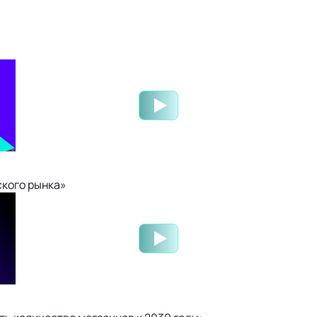
ского рынка»