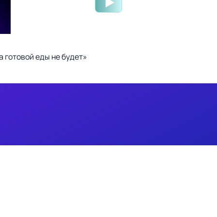
 готовой еды не будет»