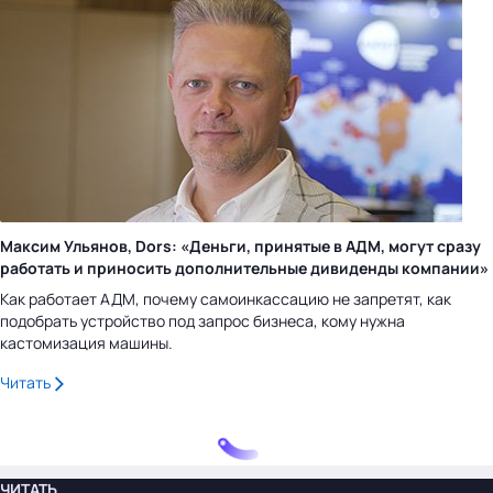
Максим Ульянов, Dors: «Деньги, принятые в АДМ, могут сразу
работать и приносить дополнительные дивиденды компании»
Как работает АДМ, почему самоинкассацию не запретят, как
подобрать устройство под запрос бизнеса, кому нужна
кастомизация машины.
Читать
ЧИТАТЬ