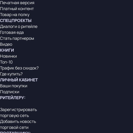
Печатная версия
Платный контент
Товар на полку
СПЕЦПРОЕКТЫ
Диалоги о ритейле
Готовая еда
Стать партнером
Видео
КНИГИ
Новинки
Топ-10
Трафик без скидок?
Где купить?
ЛИЧНЫЙ КАБИНЕТ
Ваши покупки
Подписки
РИТЕЙЛЕРУ
:
Зарегистрировать
торговую сеть
Добавить новость
торговой сети