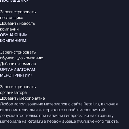
ПОСТАВЩИКУ
:
Зарегистрировать
поставщика
Добавить новость
компании
ОБУЧАЮЩИМ
КОМПАНИЯМ
:
Зарегистрировать
обучающую компанию
Добавить семинар
ОРГАНИЗАТОРАМ
МЕРОПРИЯТИЙ
:
Зарегистрировать
организатора
Добавить мероприятие
Любое использование материалов с сайта Retail.ru, включая
видео-материалы и материалы с онлайн-мероприятий
допускается только при наличии гиперссылки на страницу
материала на Retail.ru в первом абзаце публикуемого текста.