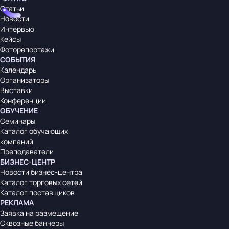
Статьи
Новости
Интервью
Кейсы
Фоторепортажи
СОБЫТИЯ
Календарь
Организаторы
Выставки
Конференции
ОБУЧЕНИЕ
Семинары
Каталог обучающих
компаний
Преподаватели
БИЗНЕС-ЦЕНТР
Новости бизнес-центра
Каталог торговых сетей
Каталог поставщиков
РЕКЛАМА
Заявка на размещение
Сквозные баннеры