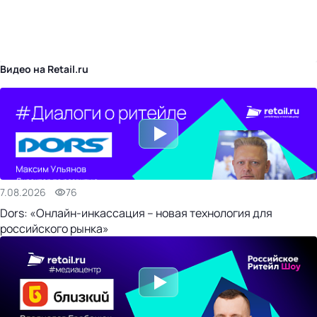
бизнес-центр
Видео на Retail.ru
7.08.2026
76
Dors: «Онлайн-инкассация – новая технология для
российского рынка»