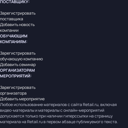
ПОСТАВЩИКУ
:
Зарегистрировать
поставщика
Добавить новость
компании
ОБУЧАЮЩИМ
КОМПАНИЯМ
:
Зарегистрировать
обучающую компанию
Добавить семинар
ОРГАНИЗАТОРАМ
МЕРОПРИЯТИЙ
:
Зарегистрировать
организатора
Добавить мероприятие
Любое использование материалов с сайта Retail.ru, включая
видео-материалы и материалы с онлайн-мероприятий
допускается только при наличии гиперссылки на страницу
материала на Retail.ru в первом абзаце публикуемого текста.