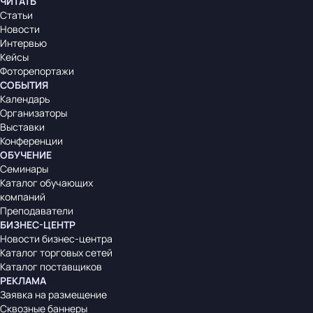
ЧИТАТЬ
Статьи
Новости
Интервью
Кейсы
Фоторепортажи
СОБЫТИЯ
Календарь
Организаторы
Выставки
Конференции
ОБУЧЕНИЕ
Семинары
Каталог обучающих
компаний
Преподаватели
БИЗНЕС-ЦЕНТР
Новости бизнес-центра
Каталог торговых сетей
Каталог поставщиков
РЕКЛАМА
Заявка на размещение
Сквозные баннеры