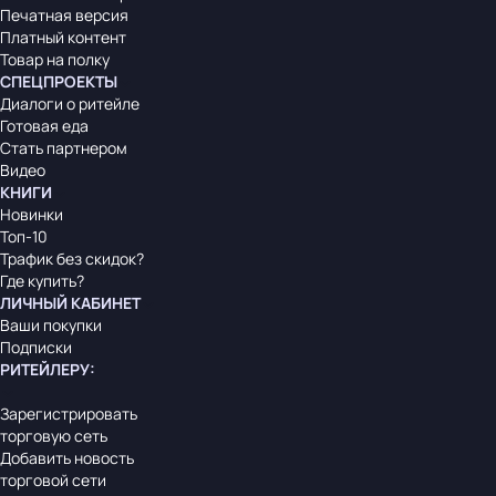
Печатная версия
Платный контент
Товар на полку
СПЕЦПРОЕКТЫ
Диалоги о ритейле
Готовая еда
Стать партнером
Видео
КНИГИ
Новинки
Топ-10
Трафик без скидок?
Где купить?
ЛИЧНЫЙ КАБИНЕТ
Ваши покупки
Подписки
РИТЕЙЛЕРУ
:
Зарегистрировать
торговую сеть
Добавить новость
торговой сети