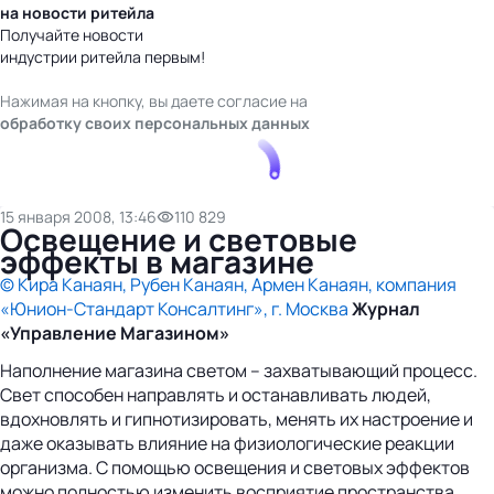
на новости ритейла
Получайте новости
индустрии ритейла первым!
Нажимая на кнопку, вы даете согласие на
обработку своих персональных данных
15 января 2008, 13:46
110 829
Освещение и световые
эффекты в магазине
© Кира Канаян, Рубен Канаян, Армен Канаян, компания
«Юнион-Стандарт Консалтинг», г. Москва
Журнал
«Управление Магазином»
Наполнение магазина светом – захватывающий процесс.
Свет способен направлять и останавливать людей,
вдохновлять и гипнотизировать, менять их настроение и
даже оказывать влияние на физиологические реакции
организма. С помощью освещения и световых эффектов
можно полностью изменить восприятие пространства,