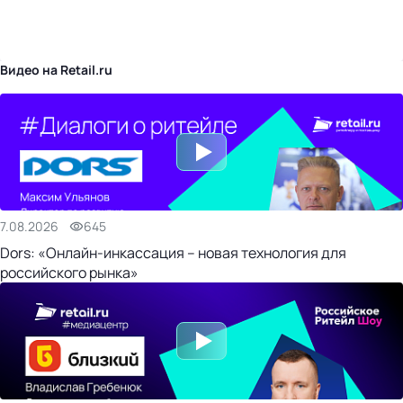
бизнес-центр
Видео на Retail.ru
7.08.2026
645
Dors: «Онлайн-инкассация – новая технология для
российского рынка»