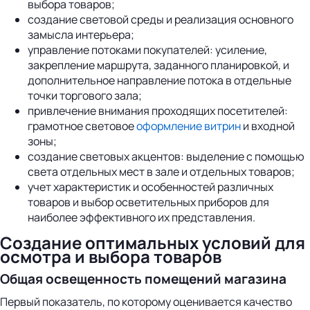
выбора товаров;
создание световой среды и реализация основного
замысла интерьера;
управление потоками покупателей: усиление,
закрепление маршрута, заданного планировкой, и
дополнительное направление потока в отдельные
точки торгового зала;
привлечение внимания проходящих посетителей:
грамотное световое
оформление витрин
и входной
зоны;
создание световых акцентов: выделение с помощью
света отдельных мест в зале и отдельных товаров;
учет характеристик и особенностей различных
товаров и выбор осветительных приборов для
наиболее эффективного их представления.
Создание оптимальных условий для
осмотра и выбора товаров
Общая освещенность помещений магазина
Первый показатель, по которому оценивается качество