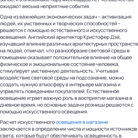
ожидают весьма неприятные события.
Одна из важнейших экономических задач – активизация
людей, их умственных и творческих способностей –
решается с помощью естественного и искусственного
освещения. Английский архитектор Кристофер Дэй,
изучавший влияние различных архитектурных пространств
на людей, отмечал, что разнообразие световой среды в
помещении оказывает положительное влияние на общее
физическое и эмоциональное состояние человека,
стимулирует умственную деятельность. Учитывая
воздействие световой среды на подсознание, можно
создать нужную атмосферу в интерьере магазина и
управлять поведением покупателей. Естественное
освещение играет важную роль в восприятии магазина в
дневное время, но основные задачи розницы решаются с
помощью искусственного освещения.
Расчет искусственного
освещения в магазине
заключается в определении числа и мощности источников
света, которые будут обеспечивать освещенность в