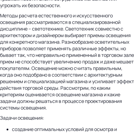
угрожать их безопасности.
Методы расчета естественного и искусственного
освещения рассматриваются в специализированной
дисциплине – светотехнике. Светотехник совместно с
архитектором и дизайнером выбирает приемы освещения
для конкретного магазина. Разнообразие осветительных
приборов позволяет применять различные эффекты, но
бывает так, что неправильно примененный в торговом зале
прием не способствует увеличению продаж и даже мешает
покупателям. Освещение можно считать правильным,
когда оно подобрано в соответствии с архитектурным
решением и специализацией магазина и усиливает эффект
действия торговой среды. Рассмотрим, по каким
критериям оценивается освещение магазина и какие
задачи должны решаться в процессе проектирования
системы освещения.
Задачи освещения:
создание оптимальных условий для осмотра и