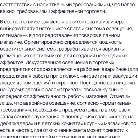
соответствии с нормативными требованиями и, что более
важно, требованиями эффективной торговли.
В соответствии с замыслом архитектора и дизайнера
выбираются тип источников света и система освещения,
оптимальные для представления товаров в данном
магазине. Ориентировочно определяется мощность
осветительной системы, разрабатываются варианты
размещения светильников для создания необходимых
эффектов. Искусственное освещение в торговых
предприятиях подразделяется на рабочее, аварийное (для
продолжения работы при отключении света или эвакуации
людей из помещения) и охранное. Последние два вида мы
не будем подробно рассматривать, поскольку они не
определяют эффективность работы магазина. Отметим
лишь, что аварийное освещение, согласно нормативным
требованиям, необходимо предусматривать в торговых
залах самообслуживания, в помещениях главных касс, на
дебаркадерах и в детских комнатах крупных магазинов, то
есть в местах, где отключение света может привести к
травмам посетителей и сотрудников магазинов или