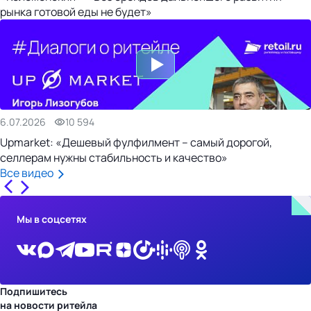
рынка готовой еды не будет»
6.07.2026
10 594
Upmarket: «Дешевый фулфилмент – самый дорогой,
селлерам нужны стабильность и качество»
Все видео
Мы в соцсетях
Подпишитесь
на новости ритейла