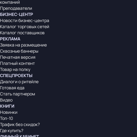
компаний
Преподаватели
БИЗНЕС-ЦЕНТР
Новости бизнес-центра
Каталог торговых сетей
Каталог поставщиков
РЕКЛАМА
Заявка на размещение
Сквозные баннеры
Печатная версия
Платный контент
Товар на полку
СПЕЦПРОЕКТЫ
Диалоги о ритейле
Готовая еда
Стать партнером
Видео
КНИГИ
Новинки
Топ-10
Трафик без скидок?
Где купить?
ЛИЧНЫЙ КАБИНЕТ