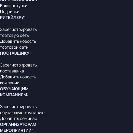
Ваши покупки
Подписки
РИТЕЙЛЕРУ
:
Зарегистрировать
торговую сеть
Добавить новость
торговой сети
ПОСТАВЩИКУ
:
Зарегистрировать
поставщика
Добавить новость
компании
ОБУЧАЮЩИМ
КОМПАНИЯМ
:
Зарегистрировать
обучающую компанию
Добавить семинар
ОРГАНИЗАТОРАМ
МЕРОПРИЯТИЙ
: