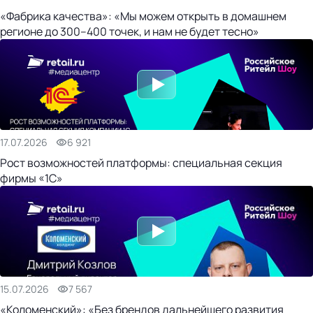
«Фабрика качества»: «Мы можем открыть в домашнем
регионе до 300–400 точек, и нам не будет тесно»
17.07.2026
6 921
Рост возможностей платформы: специальная секция
фирмы «1С»
15.07.2026
7 567
«Коломенский»: «Без брендов дальнейшего развития