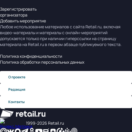
Зарегистрировать
организатора
Добавить мероприятие
Любое использование материалов с сайта Retail.ru, включая
видео-материалы и материалы с онлайн-мероприятий
допускается только при наличии гиперссылки на страницу
материала на Retail.ru в первом абзаце публикуемого текста.
Политика конфиденциальности
Политика обработки персональных данных
О проекте
Редакция
Контакты
1999‑2026 Retail.ru