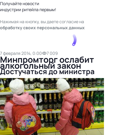
Получайте новости
индустрии ритейла первым!
Нажимая на кнопку, вы даете согласие на
обработку своих персональных данных
7 февраля 2014, 0:00
7 009
Минпромторг ослабит
алкогольный закон
Достучаться до министра