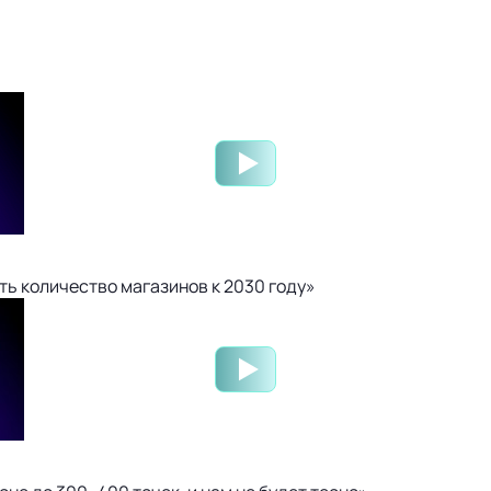
ть количество магазинов к 2030 году»