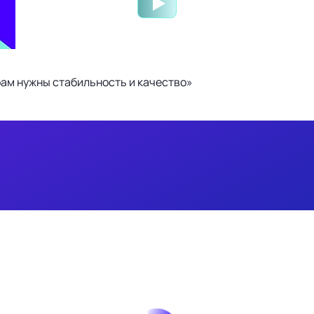
ам нужны стабильность и качество»