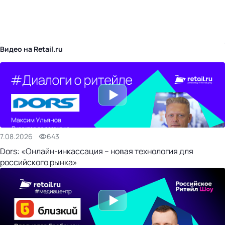
бизнес-центр
Видео на Retail.ru
7.08.2026
643
Dors: «Онлайн-инкассация – новая технология для
российского рынка»