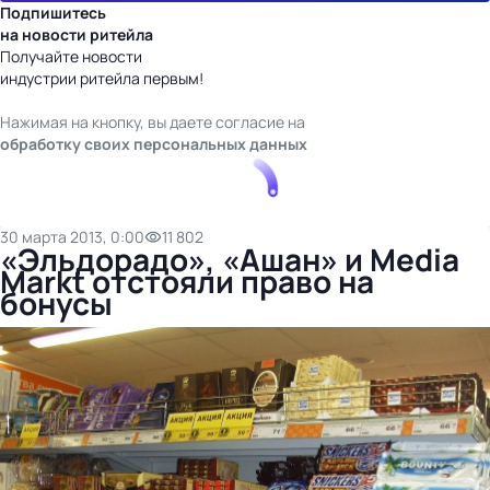
Подпишитесь
на новости ритейла
Получайте новости
индустрии ритейла первым!
Нажимая на кнопку, вы даете согласие на
обработку своих персональных данных
30 марта 2013, 0:00
11 802
«Эльдорадо», «Ашан» и Media
Markt отстояли право на
бонусы