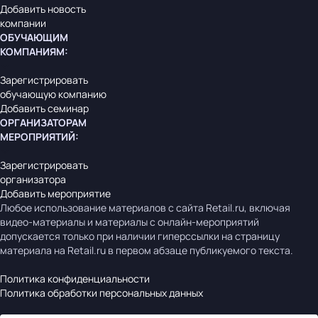
Добавить новость
компании
ОБУЧАЮЩИМ
КОМПАНИЯМ
:
Зарегистрировать
обучающую компанию
Добавить семинар
ОРГАНИЗАТОРАМ
МЕРОПРИЯТИЙ
:
Зарегистрировать
организатора
Добавить мероприятие
Любое использование материалов с сайта Retail.ru, включая
видео-материалы и материалы с онлайн-мероприятий
допускается только при наличии гиперссылки на страницу
материала на Retail.ru в первом абзаце публикуемого текста.
Политика конфиденциальности
Политика обработки персональных данных