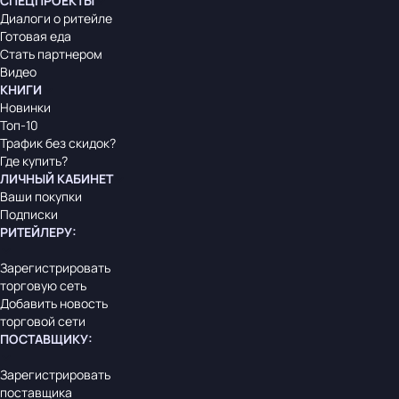
СПЕЦПРОЕКТЫ
Диалоги о ритейле
Готовая еда
Стать партнером
Видео
КНИГИ
Новинки
Топ-10
Трафик без скидок?
Где купить?
ЛИЧНЫЙ КАБИНЕТ
Ваши покупки
Подписки
РИТЕЙЛЕРУ
:
Зарегистрировать
торговую сеть
Добавить новость
торговой сети
ПОСТАВЩИКУ
:
Зарегистрировать
поставщика