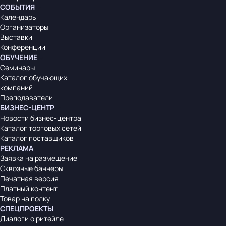
СОБЫТИЯ
Календарь
Организаторы
Выставки
Конференции
ОБУЧЕНИЕ
Семинары
Каталог обучающих
компаний
Преподаватели
БИЗНЕС-ЦЕНТР
Новости бизнес-центра
Каталог торговых сетей
Каталог поставщиков
РЕКЛАМА
Заявка на размещение
Сквозные баннеры
Печатная версия
Платный контент
Товар на полку
СПЕЦПРОЕКТЫ
Диалоги о ритейле