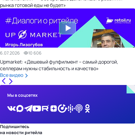
рынка готовой еды не будет»
6.07.2026
10 606
Upmarket: «Дешевый фулфилмент – самый дорогой,
селлерам нужны стабильность и качество»
Все видео
Мы в соцсетях
Подпишитесь
на новости ритейла