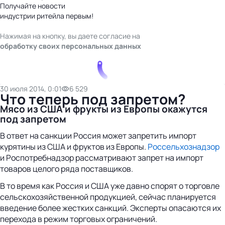
Получайте новости
индустрии ритейла первым!
Нажимая на кнопку, вы даете согласие на
обработку своих персональных данных
30 июля 2014, 0:01
6 529
Что теперь под запретом?
Мясо из США и фрукты из Европы окажутся
под запретом
В ответ на санкции Россия может запретить импорт
курятины из США и фруктов из Европы.
Россельхознадзор
и Роспотребнадзор рассматривают запрет на импорт
товаров целого ряда поставщиков.
В то время как Россия и США уже давно спорят о торговле
сельскохозяйственной продукцией, сейчас планируется
введение более жестких санкций. Эксперты опасаются их
перехода в режим торговых ограничений.