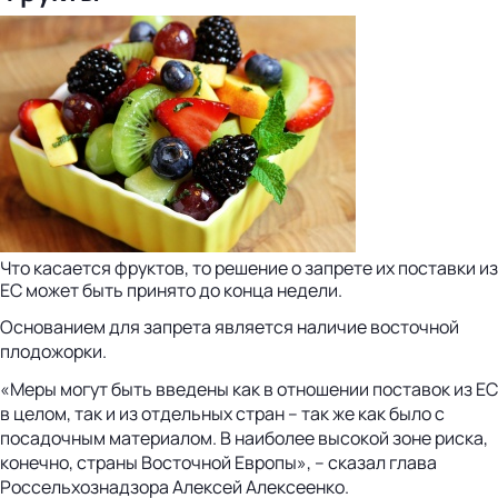
Что касается фруктов, то решение о запрете их поставки из
ЕС может быть принято до конца недели.
Основанием для запрета является наличие восточной
плодожорки.
«Меры могут быть введены как в отношении поставок из ЕС
в целом, так и из отдельных стран – так же как было с
посадочным материалом. В наиболее высокой зоне риска,
конечно, страны Восточной Европы», – сказал глава
Россельхознадзора Алексей Алексеенко.