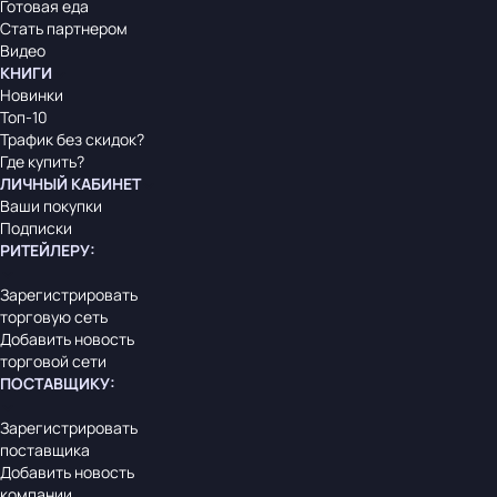
Готовая еда
Стать партнером
Видео
КНИГИ
Новинки
Топ-10
Трафик без скидок?
Где купить?
ЛИЧНЫЙ КАБИНЕТ
Ваши покупки
Подписки
РИТЕЙЛЕРУ
:
Зарегистрировать
торговую сеть
Добавить новость
торговой сети
ПОСТАВЩИКУ
:
Зарегистрировать
поставщика
Добавить новость
компании