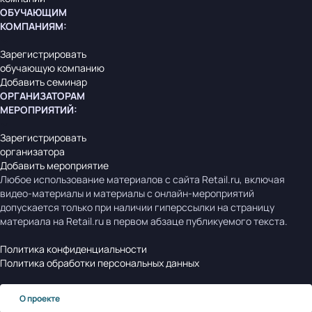
ОБУЧАЮЩИМ
КОМПАНИЯМ
:
Зарегистрировать
обучающую компанию
Добавить семинар
ОРГАНИЗАТОРАМ
МЕРОПРИЯТИЙ
:
Зарегистрировать
организатора
Добавить мероприятие
Любое использование материалов с сайта Retail.ru, включая
видео-материалы и материалы с онлайн-мероприятий
допускается только при наличии гиперссылки на страницу
материала на Retail.ru в первом абзаце публикуемого текста.
Политика конфиденциальности
Политика обработки персональных данных
О проекте