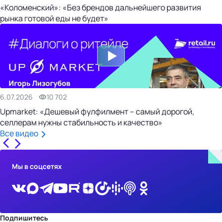
«Коломенский»: «Без брендов дальнейшего развития
рынка готовой еды не будет»
6.07.2026
10 702
Upmarket: «Дешевый фулфилмент – самый дорогой,
селлерам нужны стабильность и качество»
Все видео
Мы в соцсетях
Подпишитесь