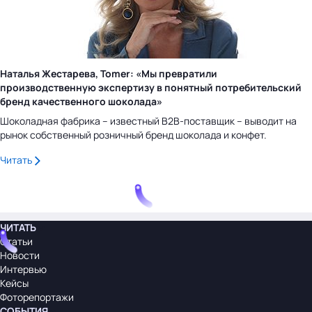
Наталья Жестарева, Tomer: «Мы превратили
производственную экспертизу в понятный потребительский
бренд качественного шоколада»
Шоколадная фабрика – известный B2B-поставщик – выводит на
рынок собственный розничный бренд шоколада и конфет.
Читать
ЧИТАТЬ
Статьи
Новости
Интервью
Кейсы
Фоторепортажи
СОБЫТИЯ