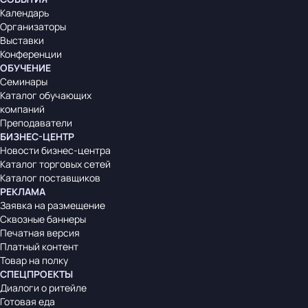
Календарь
Организаторы
Выставки
Конференции
ОБУЧЕНИЕ
Семинары
Каталог обучающих
компаний
Преподаватели
БИЗНЕС-ЦЕНТР
Новости бизнес-центра
Каталог торговых сетей
Каталог поставщиков
РЕКЛАМА
Заявка на размещение
Сквозные баннеры
Печатная версия
Платный контент
Товар на полку
СПЕЦПРОЕКТЫ
Диалоги о ритейле
Готовая еда