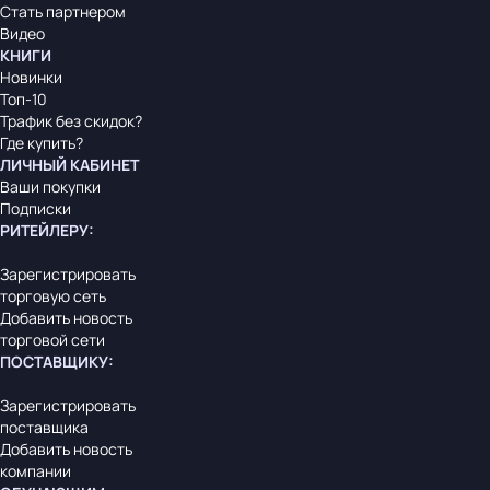
Стать партнером
Видео
КНИГИ
Новинки
Топ-10
Трафик без скидок?
Где купить?
ЛИЧНЫЙ КАБИНЕТ
Ваши покупки
Подписки
РИТЕЙЛЕРУ
:
Зарегистрировать
торговую сеть
Добавить новость
торговой сети
ПОСТАВЩИКУ
:
Зарегистрировать
поставщика
Добавить новость
компании