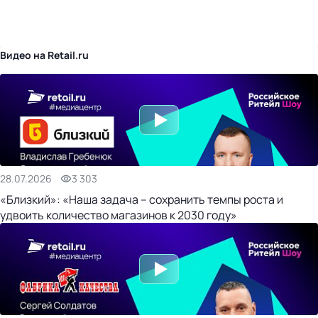
бизнес-центр
Видео на Retail.ru
28.07.2026
3 303
«Близкий»: «Наша задача – сохранить темпы роста и
удвоить количество магазинов к 2030 году»