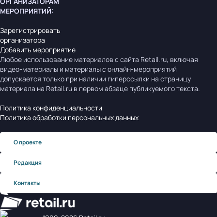
ОРГАНИЗАТОРАМ
МЕРОПРИЯТИЙ
:
Зарегистрировать
организатора
Добавить мероприятие
Любое использование материалов с сайта Retail.ru, включая
видео-материалы и материалы с онлайн-мероприятий
допускается только при наличии гиперссылки на страницу
материала на Retail.ru в первом абзаце публикуемого текста.
Политика конфиденциальности
Политика обработки персональных данных
О проекте
Редакция
Контакты