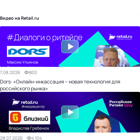
бизнес-центр
Видео на Retail.ru
7.08.2026
800
Dors: «Онлайн-инкассация – новая технология для
российского рынка»
28.07.2026
4 104