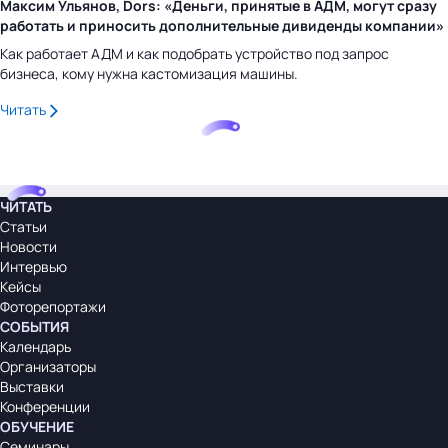
Максим Ульянов, Dors: «Деньги, принятые в АДМ, могут сразу
работать и приносить дополнительные дивиденды компании»
Как работает АДМ и как подобрать устройство под запрос
бизнеса, кому нужна кастомизация машины.
Читать
ЧИТАТЬ
Статьи
Новости
Интервью
Кейсы
Фоторепортажи
СОБЫТИЯ
Календарь
Организаторы
Выставки
Конференции
ОБУЧЕНИЕ
Семинары