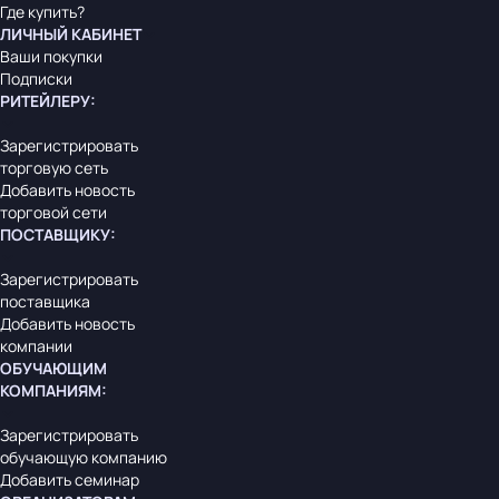
Где купить?
ЛИЧНЫЙ КАБИНЕТ
Ваши покупки
Подписки
РИТЕЙЛЕРУ
:
Зарегистрировать
торговую сеть
Добавить новость
торговой сети
ПОСТАВЩИКУ
:
Зарегистрировать
поставщика
Добавить новость
компании
ОБУЧАЮЩИМ
КОМПАНИЯМ
:
Зарегистрировать
обучающую компанию
Добавить семинар