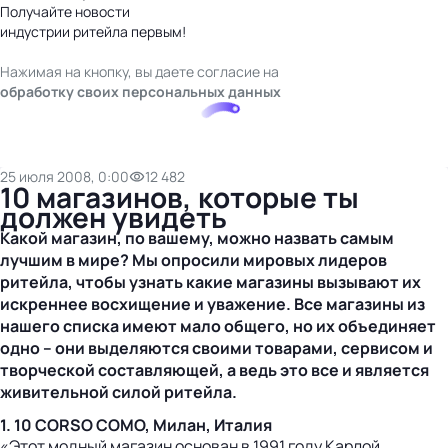
Получайте новости
индустрии ритейла первым!
Нажимая на кнопку, вы даете согласие на
обработку своих персональных данных
25 июля 2008, 0:00
12 482
10 магазинов, которые ты
должен увидеть
Какой магазин, по вашему, можно назвать самым
лучшим в мире? Мы опросили мировых лидеров
ритейла, чтобы узнать какие магазины вызывают их
искреннее восхищение и уважение. Все магазины из
нашего списка имеют мало общего, но их объединяет
одно – они выделяются своими товарами, сервисом и
творческой составляющей, а ведь это все и является
живительной силой ритейла.
1. 10 CORSO COMO, Милан, Италия
«Этот модный магазин основан в 1991 году Карлой