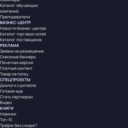
Каталог обучающих
компаний
Преподаватели
БИЗНЕС-ЦЕНТР
Новости бизнес-центра
Каталог торговых сетей
Каталог поставщиков
РЕКЛАМА
Заявка на размещение
Сквозные баннеры
Печатная версия
Платный контент
Товар на полку
СПЕЦПРОЕКТЫ
Диалоги о ритейле
Готовая еда
Стать партнером
Видео
КНИГИ
Новинки
Топ-10
Трафик без скидок?