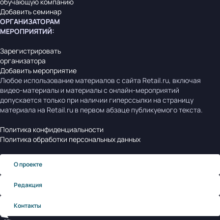
обучающую компанию
Добавить семинар
ОРГАНИЗАТОРАМ
МЕРОПРИЯТИЙ
:
Зарегистрировать
организатора
Добавить мероприятие
Любое использование материалов с сайта Retail.ru, включая
видео-материалы и материалы с онлайн-мероприятий
допускается только при наличии гиперссылки на страницу
материала на Retail.ru в первом абзаце публикуемого текста.
Политика конфиденциальности
Политика обработки персональных данных
О проекте
Редакция
Контакты