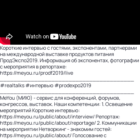
Короткие интервью с гостями, экспонентами, партнерами
на международной выставке продуктов питания
ПродЭкспо2019. Информация об экспонентах, фотографии
с мероприятия в репортаже:
https://meyou.ru/prodf2019/live
_______________________________________
#realtalks #интервью #prodexpo2019
_______________________________________
MeYou (МИЮ) - сервис для конференций, форумов,
конгрессов, выставок. Наши компетенции: 1. Освещение
мероприятий Короткие интервью:
https://meyou.ru/public/about/interview/ Репортаж:
https://meyou.ru/public/about/reportage/ 2. Коммуникации
на мероприятии Нетворкинг - знакомим гостей:
https://meyou.ru/public/about/ Голосование с