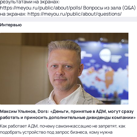
результатами на экранах:
https://meyou.ru/public/about/polls/ Вопросы из зала (Q&A)
на экранах: https://meyou.ru/public/about/questions/
Интервью
Максим Ульянов, Dors: «Деньги, принятые в АДМ, могут сразу
работать и приносить дополнительные дивиденды компании»
Как работает АДМ, почему самоинкассацию не запретят, как
подобрать устройство под запрос бизнеса, кому нужна