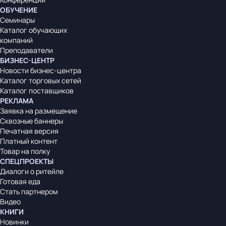
ОБУЧЕНИЕ
Семинары
Каталог обучающих
компаний
Преподаватели
БИЗНЕС-ЦЕНТР
Новости бизнес-центра
Каталог торговых сетей
Каталог поставщиков
РЕКЛАМА
Заявка на размещение
Сквозные баннеры
Печатная версия
Платный контент
Товар на полку
СПЕЦПРОЕКТЫ
Диалоги о ритейле
Готовая еда
Стать партнером
Видео
КНИГИ
Новинки