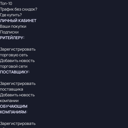
Топ-10
Трафик без скидок?
Где купить?
ЛИЧНЫЙ КАБИНЕТ
Ваши покупки
Подписки
РИТЕЙЛЕРУ
:
Зарегистрировать
торговую сеть
Добавить новость
торговой сети
ПОСТАВЩИКУ
:
Зарегистрировать
поставщика
Добавить новость
компании
ОБУЧАЮЩИМ
КОМПАНИЯМ
:
Зарегистрировать