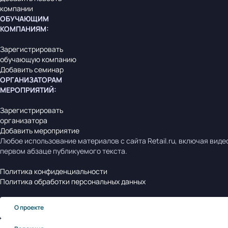
компании
ОБУЧАЮЩИМ
КОМПАНИЯМ
:
Зарегистрировать
обучающую компанию
Добавить семинар
ОРГАНИЗАТОРАМ
МЕРОПРИЯТИЙ
:
Зарегистрировать
организатора
Добавить мероприятие
Любое использование материалов с сайта Retail.ru, включая виде
первом абзаце публикуемого текста.
Политика конфиденциальности
Политика обработки персональных данных
О проекте