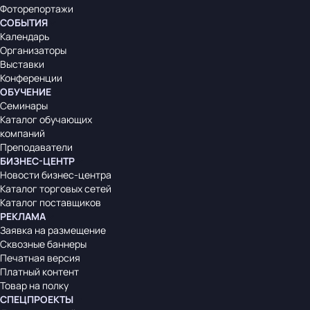
Фоторепортажи
СОБЫТИЯ
Календарь
Организаторы
Выставки
Конференции
ОБУЧЕНИЕ
Семинары
Каталог обучающих
компаний
Преподаватели
БИЗНЕС-ЦЕНТР
Новости бизнес-центра
Каталог торговых сетей
Каталог поставщиков
РЕКЛАМА
Заявка на размещение
Сквозные баннеры
Печатная версия
Платный контент
Товар на полку
СПЕЦПРОЕКТЫ