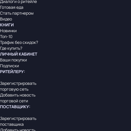
Диалоги о ритейле
Готовая еда
Стать партнером
Видео
КНИГИ
Новинки
Топ-10
Трафик без скидок?
Где купить?
ЛИЧНЫЙ КАБИНЕТ
Ваши покупки
Подписки
РИТЕЙЛЕРУ
:
Зарегистрировать
торговую сеть
Добавить новость
торговой сети
ПОСТАВЩИКУ
:
Зарегистрировать
поставщика
Добавить новость