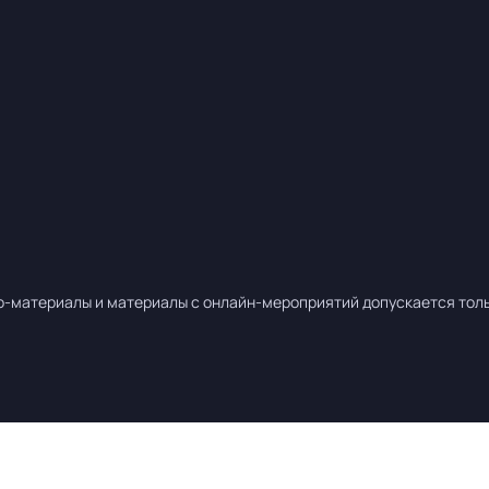
о-материалы и материалы с онлайн-мероприятий допускается тольк