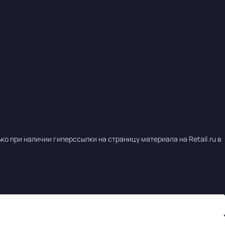
о при наличии гиперссылки на страницу материала на Retail.ru в