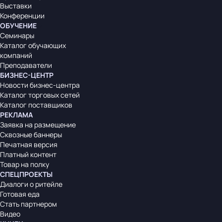
Выставки
Конференции
ОБУЧЕНИЕ
Семинары
Каталог обучающих
компаний
Преподаватели
БИЗНЕС-ЦЕНТР
Новости бизнес-центра
Каталог торговых сетей
Каталог поставщиков
РЕКЛАМА
Заявка на размещение
Сквозные баннеры
Печатная версия
Платный контент
Товар на полку
СПЕЦПРОЕКТЫ
Диалоги о ритейле
Готовая еда
Стать партнером
Видео