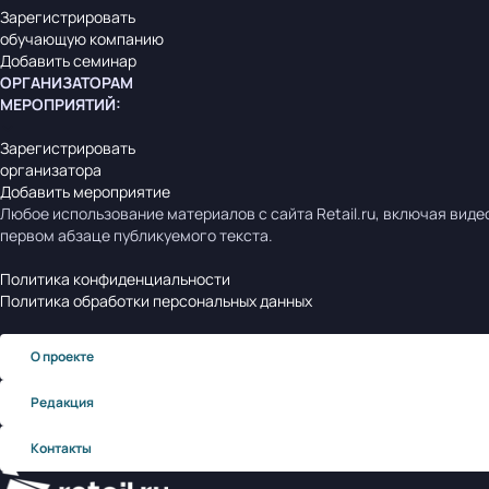
Зарегистрировать
обучающую компанию
Добавить семинар
ОРГАНИЗАТОРАМ
МЕРОПРИЯТИЙ
:
Зарегистрировать
организатора
Добавить мероприятие
Любое использование материалов с сайта Retail.ru, включая виде
первом абзаце публикуемого текста.
Политика конфиденциальности
Политика обработки персональных данных
О проекте
Редакция
Контакты