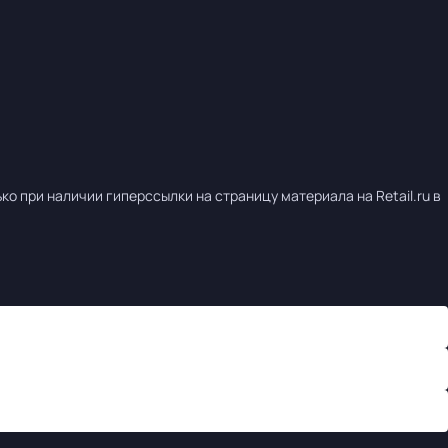
о при наличии гиперссылки на страницу материала на Retail.ru в