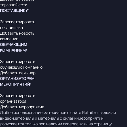
торговой сети
ПОСТАВЩИКУ
:
Зарегистрировать
поставщика
Добавить новость
компании
ОБУЧАЮЩИМ
КОМПАНИЯМ
:
Зарегистрировать
обучающую компанию
Добавить семинар
ОРГАНИЗАТОРАМ
МЕРОПРИЯТИЙ
:
Зарегистрировать
организатора
Добавить мероприятие
Любое использование материалов с сайта Retail.ru, включая
видео-материалы и материалы с онлайн-мероприятий
допускается только при наличии гиперссылки на страницу