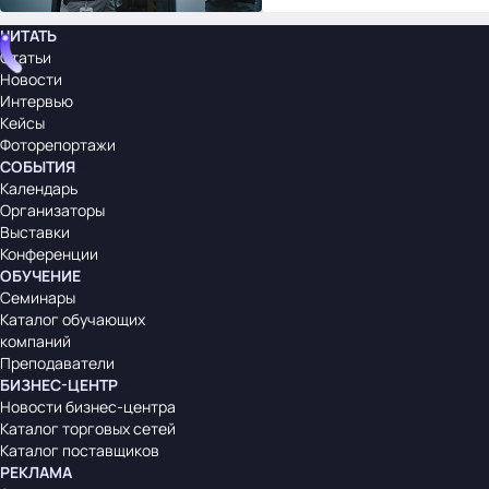
ЧИТАТЬ
Статьи
Новости
Интервью
Кейсы
Фоторепортажи
СОБЫТИЯ
Календарь
Организаторы
Выставки
Конференции
ОБУЧЕНИЕ
Семинары
Каталог обучающих
компаний
Преподаватели
БИЗНЕС-ЦЕНТР
Новости бизнес-центра
Каталог торговых сетей
Каталог поставщиков
РЕКЛАМА