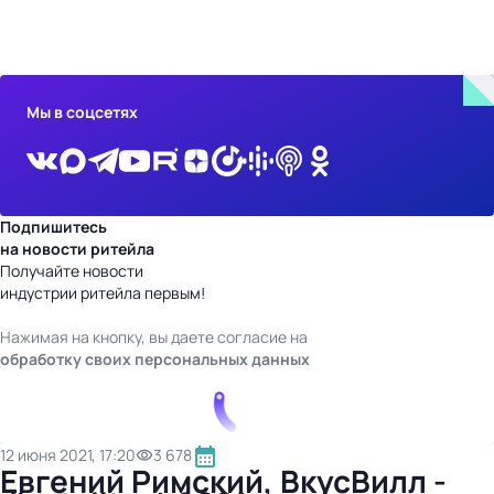
бизнес-центр
Мы в соцсетях
Подпишитесь
на новости ритейла
Получайте новости
индустрии ритейла первым!
Нажимая на кнопку, вы даете согласие на
обработку своих персональных данных
12 июня 2021, 17:20
3 678
Евгений Римский, ВкусВилл -