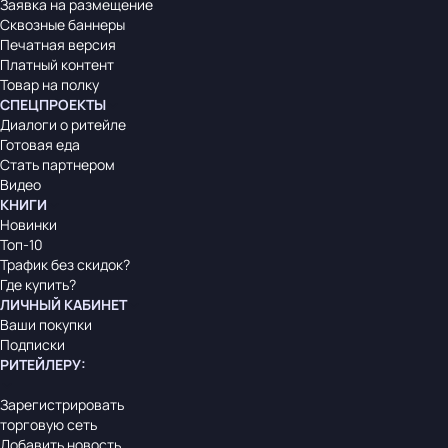
Заявка на размещение
Сквозные баннеры
Печатная версия
Платный контент
Товар на полку
СПЕЦПРОЕКТЫ
Диалоги о ритейле
Готовая еда
Стать партнером
Видео
КНИГИ
Новинки
Топ-10
Трафик без скидок?
Где купить?
ЛИЧНЫЙ КАБИНЕТ
Ваши покупки
Подписки
РИТЕЙЛЕРУ
:
Зарегистрировать
торговую сеть
Добавить новость