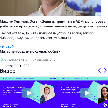
Максим Ульянов, Dors: «Деньги, принятые в АДМ, могут сразу
работать и приносить дополнительные дивиденды компании»
Как работает АДМ и как подобрать устройство под запрос
бизнеса, кому нужна кастомизация машины.
Читать
Материал создан по следам
события
22 апреля 2021
—
23 апреля 2021
Retail TECH 2021
Видео