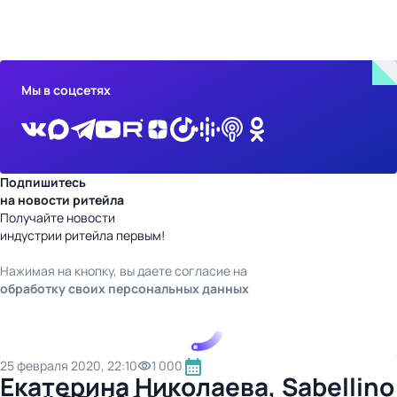
бизнес-центр
Мы в соцсетях
Подпишитесь
на новости ритейла
Получайте новости
индустрии ритейла первым!
Нажимая на кнопку, вы даете согласие на
обработку своих персональных данных
25 февраля 2020, 22:10
1 000
Екатерина Николаева, Sabellino