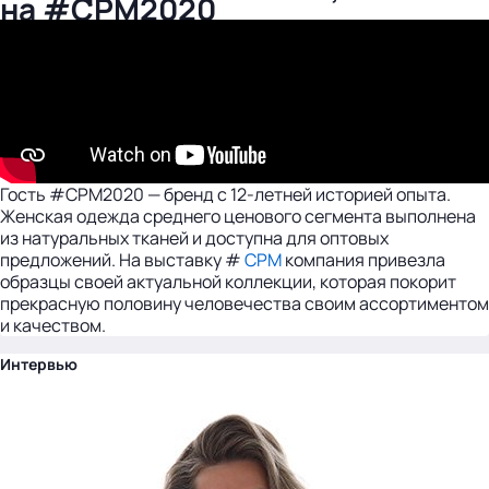
на #CPM2020
Гость #CPM2020 — бренд с 12-летней историей опыта.
Женская одежда среднего ценового сегмента выполнена
из натуральных тканей и доступна для оптовых
предложений. На выставку #
CPM
компания привезла
образцы своей актуальной коллекции, которая покорит
прекрасную половину человечества своим ассортиментом
и качеством.
Интервью