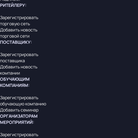
РИТЕЙЛЕРУ
:
Зарегистрировать
торговую сеть
Добавить новость
торговой сети
ПОСТАВЩИКУ
:
Зарегистрировать
поставщика
Добавить новость
компании
ОБУЧАЮЩИМ
КОМПАНИЯМ
:
Зарегистрировать
обучающую компанию
Добавить семинар
ОРГАНИЗАТОРАМ
МЕРОПРИЯТИЙ
:
Зарегистрировать