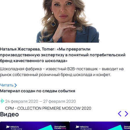
Наталья Жестарева, Tomer: «Мы превратили
производственную экспертизу в понятный потребительский
бренд качественного шоколада»
Шоколадная фабрика – известный B2B-поставщик – выводит на
рынок собственный розничный бренд шоколада и конфет.
Читать
Материал создан по следам
события
24 февраля 2020
—
27 февраля 2020
СРМ - COLLECTION PREMIERE MOSCOW 2020
Видео