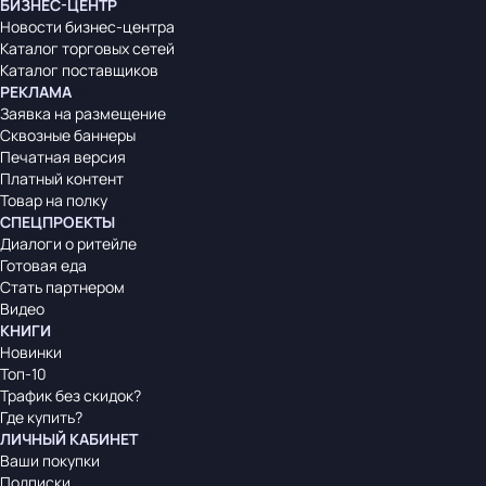
БИЗНЕС-ЦЕНТР
Новости бизнес-центра
Каталог торговых сетей
Каталог поставщиков
РЕКЛАМА
Заявка на размещение
Сквозные баннеры
Печатная версия
Платный контент
Товар на полку
СПЕЦПРОЕКТЫ
Диалоги о ритейле
Готовая еда
Стать партнером
Видео
КНИГИ
Новинки
Топ-10
Трафик без скидок?
Где купить?
ЛИЧНЫЙ КАБИНЕТ
Ваши покупки
Подписки