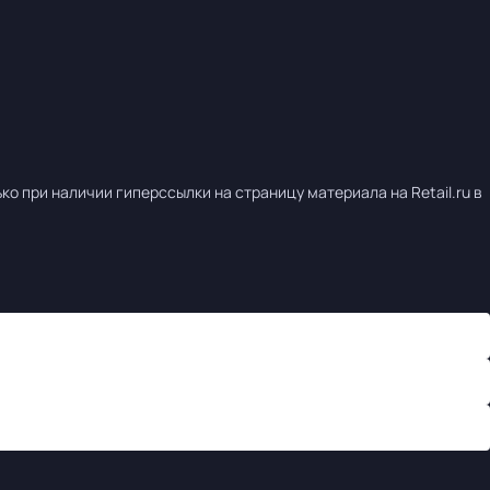
о при наличии гиперссылки на страницу материала на Retail.ru в