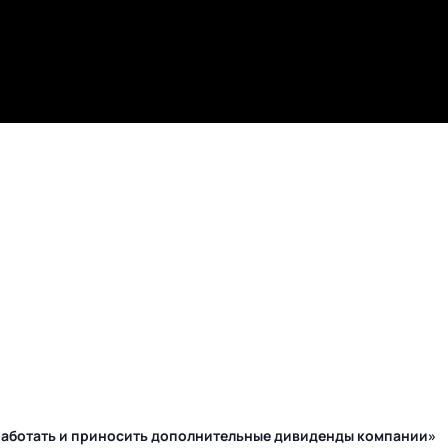
у работать и приносить дополнительные дивиденды компании»