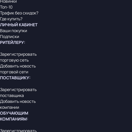
Новинки
Топ-10
Трафик без скидок?
Где купить?
ЛИЧНЫЙ КАБИНЕТ
Ваши покупки
Подписки
РИТЕЙЛЕРУ
:
Зарегистрировать
торговую сеть
Добавить новость
торговой сети
ПОСТАВЩИКУ
:
Зарегистрировать
поставщика
Добавить новость
компании
ОБУЧАЮЩИМ
КОМПАНИЯМ
:
Зарегистрировать