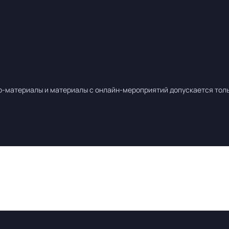
о-материалы и материалы с онлайн-мероприятий допускается тольк