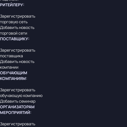
РИТЕЙЛЕРУ
:
Зарегистрировать
торговую сеть
Добавить новость
торговой сети
ПОСТАВЩИКУ
:
Зарегистрировать
поставщика
Добавить новость
компании
ОБУЧАЮЩИМ
КОМПАНИЯМ
:
Зарегистрировать
обучающую компанию
Добавить семинар
ОРГАНИЗАТОРАМ
МЕРОПРИЯТИЙ
:
Зарегистрировать