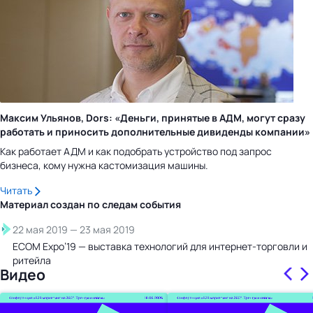
Максим Ульянов, Dors: «Деньги, принятые в АДМ, могут сразу
работать и приносить дополнительные дивиденды компании»
Как работает АДМ и как подобрать устройство под запрос
бизнеса, кому нужна кастомизация машины.
Читать
Материал создан по следам
события
22 мая 2019
—
23 мая 2019
ECOM Expo’19 — выставка технологий для интернет-торговли и
ритейла
Видео