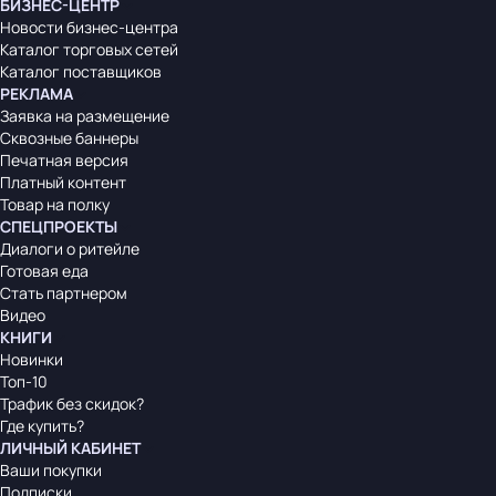
БИЗНЕС-ЦЕНТР
Новости бизнес-центра
Каталог торговых сетей
Каталог поставщиков
РЕКЛАМА
Заявка на размещение
Сквозные баннеры
Печатная версия
Платный контент
Товар на полку
СПЕЦПРОЕКТЫ
Диалоги о ритейле
Готовая еда
Стать партнером
Видео
КНИГИ
Новинки
Топ-10
Трафик без скидок?
Где купить?
ЛИЧНЫЙ КАБИНЕТ
Ваши покупки
Подписки