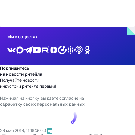
бизнес-центр
Мы в соцсетях
Подпишитесь
на новости ритейла
Получайте новости
индустрии ритейла первым!
Нажимая на кнопку, вы даете согласие на
обработку своих персональных данных
29 мая 2019, 11:18
783