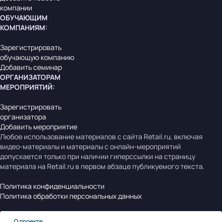
компании
ОБУЧАЮЩИМ
КОМПАНИЯМ
:
Зарегистрировать
обучающую компанию
Добавить семинар
ОРГАНИЗАТОРАМ
МЕРОПРИЯТИЙ
:
Зарегистрировать
организатора
Добавить мероприятие
Любое использование материалов с сайта Retail.ru, включая
видео-материалы и материалы с онлайн-мероприятий
допускается только при наличии гиперссылки на страницу
материала на Retail.ru в первом абзаце публикуемого текста.
Политика конфиденциальности
Политика обработки персональных данных
О проекте