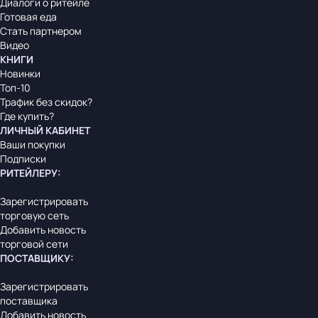
Диалоги о ритейле
Готовая еда
Стать партнером
Видео
КНИГИ
Новинки
Топ-10
Трафик без скидок?
Где купить?
ЛИЧНЫЙ КАБИНЕТ
Ваши покупки
Подписки
РИТЕЙЛЕРУ
:
Зарегистрировать
торговую сеть
Добавить новость
торговой сети
ПОСТАВЩИКУ
:
Зарегистрировать
поставщика
Добавить новость