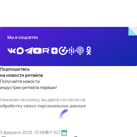
бизнес-центр
Мы в соцсетях
Подпишитесь
на новости ритейла
Получайте новости
индустрии ритейла первым!
Нажимая на кнопку, вы даете согласие на
обработку своих персональных данных
3 февраля 2023, 13:58
11 927