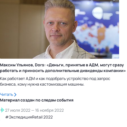
Максим Ульянов, Dors: «Деньги, принятые в АДМ, могут сразу
работать и приносить дополнительные дивиденды компании»
Как работает АДМ и как подобрать устройство под запрос
бизнеса, кому нужна кастомизация машины.
Читать
Материал создан по следам
события
27 июля 2022
—
16 ноября 2022
#ЭкспедицияRetail 2022