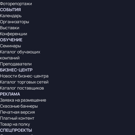
Фоторепортажи
СОБЫТИЯ
Календарь
Организаторы
Выставки
Конференции
ОБУЧЕНИЕ
Семинары
Каталог обучающих
компаний
Преподаватели
БИЗНЕС-ЦЕНТР
Новости бизнес-центра
Каталог торговых сетей
Каталог поставщиков
РЕКЛАМА
Заявка на размещение
Сквозные баннеры
Печатная версия
Платный контент
Товар на полку
СПЕЦПРОЕКТЫ