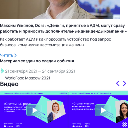
Максим Ульянов, Dors: «Деньги, принятые в АДМ, могут сразу
работать и приносить дополнительные дивиденды компании»
Как работает АДМ и как подобрать устройство под запрос
бизнеса, кому нужна кастомизация машины.
Читать
Материал создан по следам
события
21 сентября 2021
—
24 сентября 2021
WorldFood Moscow 2021
Видео