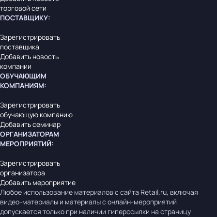
торговой сети
ПОСТАВЩИКУ
:
Зарегистрировать
поставщика
Добавить новость
компании
ОБУЧАЮЩИМ
КОМПАНИЯМ
:
Зарегистрировать
обучающую компанию
Добавить семинар
ОРГАНИЗАТОРАМ
МЕРОПРИЯТИЙ
:
Зарегистрировать
организатора
Добавить мероприятие
Любое использование материалов с сайта Retail.ru, включая
видео-материалы и материалы с онлайн-мероприятий
допускается только при наличии гиперссылки на страницу