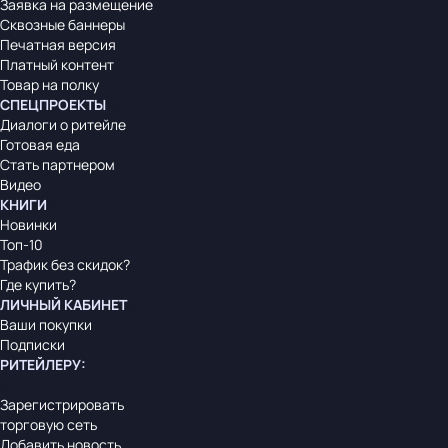
Заявка на размещение
Сквозные баннеры
Печатная версия
Платный контент
Товар на полку
СПЕЦПРОЕКТЫ
Диалоги о ритейле
Готовая еда
Стать партнером
Видео
КНИГИ
Новинки
Топ-10
Трафик без скидок?
Где купить?
ЛИЧНЫЙ КАБИНЕТ
Ваши покупки
Подписки
РИТЕЙЛЕРУ
:
Зарегистрировать
торговую сеть
Добавить новость