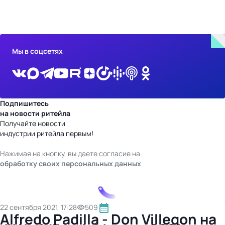
бизнес-центр
Мы в соцсетях
Подпишитесь
на новости ритейла
Получайте новости
индустрии ритейла первым!
Нажимая на кнопку, вы даете согласие на
обработку своих персональных данных
22 сентября 2021, 17:28
509
Alfredo Padilla - Don Villegon на