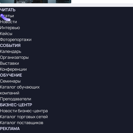
ЧИТАТЬ
Статьи
Новости
Интервью
Кейсы
Фоторепортажи
СОБЫТИЯ
Календарь
Организаторы
Выставки
Конференции
ОБУЧЕНИЕ
Семинары
Каталог обучающих
компаний
Преподаватели
БИЗНЕС-ЦЕНТР
Новости бизнес-центра
Каталог торговых сетей
Каталог поставщиков
РЕКЛАМА