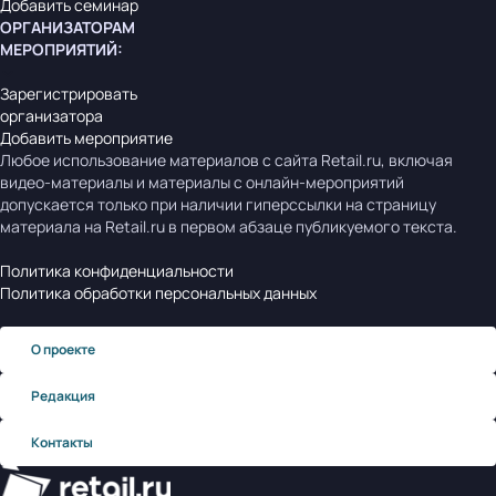
Добавить семинар
ОРГАНИЗАТОРАМ
МЕРОПРИЯТИЙ
:
Зарегистрировать
организатора
Добавить мероприятие
Любое использование материалов с сайта Retail.ru, включая
видео-материалы и материалы с онлайн-мероприятий
допускается только при наличии гиперссылки на страницу
материала на Retail.ru в первом абзаце публикуемого текста.
Политика конфиденциальности
Политика обработки персональных данных
О проекте
Редакция
Контакты