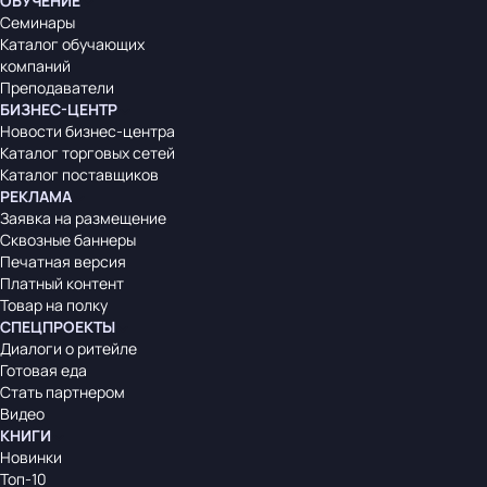
ОБУЧЕНИЕ
Семинары
Каталог обучающих
компаний
Преподаватели
БИЗНЕС-ЦЕНТР
Новости бизнес-центра
Каталог торговых сетей
Каталог поставщиков
РЕКЛАМА
Заявка на размещение
Сквозные баннеры
Печатная версия
Платный контент
Товар на полку
СПЕЦПРОЕКТЫ
Диалоги о ритейле
Готовая еда
Стать партнером
Видео
КНИГИ
Новинки
Топ-10