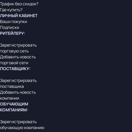
Трафик без скидок?
Где купить?
ЛИЧНЫЙ КАБИНЕТ
Ваши покупки
Подписки
РИТЕЙЛЕРУ
:
Зарегистрировать
торговую сеть
Добавить новость
торговой сети
ПОСТАВЩИКУ
:
Зарегистрировать
поставщика
Добавить новость
компании
ОБУЧАЮЩИМ
КОМПАНИЯМ
:
Зарегистрировать
обучающую компанию