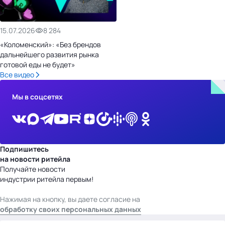
15.07.2026
8 284
«Коломенский»: «Без брендов
дальнейшего развития рынка
готовой еды не будет»
Все видео
Мы в соцсетях
Подпишитесь
на новости ритейла
Получайте новости
индустрии ритейла первым!
Нажимая на кнопку, вы даете согласие на
обработку своих персональных данных