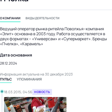
бизнес-центр
О КОМПАНИИ
ВИДЫ ДЕЯТЕЛЬНОСТИ
Ведущий оператор рынка ритейла Поволжья–компания
«Элит» основана в 2003 году. Работа осуществляется в
двух форматах – «Универсам» и «Супермаркет». Бренды
«Пчелка», «Карамель»
Дата основания
28.12.2024
Информация актуальна на 30 декабря 2023
ПУЛЬС
УПОМИНАНИЯ
18.03.2015, 04:56
НОВОСТЬ