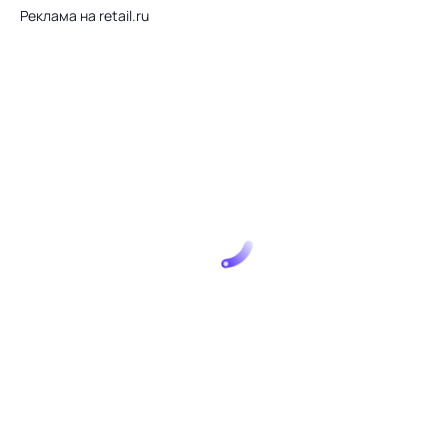
Реклама на retail.ru