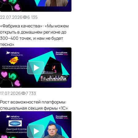
22.07.2026
6 135
«Фабрика качества»: «Мы можем
открыть в домашнем регионе до
300–400 точек, и нам не будет
тесно»
17.07.2026
7 733
Рост возможностей платформы:
специальная секция фирмы «1С»