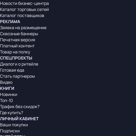
Новости бизнес-центра
Каталог торговых сетей
Каталог поставщиков
РЕКЛАМА
Заявка на размещение
Сквозные баннеры
Печатная версия
Платный контент
Товар на полку
СПЕЦПРОЕКТЫ
Диалоги о ритейле
Готовая еда
Стать партнером
Видео
КНИГИ
Новинки
Топ-10
Трафик без скидок?
Где купить?
ЛИЧНЫЙ КАБИНЕТ
Ваши покупки
Подписки