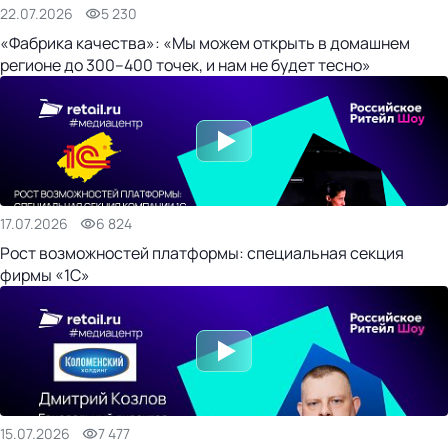
22.07.2026
5 230
«Фабрика качества»: «Мы можем открыть в домашнем
регионе до 300–400 точек, и нам не будет тесно»
17.07.2026
6 824
Рост возможностей платформы: специальная секция
фирмы «1С»
15.07.2026
7 477