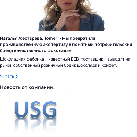
Наталья Жестарева, Tomer: «Мы превратили
производственную экспертизу в понятный потребительский
бренд качественного шоколада»
Шоколадная фабрика – известный B2B-поставщик – выводит на
рынок собственный розничный бренд шоколада и конфет.
Читать
Новость от компании: