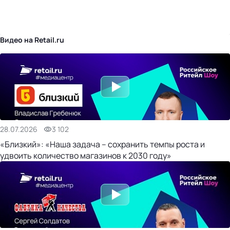
бизнес-центр
Видео на Retail.ru
28.07.2026
3 102
«Близкий»: «Наша задача – сохранить темпы роста и
удвоить количество магазинов к 2030 году»