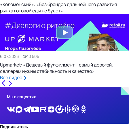
«Коломенский»: «Без брендов дальнейшего развития
рынка готовой еды не будет»
6.07.2026
10 505
Upmarket: «Дешевый фулфилмент – самый дорогой,
селлерам нужны стабильность и качество»
Все видео
Мы в соцсетях
Подпишитесь