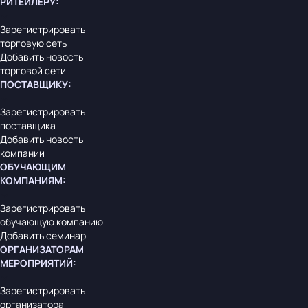
РИТЕЙЛЕРУ
:
Зарегистрировать
торговую сеть
Добавить новость
торговой сети
ПОСТАВЩИКУ
:
Зарегистрировать
поставщика
Добавить новость
компании
ОБУЧАЮЩИМ
КОМПАНИЯМ
:
Зарегистрировать
обучающую компанию
Добавить семинар
ОРГАНИЗАТОРАМ
МЕРОПРИЯТИЙ
:
Зарегистрировать
организатора