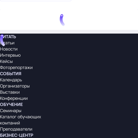
ЧИТАТЬ
Статьи
Новости
Интервью
Кейсы
Фоторепортажи
СОБЫТИЯ
Календарь
Организаторы
Выставки
Конференции
ОБУЧЕНИЕ
Семинары
Каталог обучающих
компаний
Преподаватели
БИЗНЕС-ЦЕНТР