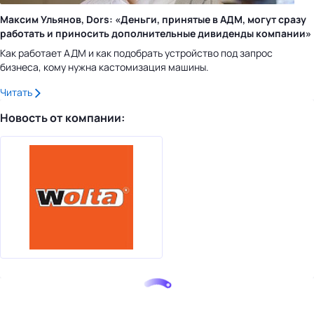
Максим Ульянов, Dors: «Деньги, принятые в АДМ, могут сразу
работать и приносить дополнительные дивиденды компании»
Как работает АДМ и как подобрать устройство под запрос
бизнеса, кому нужна кастомизация машины.
Читать
Новость от компании: