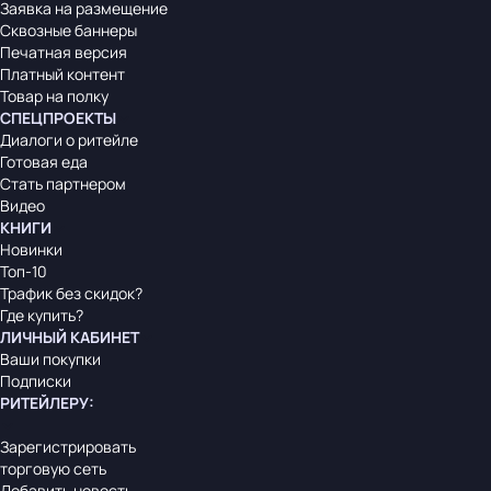
Заявка на размещение
Сквозные баннеры
Печатная версия
Платный контент
Товар на полку
СПЕЦПРОЕКТЫ
Диалоги о ритейле
Готовая еда
Стать партнером
Видео
КНИГИ
Новинки
Топ-10
Трафик без скидок?
Где купить?
ЛИЧНЫЙ КАБИНЕТ
Ваши покупки
Подписки
РИТЕЙЛЕРУ
:
Зарегистрировать
торговую сеть
Добавить новость