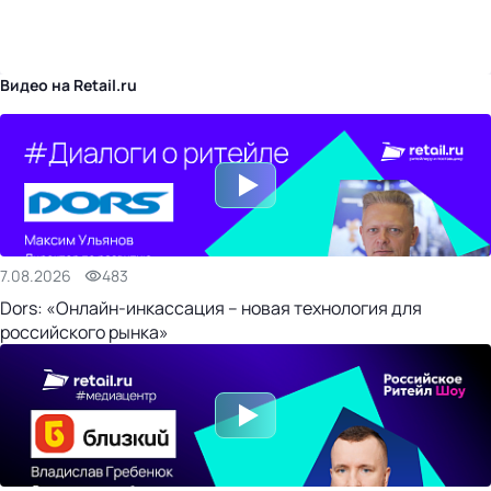
бизнес-центр
Видео на Retail.ru
7.08.2026
483
Dors: «Онлайн-инкассация – новая технология для
российского рынка»