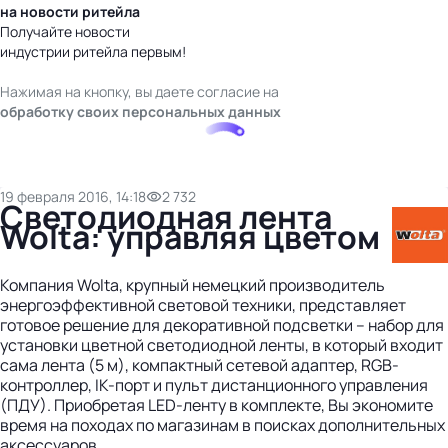
на новости ритейла
Получайте новости
индустрии ритейла первым!
Нажимая на кнопку, вы даете согласие на
обработку своих персональных данных
19 февраля 2016, 14:18
2 732
Светодиодная лента
Wolta: управляя цветом
Компания Wolta, крупный немецкий производитель
энергоэффективной световой техники, представляет
готовое решение для декоративной подсветки – набор для
установки цветной светодиодной ленты, в который входит
сама лента (5 м), компактный сетевой адаптер, RGB-
контроллер, IK-порт и пульт дистанционного управления
(ПДУ). Приобретая LED-ленту в комплекте, Вы экономите
время на походах по магазинам в поисках дополнительных
аксессуаров.