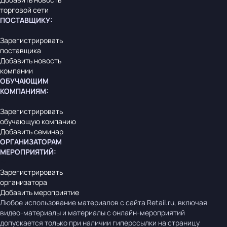
торговой сети
ПОСТАВЩИКУ
:
Зарегистрировать
поставщика
Добавить новость
компании
ОБУЧАЮЩИМ
КОМПАНИЯМ
:
Зарегистрировать
обучающую компанию
Добавить семинар
ОРГАНИЗАТОРАМ
МЕРОПРИЯТИЙ
:
Зарегистрировать
организатора
Добавить мероприятие
Любое использование материалов с сайта Retail.ru, включая
видео-материалы и материалы с онлайн-мероприятий
допускается только при наличии гиперссылки на страницу