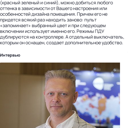
(красный зеленый и синий), можно добиться любого
оттенка в зависимости от Вашего настроения или
особенностей дизайна помещения. Причем его не
придется всякий раз находить заново: пульт
«запоминает» выбранный цвет и при следующем
включении использует именно его. Режимы ПДУ
дублируются на контроллере. А отдельный выключатель,
которым он оснащен, создает дополнительное удобство.
Интервью