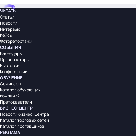
ЧИТАТЬ
Статьи
Новости
Интервью
Кейсы
Фоторепортажи
СОБЫТИЯ
Календарь
Организаторы
Выставки
Конференции
ОБУЧЕНИЕ
Семинары
Каталог обучающих
компаний
Преподаватели
БИЗНЕС-ЦЕНТР
Новости бизнес-центра
Каталог торговых сетей
Каталог поставщиков
РЕКЛАМА