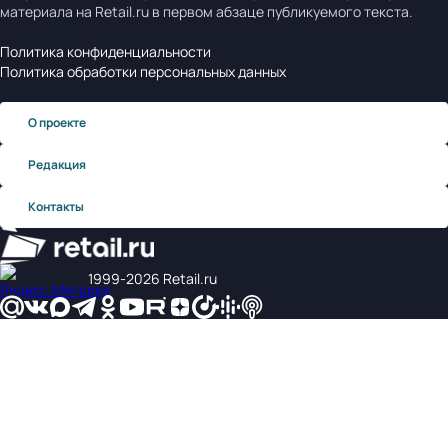
материала на Retail.ru в первом абзаце публикуемого текста.
Политика конфиденциальности
Политика обработки персональных данных
О проекте
Редакция
Контакты
1999‑2026 Retail.ru