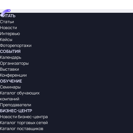
ЧИТАТЬ
Статьи
Новости
Интервью
Кейсы
Фоторепортажи
СОБЫТИЯ
Календарь
Организаторы
Выставки
Конференции
ОБУЧЕНИЕ
Семинары
Каталог обучающих
компаний
Преподаватели
БИЗНЕС-ЦЕНТР
Новости бизнес-центра
Каталог торговых сетей
Каталог поставщиков