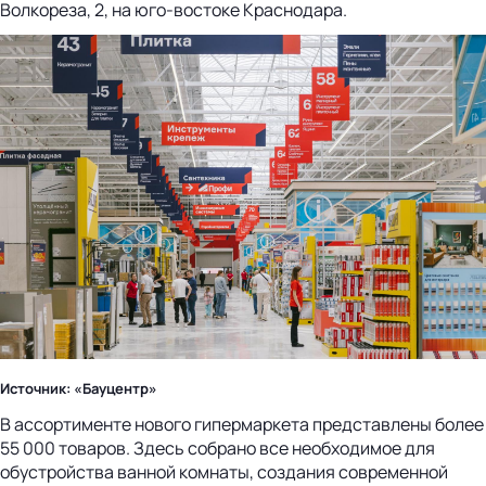
Волкореза, 2, на юго-востоке Краснодара.
Источник: «Бауцентр»
В ассортименте нового гипермаркета представлены более
55 000 товаров. Здесь собрано все необходимое для
обустройства ванной комнаты, создания современной