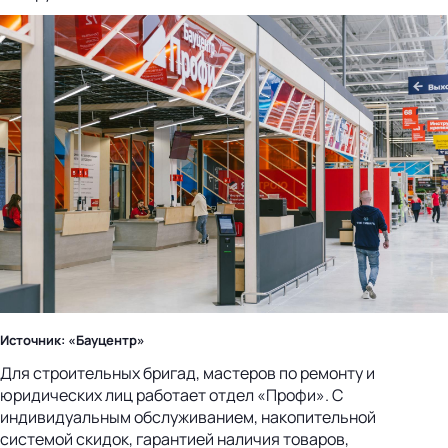
Источник: «Бауцентр»
Для строительных бригад, мастеров по ремонту и
юридических лиц работает отдел «Профи». С
индивидуальным обслуживанием, накопительной
системой скидок, гарантией наличия товаров,