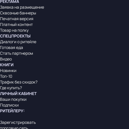
РЕКЛАМА
Заявка на размещение
Сквозные баннеры
Печатная версия
Платный контент
Товар на полку
СПЕЦПРОЕКТЫ
Диалоги о ритейле
Готовая еда
Стать партнером
Видео
КНИГИ
Новинки
Топ-10
Трафик без скидок?
Где купить?
ЛИЧНЫЙ КАБИНЕТ
Ваши покупки
Подписки
РИТЕЙЛЕРУ
:
Зарегистрировать
торговую сеть