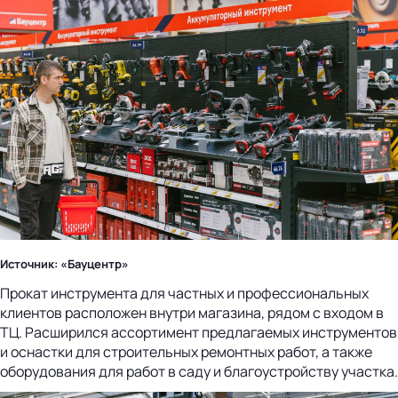
Источник: «Бауцентр»
Прокат инструмента для частных и профессиональных
клиентов расположен внутри магазина, рядом с входом в
ТЦ. Расширился ассортимент предлагаемых инструментов
и оснастки для строительных ремонтных работ, а также
оборудования для работ в саду и благоустройству участка.