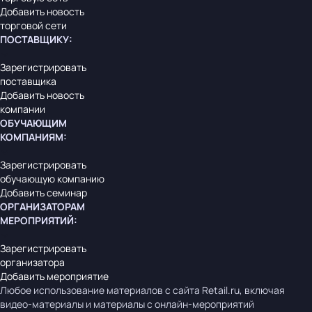
Добавить новость
торговой сети
ПОСТАВЩИКУ
:
Зарегистрировать
поставщика
Добавить новость
компании
ОБУЧАЮЩИМ
КОМПАНИЯМ
:
Зарегистрировать
обучающую компанию
Добавить семинар
ОРГАНИЗАТОРАМ
МЕРОПРИЯТИЙ
:
Зарегистрировать
организатора
Добавить мероприятие
Любое использование материалов с сайта Retail.ru, включая
видео-материалы и материалы с онлайн-мероприятий