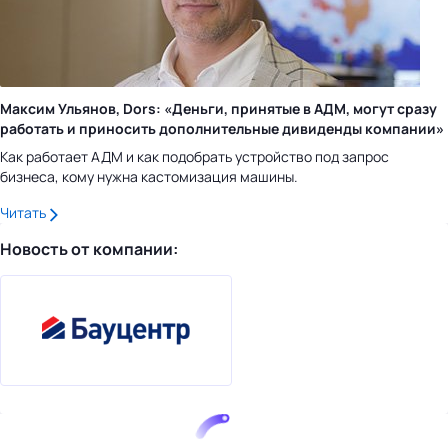
Максим Ульянов, Dors: «Деньги, принятые в АДМ, могут сразу
работать и приносить дополнительные дивиденды компании»
Как работает АДМ и как подобрать устройство под запрос
бизнеса, кому нужна кастомизация машины.
Читать
Новость от компании: