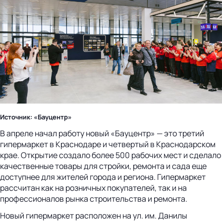
Источник: «Бауцентр»
В апреле начал работу новый «Бауцентр» — это третий
гипермаркет в Краснодаре и четвертый в Краснодарском
крае. Открытие создало более 500 рабочих мест и сделало
качественные товары для стройки, ремонта и сада еще
доступнее для жителей города и региона. Гипермаркет
рассчитан как на розничных покупателей, так и на
профессионалов рынка строительства и ремонта.
Новый гипермаркет расположен на ул. им. Данилы