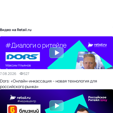
бизнес-центр
Видео на Retail.ru
7.08.2026
527
Dors: «Онлайн-инкассация – новая технология для
российского рынка»