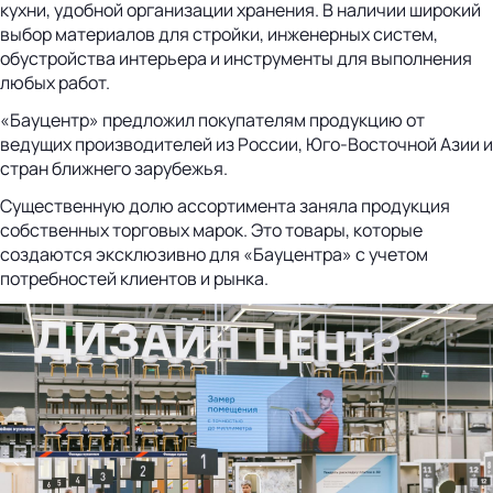
кухни, удобной организации хранения. В наличии широкий
выбор материалов для стройки, инженерных систем,
обустройства интерьера и инструменты для выполнения
любых работ.
«Бауцентр» предложил покупателям продукцию от
ведущих производителей из России, Юго-Восточной Азии и
стран ближнего зарубежья.
Существенную долю ассортимента заняла продукция
собственных торговых марок. Это товары, которые
создаются эксклюзивно для «Бауцентра» с учетом
потребностей клиентов и рынка.