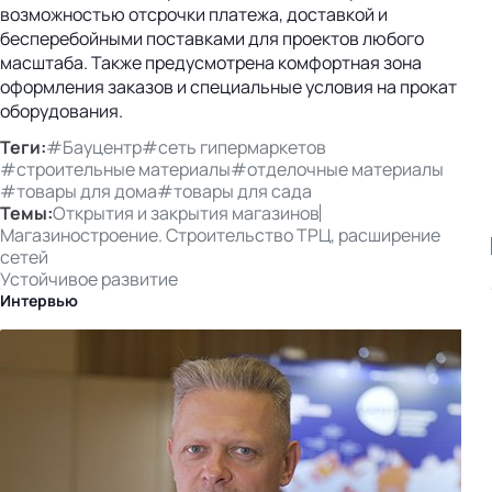
возможностью отсрочки платежа, доставкой и
бесперебойными поставками для проектов любого
масштаба. Также предусмотрена комфортная зона
оформления заказов и специальные условия на прокат
оборудования.
Теги:
#Бауцентр
#сеть гипермаркетов
#строительные материалы
#отделочные материалы
#товары для дома
#товары для сада
Темы:
Открытия и закрытия магазинов
Магазиностроение. Строительство ТРЦ, расширение
сетей
Устойчивое развитие
Интервью