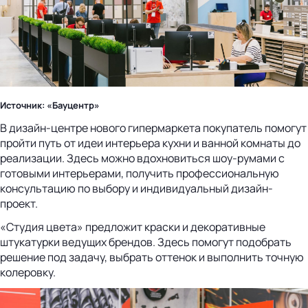
Источник: «Бауцентр»
В дизайн‑центре нового гипермаркета покупатель помогут
пройти путь от идеи интерьера кухни и ванной комнаты до
реализации. Здесь можно вдохновиться шоу-румами с
готовыми интерьерами, получить профессиональную
консультацию по выбору и индивидуальный дизайн-
проект.
«Студия цвета» предложит краски и декоративные
штукатурки ведущих брендов. Здесь помогут подобрать
решение под задачу, выбрать оттенок и выполнить точную
колеровку.