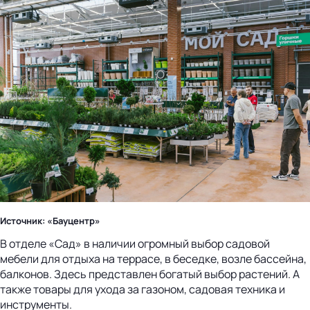
Источник: «Бауцентр»
В отделе «Сад» в наличии огромный выбор садовой
мебели для отдыха на террасе, в беседке, возле бассейна,
балконов. Здесь представлен богатый выбор растений. А
также товары для ухода за газоном, садовая техника и
инструменты.