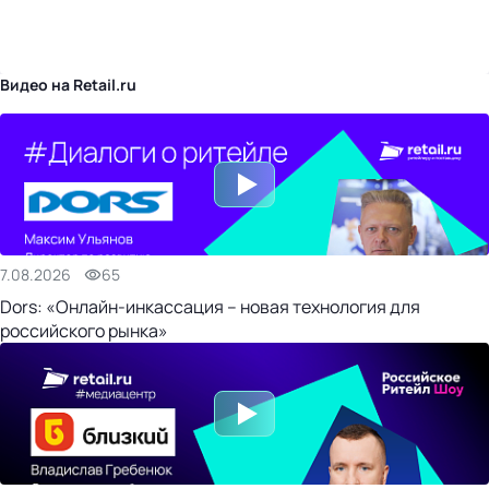
бизнес-центр
Видео на Retail.ru
7.08.2026
65
Dors: «Онлайн-инкассация – новая технология для
российского рынка»