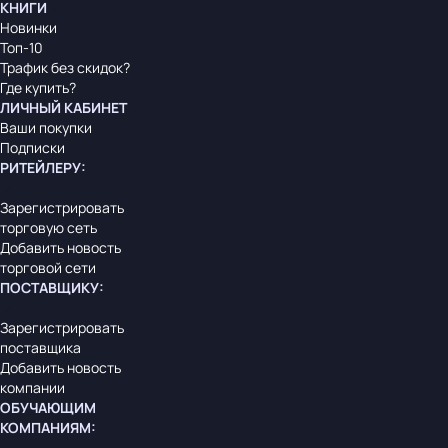
КНИГИ
Новинки
Топ-10
Трафик без скидок?
Где купить?
ЛИЧНЫЙ КАБИНЕТ
Ваши покупки
Подписки
РИТЕЙЛЕРУ
:
Зарегистрировать
торговую сеть
Добавить новость
торговой сети
ПОСТАВЩИКУ
:
Зарегистрировать
поставщика
Добавить новость
компании
ОБУЧАЮЩИМ
КОМПАНИЯМ
: