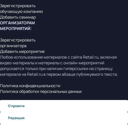
Зарегистрировать
обучающую компанию
Добавить семинар
ОРГАНИЗАТОРАМ
МЕРОПРИЯТИЙ
:
Зарегистрировать
организатора
Добавить мероприятие
Любое использование материалов с сайта Retail.ru, включая
видео-материалы и материалы с онлайн-мероприятий
допускается только при наличии гиперссылки на страницу
материала на Retail.ru в первом абзаце публикуемого текста.
Политика конфиденциальности
Политика обработки персональных данных
О проекте
Редакция