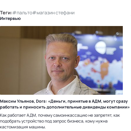
Теги:
#пальто
#магазин стефани
Интервью
Максим Ульянов, Dors: «Деньги, принятые в АДМ, могут сразу
работать и приносить дополнительные дивиденды компании»
Как работает АДМ, почему самоинкассацию не запретят, как
подобрать устройство под запрос бизнеса, кому нужна
кастомизация машины.