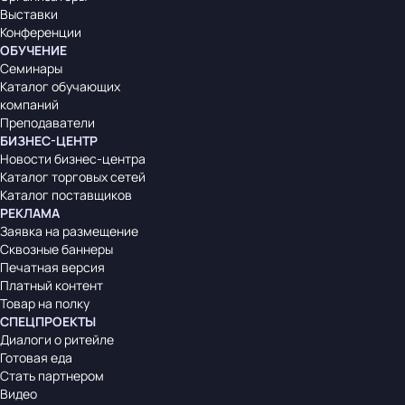
Выставки
Конференции
ОБУЧЕНИЕ
Семинары
Каталог обучающих
компаний
Преподаватели
БИЗНЕС-ЦЕНТР
Новости бизнес-центра
Каталог торговых сетей
Каталог поставщиков
РЕКЛАМА
Заявка на размещение
Сквозные баннеры
Печатная версия
Платный контент
Товар на полку
СПЕЦПРОЕКТЫ
Диалоги о ритейле
Готовая еда
Стать партнером
Видео