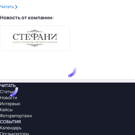
Читать
Новость от компании:
ЧИТАТЬ
Статьи
Новости
Интервью
Кейсы
Фоторепортажи
СОБЫТИЯ
Календарь
Организаторы