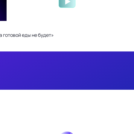
 готовой еды не будет»