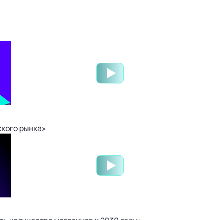
ского рынка»