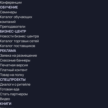
Конференции
ОБУЧЕНИЕ
Семинары
Каталог обучающих
компаний
Преподаватели
БИЗНЕС-ЦЕНТР
Новости бизнес-центра
Каталог торговых сетей
Каталог поставщиков
РЕКЛАМА
Заявка на размещение
Сквозные баннеры
Печатная версия
Платный контент
Товар на полку
СПЕЦПРОЕКТЫ
Диалоги о ритейле
Готовая еда
Стать партнером
Видео
КНИГИ