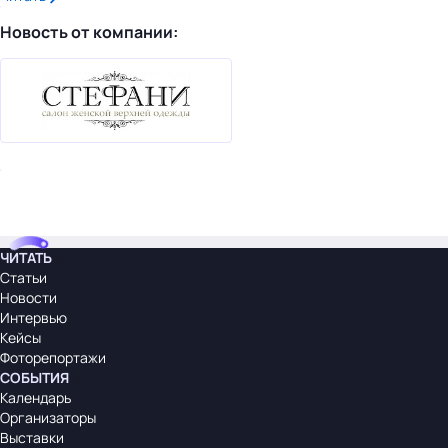
Новость от компании:
ЧИТАТЬ
Статьи
Новости
Интервью
Кейсы
Фоторепортажи
СОБЫТИЯ
Календарь
Организаторы
Выставки