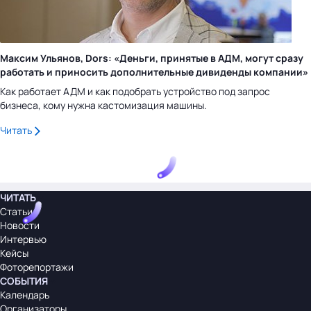
Максим Ульянов, Dors: «Деньги, принятые в АДМ, могут сразу
работать и приносить дополнительные дивиденды компании»
Как работает АДМ и как подобрать устройство под запрос
бизнеса, кому нужна кастомизация машины.
Читать
ЧИТАТЬ
Статьи
Новости
Интервью
Кейсы
Фоторепортажи
СОБЫТИЯ
Календарь
Организаторы