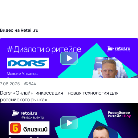
бизнес-центр
Видео на Retail.ru
7.08.2026
844
Dors: «Онлайн-инкассация – новая технология для
российского рынка»