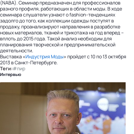
(NABA). Семинар предназначен для профессионалов
разного профиля, работающих в области моды. В ходе
семинара слушатели узнают о fashion-тенденциях
задолго до того, как коллекции одежды поступят в
продажу, проанализируют направления в разработке
новых материалов, тканей и трикотажа на год вперед –
вплоть до 2015 года. Такой анализ необходим для
планирования творческой и предпринимательской
деятельности.
Выставка «
Индустрия Моды
» пройдет с 10 по 13 октября
2013 в Санкт-Петербурге.
Теги:
#пир
Интервью