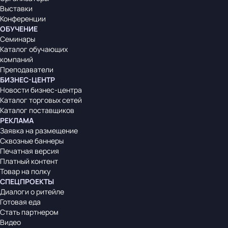
Выставки
Конференции
ОБУЧЕНИЕ
Семинары
Каталог обучающих
компаний
Преподаватели
БИЗНЕС-ЦЕНТР
Новости бизнес-центра
Каталог торговых сетей
Каталог поставщиков
РЕКЛАМА
Заявка на размещение
Сквозные баннеры
Печатная версия
Платный контент
Товар на полку
СПЕЦПРОЕКТЫ
Диалоги о ритейле
Готовая еда
Стать партнером
Видео