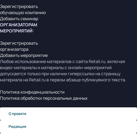
Зарегистрировать
обучающую компанию
Добавить семинар
ОРГАНИЗАТОРАМ
МЕРОПРИЯТИЙ
:
Зарегистрировать
организатора
Добавить мероприятие
Любое использование материалов с сайта Retail.ru, включая
видео-материалы и материалы с онлайн-мероприятий
допускается только при наличии гиперссылки на страницу
материала на Retail.ru в первом абзаце публикуемого текста.
Политика конфиденциальности
Политика обработки персональных данных
О проекте
Редакция