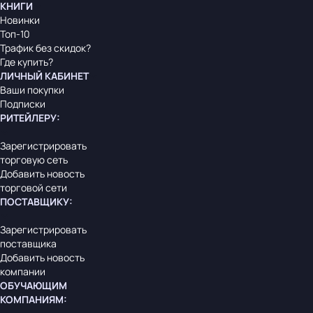
КНИГИ
Новинки
Топ-10
Трафик без скидок?
Где купить?
ЛИЧНЫЙ КАБИНЕТ
Ваши покупки
Подписки
РИТЕЙЛЕРУ
:
Зарегистрировать
торговую сеть
Добавить новость
торговой сети
ПОСТАВЩИКУ
:
Зарегистрировать
поставщика
Добавить новость
компании
ОБУЧАЮЩИМ
КОМПАНИЯМ
: