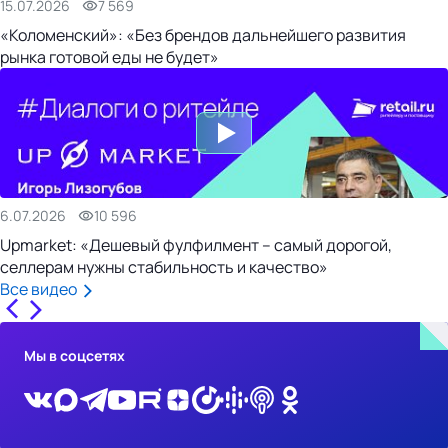
15.07.2026
7 569
«Коломенский»: «Без брендов дальнейшего развития
рынка готовой еды не будет»
6.07.2026
10 596
Upmarket: «Дешевый фулфилмент – самый дорогой,
селлерам нужны стабильность и качество»
Все видео
Мы в соцсетях