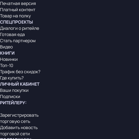
Печатная версия
Платный контент
Товар на полку
СПЕЦПРОЕКТЫ
Диалоги о ритейле
Готовая еда
Стать партнером
Видео
КНИГИ
Новинки
Топ-10
Трафик без скидок?
Где купить?
ЛИЧНЫЙ КАБИНЕТ
Ваши покупки
Подписки
РИТЕЙЛЕРУ
:
Зарегистрировать
торговую сеть
Добавить новость
торговой сети