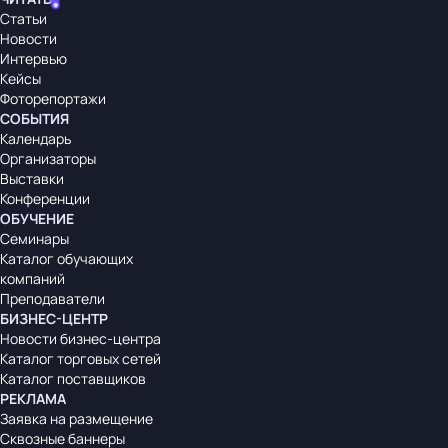
Статьи
Новости
Интервью
Кейсы
Фоторепортажи
СОБЫТИЯ
Календарь
Организаторы
Выставки
Конференции
ОБУЧЕНИЕ
Семинары
Каталог обучающих
компаний
Преподаватели
БИЗНЕС-ЦЕНТР
Новости бизнес-центра
Каталог торговых сетей
Каталог поставщиков
РЕКЛАМА
Заявка на размещение
Сквозные баннеры