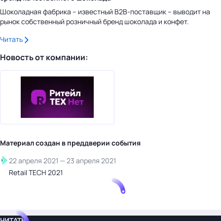
Шоколадная фабрика – известный B2B-поставщик – выводит на
рынок собственный розничный бренд шоколада и конфет.
Читать
Новость от компании:
Материал создан в преддверии
события
22 апреля 2021
—
23 апреля 2021
Retail TECH 2021
ЧИТАТЬ