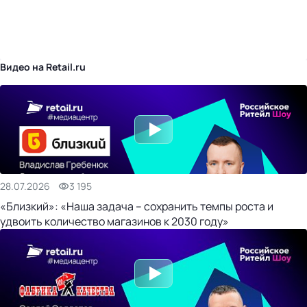
бизнес-центр
Видео на Retail.ru
28.07.2026
3 195
«Близкий»: «Наша задача – сохранить темпы роста и
удвоить количество магазинов к 2030 году»