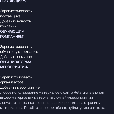
ПОСТАВЩИКУ
:
Зарегистрировать
поставщика
Добавить новость
компании
ОБУЧАЮЩИМ
КОМПАНИЯМ
:
Зарегистрировать
обучающую компанию
Добавить семинар
ОРГАНИЗАТОРАМ
МЕРОПРИЯТИЙ
:
Зарегистрировать
организатора
Добавить мероприятие
Любое использование материалов с сайта Retail.ru, включая
видео-материалы и материалы с онлайн-мероприятий
допускается только при наличии гиперссылки на страницу
материала на Retail.ru в первом абзаце публикуемого текста.