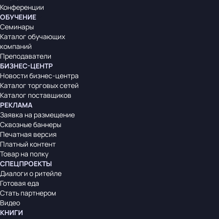
Конференции
ОБУЧЕНИЕ
Семинары
Каталог обучающих
компаний
Преподаватели
БИЗНЕС-ЦЕНТР
Новости бизнес-центра
Каталог торговых сетей
Каталог поставщиков
РЕКЛАМА
Заявка на размещение
Сквозные баннеры
Печатная версия
Платный контент
Товар на полку
СПЕЦПРОЕКТЫ
Диалоги о ритейле
Готовая еда
Стать партнером
Видео
КНИГИ