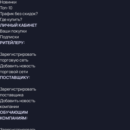
Новинки
Топ-10
Трафик без скидок?
Где купить?
ЛИЧНЫЙ КАБИНЕТ
Ваши покупки
Подписки
РИТЕЙЛЕРУ
:
Зарегистрировать
торговую сеть
Добавить новость
торговой сети
ПОСТАВЩИКУ
:
Зарегистрировать
поставщика
Добавить новость
компании
ОБУЧАЮЩИМ
КОМПАНИЯМ
:
Зарегистрировать