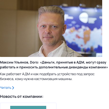
Максим Ульянов, Dors: «Деньги, принятые в АДМ, могут сразу
работать и приносить дополнительные дивиденды компании»
Как работает АДМ и как подобрать устройство под запрос
бизнеса, кому нужна кастомизация машины.
Читать
Новость от компании: