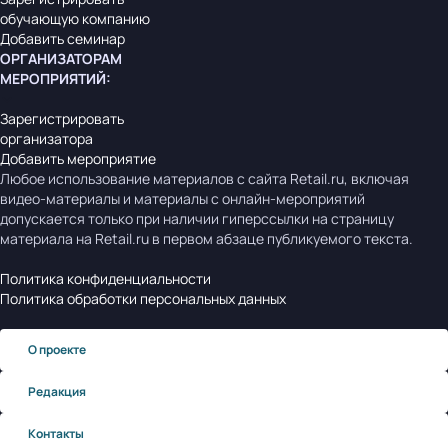
обучающую компанию
Добавить семинар
ОРГАНИЗАТОРАМ
МЕРОПРИЯТИЙ
:
Зарегистрировать
организатора
Добавить мероприятие
Любое использование материалов с сайта Retail.ru, включая
видео-материалы и материалы с онлайн-мероприятий
допускается только при наличии гиперссылки на страницу
материала на Retail.ru в первом абзаце публикуемого текста.
Политика конфиденциальности
Политика обработки персональных данных
О проекте
Редакция
Контакты