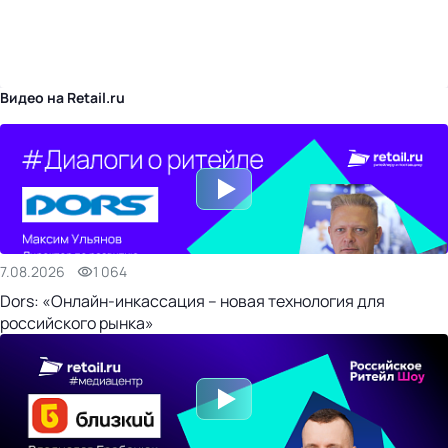
бизнес-центр
Видео на Retail.ru
7.08.2026
1 064
Dors: «Онлайн-инкассация – новая технология для
российского рынка»