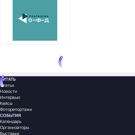
ЧИТАТЬ
Статьи
Новости
Интервью
Кейсы
Фоторепортажи
СОБЫТИЯ
Календарь
Организаторы
Выставки