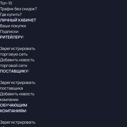
Топ-10
Трафик без скидок?
Где купить?
ЛИЧНЫЙ КАБИНЕТ
Ваши покупки
Подписки
РИТЕЙЛЕРУ
:
Зарегистрировать
торговую сеть
Добавить новость
торговой сети
ПОСТАВЩИКУ
:
Зарегистрировать
поставщика
Добавить новость
компании
ОБУЧАЮЩИМ
КОМПАНИЯМ
:
Зарегистрировать