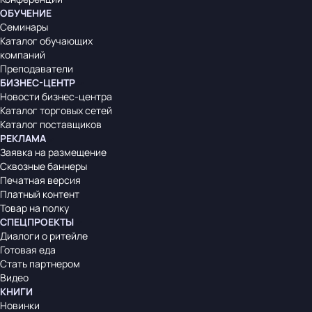
ОБУЧЕНИЕ
Семинары
Каталог обучающих
компаний
Преподаватели
БИЗНЕС-ЦЕНТР
Новости бизнес-центра
Каталог торговых сетей
Каталог поставщиков
РЕКЛАМА
Заявка на размещение
Сквозные баннеры
Печатная версия
Платный контент
Товар на полку
СПЕЦПРОЕКТЫ
Диалоги о ритейле
Готовая еда
Стать партнером
Видео
КНИГИ
Новинки