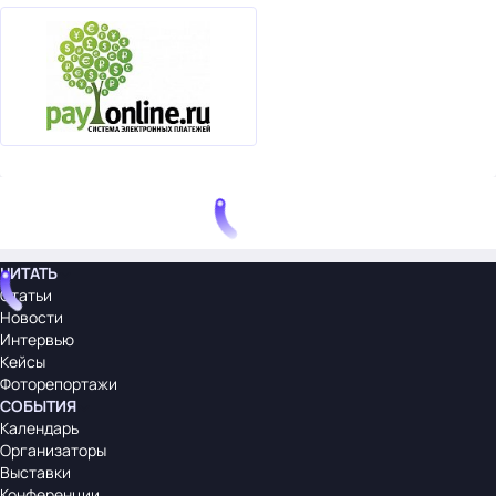
ЧИТАТЬ
Статьи
Новости
Интервью
Кейсы
Фоторепортажи
СОБЫТИЯ
Календарь
Организаторы
Выставки
Конференции