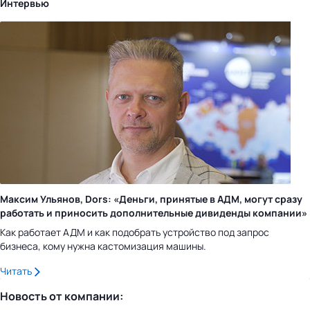
Интервью
Максим Ульянов, Dors: «Деньги, принятые в АДМ, могут сразу
работать и приносить дополнительные дивиденды компании»
Как работает АДМ и как подобрать устройство под запрос
бизнеса, кому нужна кастомизация машины.
Читать
Новость от компании: