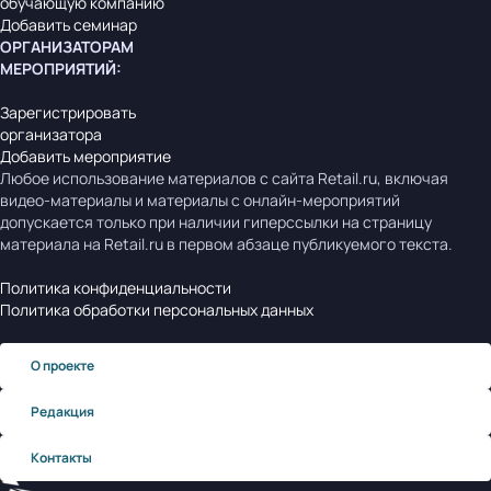
обучающую компанию
Добавить семинар
ОРГАНИЗАТОРАМ
МЕРОПРИЯТИЙ
:
Зарегистрировать
организатора
Добавить мероприятие
Любое использование материалов с сайта Retail.ru, включая
видео-материалы и материалы с онлайн-мероприятий
допускается только при наличии гиперссылки на страницу
материала на Retail.ru в первом абзаце публикуемого текста.
Политика конфиденциальности
Политика обработки персональных данных
О проекте
Редакция
Контакты