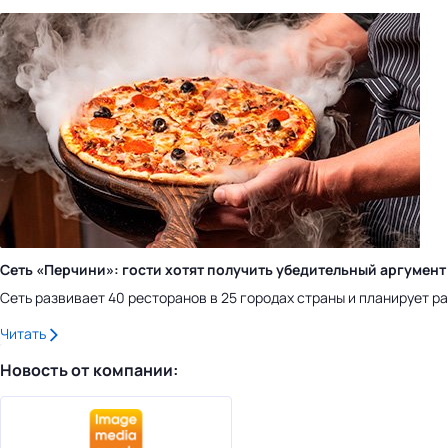
Сеть «Перчини»: гости хотят получить убедительный аргумент
Сеть развивает 40 ресторанов в 25 городах страны и планирует рас
Читать
Новость от компании: