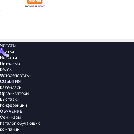
ЧИТАТЬ
Статьи
Новости
Интервью
Кейсы
Фоторепортажи
СОБЫТИЯ
Календарь
Организаторы
Выставки
Конференции
ОБУЧЕНИЕ
Семинары
Каталог обучающих
компаний