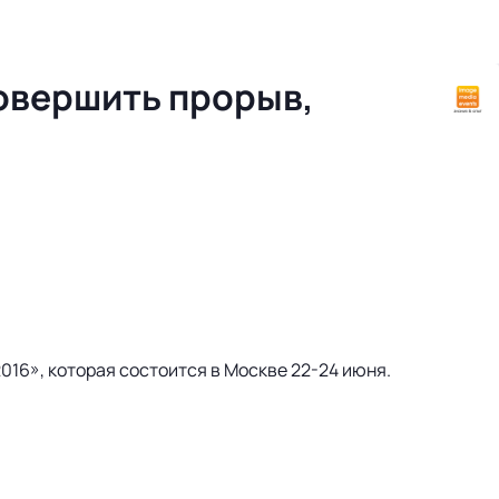
совершить прорыв,
16», которая состоится в Москве 22-24 июня.