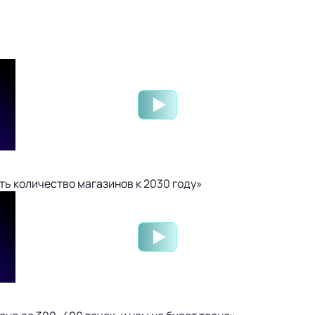
ть количество магазинов к 2030 году»