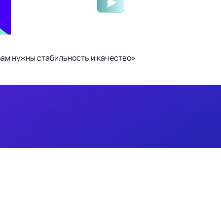
ам нужны стабильность и качество»