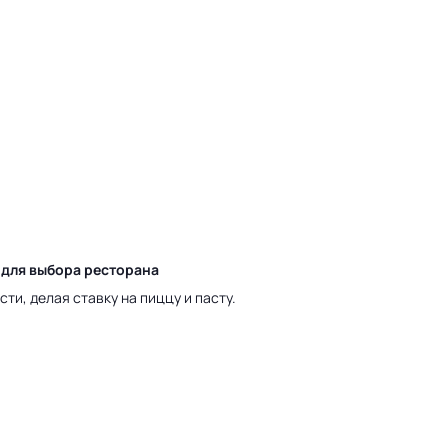
 для выбора ресторана
ти, делая ставку на пиццу и пасту.