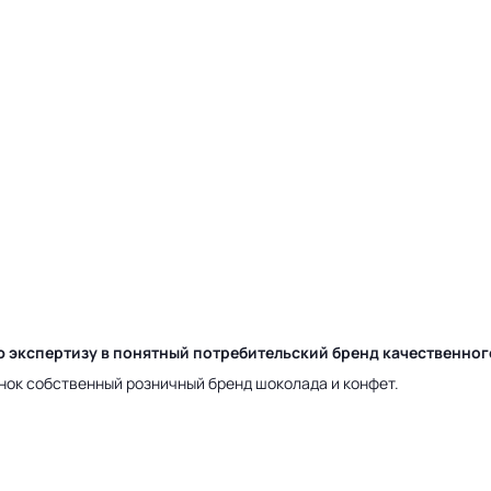
ю экспертизу в понятный потребительский бренд качественно
нок собственный розничный бренд шоколада и конфет.