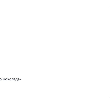
го шоколада»