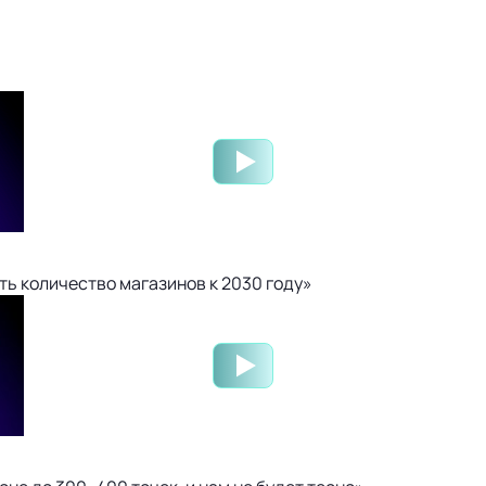
ть количество магазинов к 2030 году»