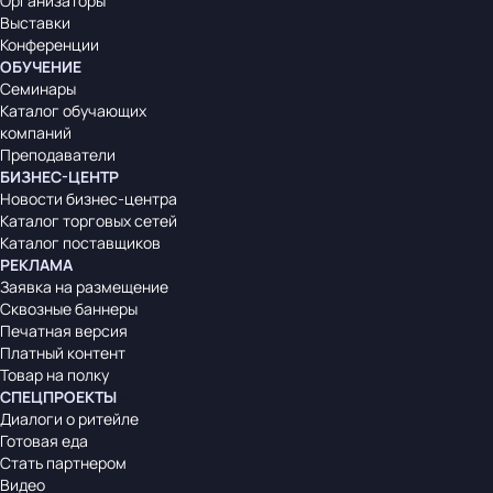
Организаторы
Выставки
Конференции
ОБУЧЕНИЕ
Семинары
Каталог обучающих
компаний
Преподаватели
БИЗНЕС-ЦЕНТР
Новости бизнес-центра
Каталог торговых сетей
Каталог поставщиков
РЕКЛАМА
Заявка на размещение
Сквозные баннеры
Печатная версия
Платный контент
Товар на полку
СПЕЦПРОЕКТЫ
Диалоги о ритейле
Готовая еда
Стать партнером
Видео