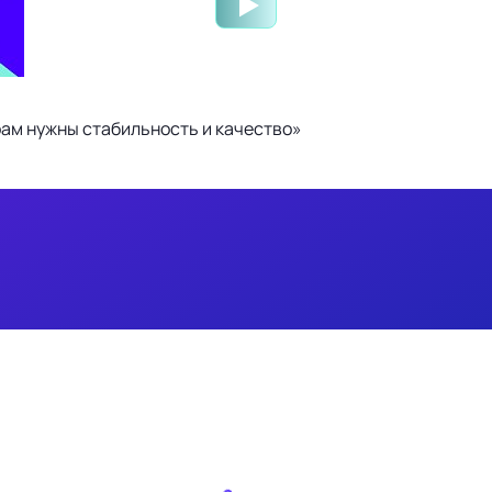
ам нужны стабильность и качество»