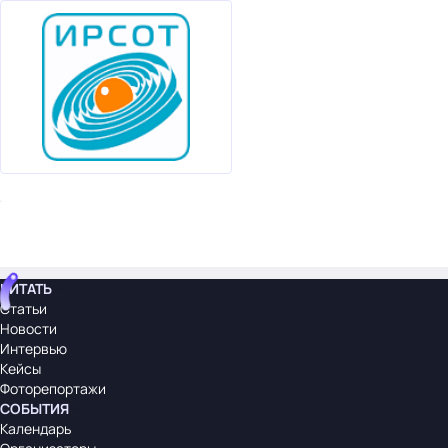
ЧИТАТЬ
Статьи
Новости
Интервью
Кейсы
Фоторепортажи
СОБЫТИЯ
Календарь