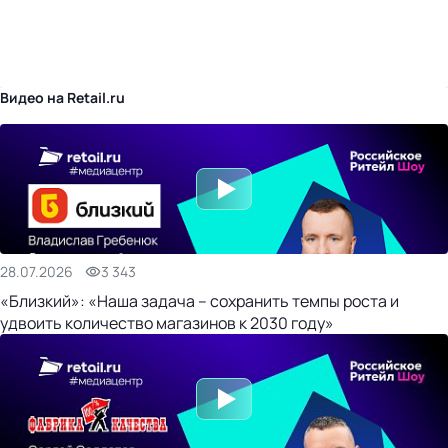
бизнес-центр
Видео на Retail.ru
28.07.2026
3 343
«Близкий»: «Наша задача – сохранить темпы роста и
удвоить количество магазинов к 2030 году»