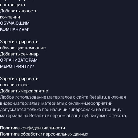
поставщика
Добавить новость
компании
ОБУЧАЮЩИМ
КОМПАНИЯМ
:
Зарегистрировать
обучающую компанию
Добавить семинар
ОРГАНИЗАТОРАМ
МЕРОПРИЯТИЙ
:
Зарегистрировать
организатора
Добавить мероприятие
Любое использование материалов с сайта Retail.ru, включая
видео-материалы и материалы с онлайн-мероприятий
допускается только при наличии гиперссылки на страницу
материала на Retail.ru в первом абзаце публикуемого текста.
Политика конфиденциальности
Политика обработки персональных данных