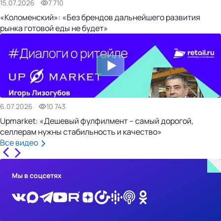
15.07.2026
7 710
«Коломенский»: «Без брендов дальнейшего развития
рынка готовой еды не будет»
6.07.2026
10 743
Upmarket: «Дешевый фулфилмент – самый дорогой,
селлерам нужны стабильность и качество»
Все видео
Мы в соцсетях