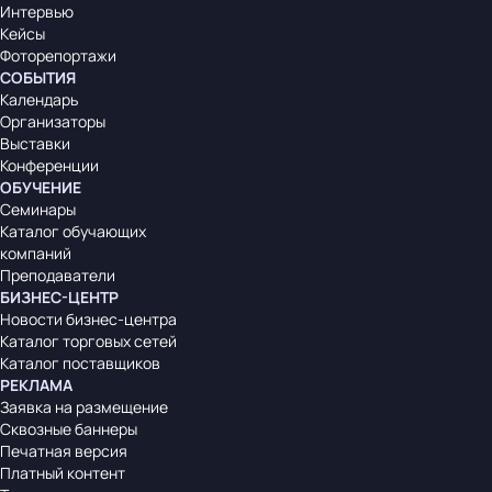
Интервью
Кейсы
Фоторепортажи
СОБЫТИЯ
Календарь
Организаторы
Выставки
Конференции
ОБУЧЕНИЕ
Семинары
Каталог обучающих
компаний
Преподаватели
БИЗНЕС-ЦЕНТР
Новости бизнес-центра
Каталог торговых сетей
Каталог поставщиков
РЕКЛАМА
Заявка на размещение
Сквозные баннеры
Печатная версия
Платный контент