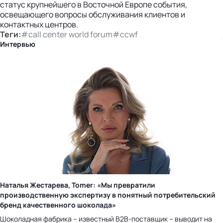
статус крупнейшего в Восточной Европе события,
освещающего вопросы обслуживания клиентов и
контактных центров.
Теги:
#call center world forum
#ccwf
Интервью
Наталья Жестарева, Tomer: «Мы превратили
производственную экспертизу в понятный потребительский
бренд качественного шоколада»
Шоколадная фабрика – известный B2B-поставщик – выводит на