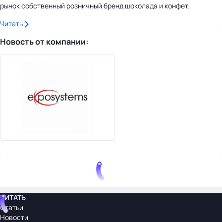
рынок собственный розничный бренд шоколада и конфет.
Читать
Новость от компании:
ЧИТАТЬ
Статьи
Новости