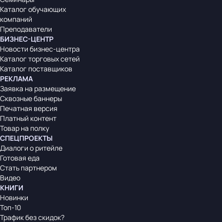
Каталог обучающих
компаний
Преподаватели
БИЗНЕС-ЦЕНТР
Новости бизнес-центра
Каталог торговых сетей
Каталог поставщиков
РЕКЛАМА
Заявка на размещение
Сквозные баннеры
Печатная версия
Платный контент
Товар на полку
СПЕЦПРОЕКТЫ
Диалоги о ритейле
Готовая еда
Стать партнером
Видео
КНИГИ
Новинки
Топ-10
Трафик без скидок?