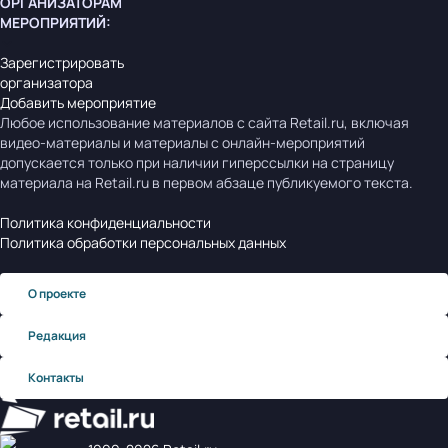
ОРГАНИЗАТОРАМ
МЕРОПРИЯТИЙ
:
Зарегистрировать
организатора
Добавить мероприятие
Любое использование материалов с сайта Retail.ru, включая
видео-материалы и материалы с онлайн-мероприятий
допускается только при наличии гиперссылки на страницу
материала на Retail.ru в первом абзаце публикуемого текста.
Политика конфиденциальности
Политика обработки персональных данных
О проекте
Редакция
Контакты