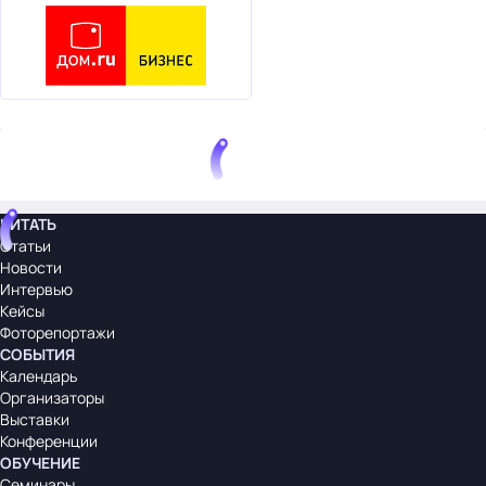
ЧИТАТЬ
Статьи
Новости
Интервью
Кейсы
Фоторепортажи
СОБЫТИЯ
Календарь
Организаторы
Выставки
Конференции
ОБУЧЕНИЕ
Семинары