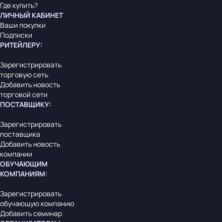
Где купить?
ЛИЧНЫЙ КАБИНЕТ
Ваши покупки
Подписки
РИТЕЙЛЕРУ
:
Зарегистрировать
торговую сеть
Добавить новость
торговой сети
ПОСТАВЩИКУ
:
Зарегистрировать
поставщика
Добавить новость
компании
ОБУЧАЮЩИМ
КОМПАНИЯМ
:
Зарегистрировать
обучающую компанию
Добавить семинар