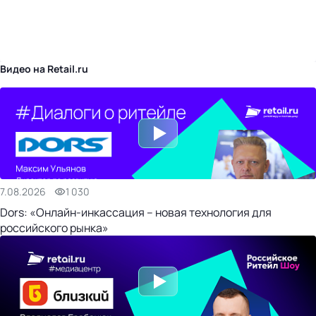
бизнес-центр
Видео на Retail.ru
7.08.2026
1 030
Dors: «Онлайн-инкассация – новая технология для
российского рынка»