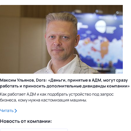
Максим Ульянов, Dors: «Деньги, принятые в АДМ, могут сразу
работать и приносить дополнительные дивиденды компании»
Как работает АДМ и как подобрать устройство под запрос
бизнеса, кому нужна кастомизация машины.
Читать
Новость от компании: