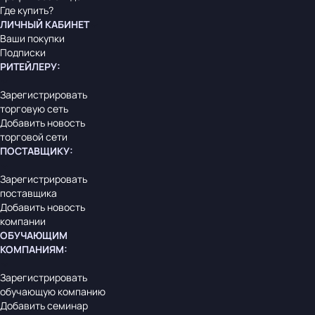
Где купить?
ЛИЧНЫЙ КАБИНЕТ
Ваши покупки
Подписки
РИТЕЙЛЕРУ
:
Зарегистрировать
торговую сеть
Добавить новость
торговой сети
ПОСТАВЩИКУ
:
Зарегистрировать
поставщика
Добавить новость
компании
ОБУЧАЮЩИМ
КОМПАНИЯМ
:
Зарегистрировать
обучающую компанию
Добавить семинар