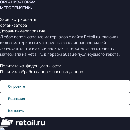
ОРГАНИЗАТОРАМ
МЕРОПРИЯТИЙ
:
Зарегистрировать
организатора
Добавить мероприятие
Любое использование материалов с сайта Retail.ru, включая
видео-материалы и материалы с онлайн-мероприятий
допускается только при наличии гиперссылки на страницу
материала на Retail.ru в первом абзаце публикуемого текста.
Политика конфиденциальности
Политика обработки персональных данных
О проекте
Редакция
Контакты