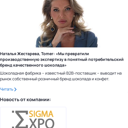
Наталья Жестарева, Tomer: «Мы превратили
производственную экспертизу в понятный потребительский
бренд качественного шоколада»
Шоколадная фабрика – известный B2B-поставщик – выводит на
рынок собственный розничный бренд шоколада и конфет.
Читать
Новость от компании: