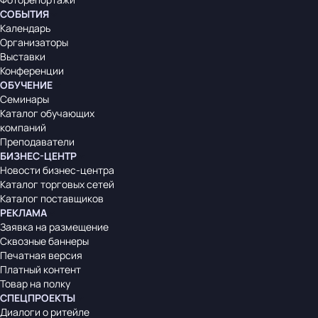
СОБЫТИЯ
Календарь
Организаторы
Выставки
Конференции
ОБУЧЕНИЕ
Семинары
Каталог обучающих
компаний
Преподаватели
БИЗНЕС-ЦЕНТР
Новости бизнес-центра
Каталог торговых сетей
Каталог поставщиков
РЕКЛАМА
Заявка на размещение
Сквозные баннеры
Печатная версия
Платный контент
Товар на полку
СПЕЦПРОЕКТЫ
Диалоги о ритейле