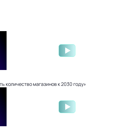
ть количество магазинов к 2030 году»