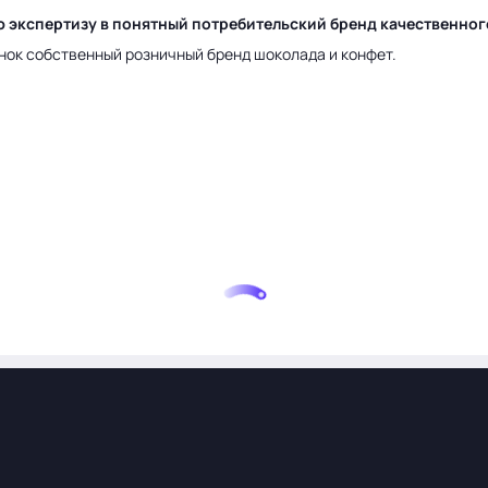
ю экспертизу в понятный потребительский бренд качественно
нок собственный розничный бренд шоколада и конфет.