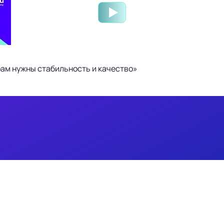
ам нужны стабильность и качество»