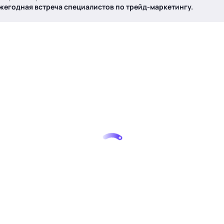
Ежегодная встреча специалистов по трейд-маркетингу.