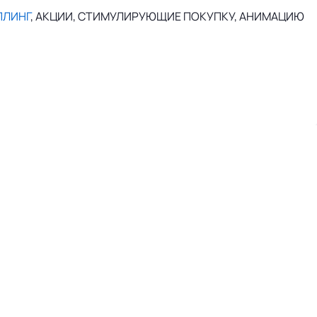
ПЛИНГ
, АКЦИИ, СТИМУЛИРУЮЩИЕ ПОКУПКУ, АНИМАЦИЮ