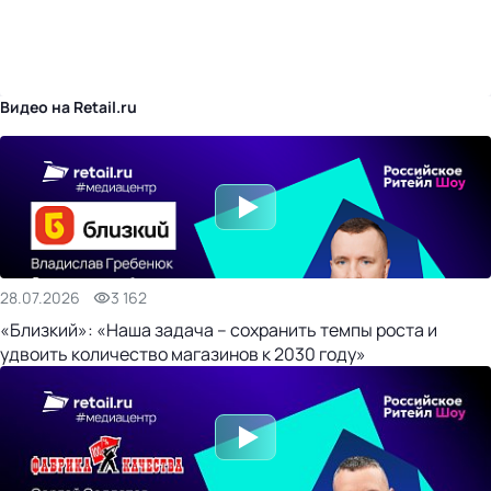
бизнес-центр
Видео на Retail.ru
28.07.2026
3 162
«Близкий»: «Наша задача – сохранить темпы роста и
удвоить количество магазинов к 2030 году»