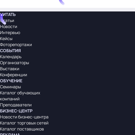
ЧИТАТЬ
Статьи
Новости
Интервью
Кейсы
Фоторепортажи
СОБЫТИЯ
Календарь
Организаторы
Выставки
Конференции
ОБУЧЕНИЕ
Семинары
Каталог обучающих
компаний
Преподаватели
БИЗНЕС-ЦЕНТР
Новости бизнес-центра
Каталог торговых сетей
Каталог поставщиков
РЕКЛАМА