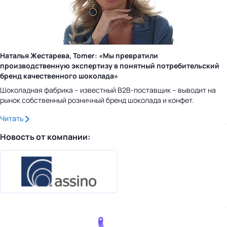
Наталья Жестарева, Tomer: «Мы превратили
производственную экспертизу в понятный потребительский
бренд качественного шоколада»
Шоколадная фабрика – известный B2B-поставщик – выводит на
рынок собственный розничный бренд шоколада и конфет.
Читать
Новость от компании: