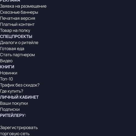
Заявка на размещение
Сквозные баннеры
Печатная версия
Платный контент
Товар на полку
СПЕЦПРОЕКТЫ
Диалоги о ритейле
Готовая еда
Стать партнером
Видео
КНИГИ
Новинки
Топ-10
Трафик без скидок?
Где купить?
ЛИЧНЫЙ КАБИНЕТ
Ваши покупки
Подписки
РИТЕЙЛЕРУ
:
Зарегистрировать
торговую сеть