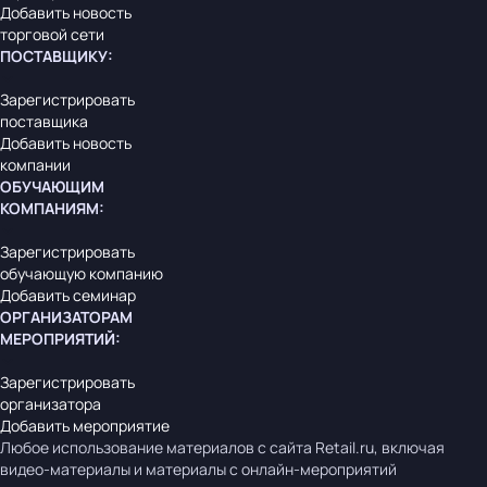
Добавить новость
торговой сети
ПОСТАВЩИКУ
:
Зарегистрировать
поставщика
Добавить новость
компании
ОБУЧАЮЩИМ
КОМПАНИЯМ
:
Зарегистрировать
обучающую компанию
Добавить семинар
ОРГАНИЗАТОРАМ
МЕРОПРИЯТИЙ
:
Зарегистрировать
организатора
Добавить мероприятие
Любое использование материалов с сайта Retail.ru, включая
видео-материалы и материалы с онлайн-мероприятий