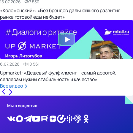
15.07.2026
7 530
«Коломенский»: «Без брендов дальнейшего развития
рынка готовой еды не будет»
6.07.2026
10 561
Upmarket: «Дешевый фулфилмент – самый дорогой,
селлерам нужны стабильность и качество»
Все видео
Мы в соцсетях