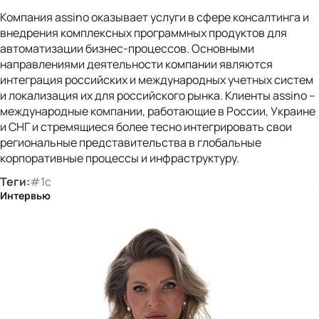
Компания assino оказывает услуги в сфере консалтинга и
внедрения комплексных программных продуктов для
автоматизации бизнес-процессов. Основными
направлениями деятельности компании являются
интеграция российских и международных учетных систем
и локализация их для российского рынка. Клиенты assino –
международные компании, работающие в России, Украине
и СНГ и стремящиеся более тесно интегрировать свои
региональные представительства в глобальные
корпоративные процессы и инфраструктуру.
Теги:
#1с
Интервью