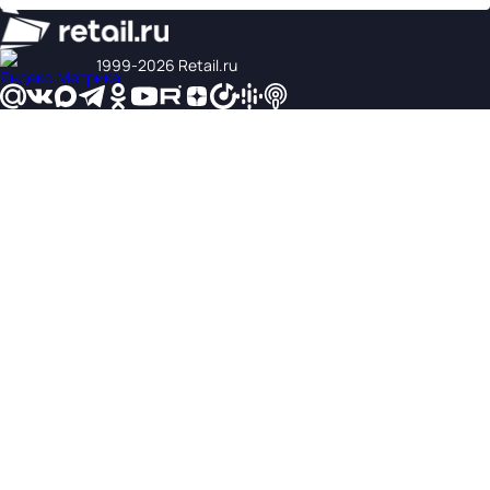
1999‑2026 Retail.ru