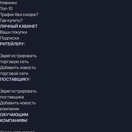
Новинки
Топ-10
Трафик без скидок?
Где купить?
ЛИЧНЫЙ КАБИНЕТ
Ваши покупки
Подписки
РИТЕЙЛЕРУ
:
Зарегистрировать
торговую сеть
Добавить новость
торговой сети
ПОСТАВЩИКУ
:
Зарегистрировать
поставщика
Добавить новость
компании
ОБУЧАЮЩИМ
КОМПАНИЯМ
: