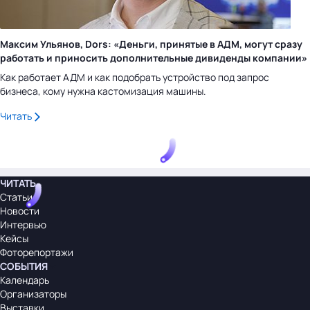
Максим Ульянов, Dors: «Деньги, принятые в АДМ, могут сразу
работать и приносить дополнительные дивиденды компании»
Как работает АДМ и как подобрать устройство под запрос
бизнеса, кому нужна кастомизация машины.
Читать
ЧИТАТЬ
Статьи
Новости
Интервью
Кейсы
Фоторепортажи
СОБЫТИЯ
Календарь
Организаторы
Выставки