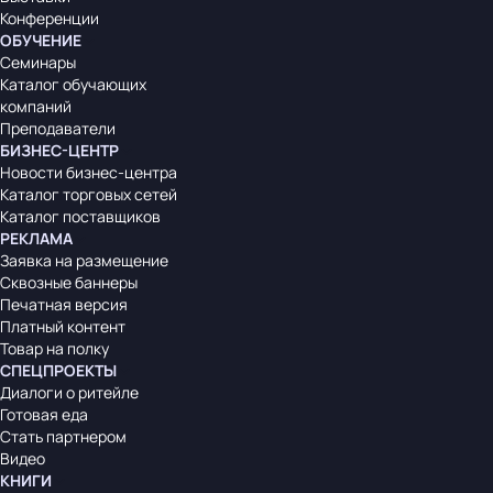
Конференции
ОБУЧЕНИЕ
Семинары
Каталог обучающих
компаний
Преподаватели
БИЗНЕС-ЦЕНТР
Новости бизнес-центра
Каталог торговых сетей
Каталог поставщиков
РЕКЛАМА
Заявка на размещение
Сквозные баннеры
Печатная версия
Платный контент
Товар на полку
СПЕЦПРОЕКТЫ
Диалоги о ритейле
Готовая еда
Стать партнером
Видео
КНИГИ