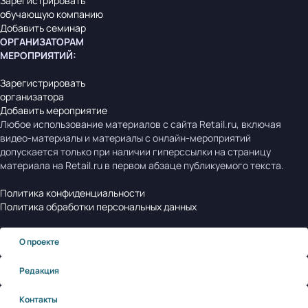
Зарегистрировать
обучающую компанию
Добавить семинар
ОРГАНИЗАТОРАМ
МЕРОПРИЯТИЙ
:
Зарегистрировать
организатора
Добавить мероприятие
Любое использование материалов с сайта Retail.ru, включая
видео-материалы и материалы с онлайн-мероприятий
допускается только при наличии гиперссылки на страницу
материала на Retail.ru в первом абзаце публикуемого текста.
Политика конфиденциальности
Политика обработки персональных данных
О проекте
Редакция
Контакты