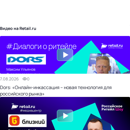
бизнес-центр
Видео на Retail.ru
7.08.2026
0
Dors: «Онлайн-инкассация – новая технология для
российского рынка»