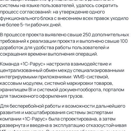
системы на языке пользователей, удалось сократить
процесс согласований: на утверждение одного
функционального блока с внесением всех правок уходило
не более 5-ти рабочих дней.
В процессе проекта выявлено свыше 250 дополнительных
требований к реализации проекта и выполнено свыше 100
доработок для удобства работы пользователей и
сокращения времени выполнения операций.
Команда «1С‑Рарус» настроила взаимодействие и
централизованный обмен между специализированными
интегрируемыми приложениями: WMS-системой,
кассовым модулем, системой маркировки товаров,
хранилищем BI и системой документооборота, порталом
для таможенного оформления грузов.
Для бесперебойной работы и возможности дальнейшего
развития и масштабирования системы экспертами
компании «1С‑Рарус» была спроектирована, а затем
развернута и введена в эксплуатацию отказоустойчивая