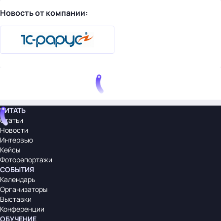
Новость от компании:
ЧИТАТЬ
Статьи
Новости
Интервью
Кейсы
Фоторепортажи
СОБЫТИЯ
Календарь
Организаторы
Выставки
Конференции
ОБУЧЕНИЕ