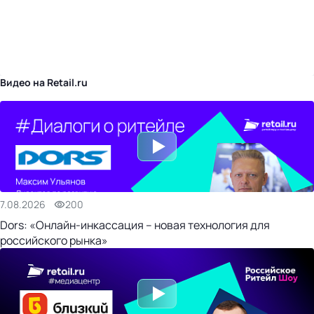
бизнес-центр
Видео на Retail.ru
7.08.2026
200
Dors: «Онлайн-инкассация – новая технология для
российского рынка»