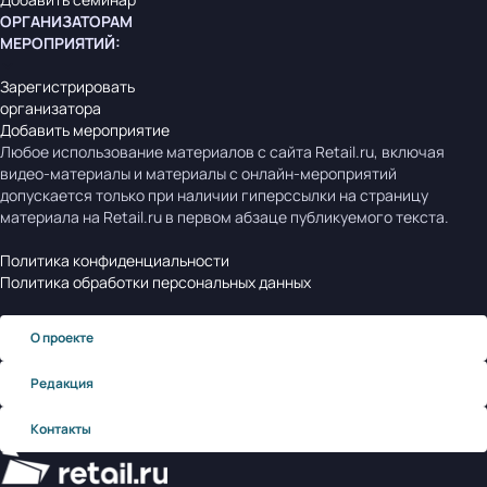
ОРГАНИЗАТОРАМ
МЕРОПРИЯТИЙ
:
Зарегистрировать
организатора
Добавить мероприятие
Любое использование материалов с сайта Retail.ru, включая
видео-материалы и материалы с онлайн-мероприятий
допускается только при наличии гиперссылки на страницу
материала на Retail.ru в первом абзаце публикуемого текста.
Политика конфиденциальности
Политика обработки персональных данных
О проекте
Редакция
Контакты