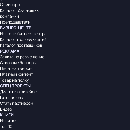
Семинары
Каталог обучающих
компаний
Преподаватели
БИЗНЕС-ЦЕНТР
Новости бизнес-центра
Каталог торговых сетей
Каталог поставщиков
РЕКЛАМА
Заявка на размещение
Сквозные баннеры
Печатная версия
Платный контент
Товар на полку
СПЕЦПРОЕКТЫ
Диалоги о ритейле
Готовая еда
Стать партнером
Видео
КНИГИ
Новинки
Топ-10