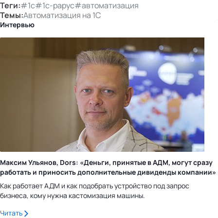
Теги:
#1с
#1с-рарус
#автоматизация
Темы:
Автоматизация на 1С
Интервью
Максим Ульянов, Dors: «Деньги, принятые в АДМ, могут сразу
работать и приносить дополнительные дивиденды компании»
Как работает АДМ и как подобрать устройство под запрос
бизнеса, кому нужна кастомизация машины.
Читать