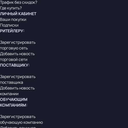
Трафик без скидок?
Где купить?
ЛИЧНЫЙ КАБИНЕТ
Ваши покупки
Подписки
РИТЕЙЛЕРУ
:
Зарегистрировать
торговую сеть
Добавить новость
торговой сети
ПОСТАВЩИКУ
:
Зарегистрировать
поставщика
Добавить новость
компании
ОБУЧАЮЩИМ
КОМПАНИЯМ
:
Зарегистрировать
обучающую компанию
Добавить семинар