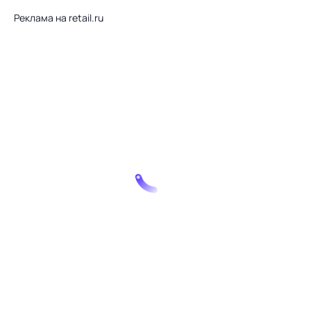
Реклама на retail.ru