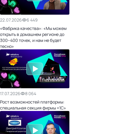
22.07.2026
6 449
«Фабрика качества»: «Мы можем
открыть в домашнем регионе до
300–400 точек, и нам не будет
тесно»
17.07.2026
8 064
Рост возможностей платформы:
специальная секция фирмы «1С»