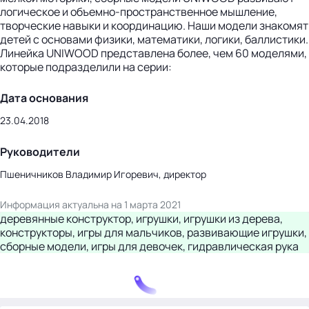
логическое и объемно-пространственное мышление,
творческие навыки и координацию. Наши модели знакомят
детей с основами физики, математики, логики, баллистики.
Линейка UNIWOOD представлена более, чем 60 моделями,
которые подразделили на серии:
Дата основания
23.04.2018
Руководители
Пшеничников Владимир Игоревич, директор
Информация актуальна на 1 марта 2021
деревянные конструктор, игрушки, игрушки из дерева,
конструкторы, игры для мальчиков, развивающие игрушки,
сборные модели, игры для девочек, гидравлическая рука