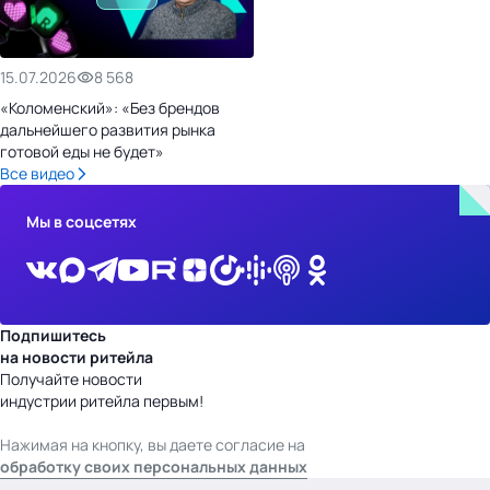
15.07.2026
8 568
«Коломенский»: «Без брендов
дальнейшего развития рынка
готовой еды не будет»
Все видео
Мы в соцсетях
Подпишитесь
на новости ритейла
Получайте новости
индустрии ритейла первым!
Нажимая на кнопку, вы даете согласие на
обработку своих персональных данных