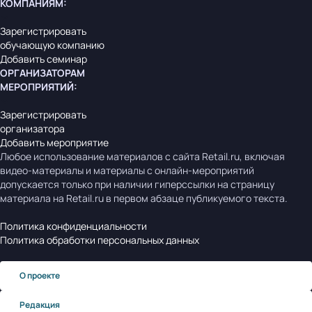
КОМПАНИЯМ
:
Зарегистрировать
обучающую компанию
Добавить семинар
ОРГАНИЗАТОРАМ
МЕРОПРИЯТИЙ
:
Зарегистрировать
организатора
Добавить мероприятие
Любое использование материалов с сайта Retail.ru, включая
видео-материалы и материалы с онлайн-мероприятий
допускается только при наличии гиперссылки на страницу
материала на Retail.ru в первом абзаце публикуемого текста.
Политика конфиденциальности
Политика обработки персональных данных
О проекте
Редакция