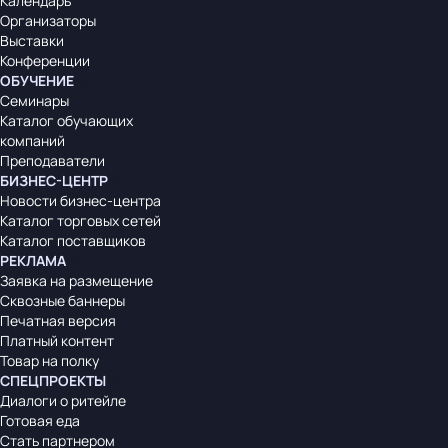
Календарь
Организаторы
Выставки
Конференции
ОБУЧЕНИЕ
Семинары
Каталог обучающих
компаний
Преподаватели
БИЗНЕС-ЦЕНТР
Новости бизнес-центра
Каталог торговых сетей
Каталог поставщиков
РЕКЛАМА
Заявка на размещение
Сквозные баннеры
Печатная версия
Платный контент
Товар на полку
СПЕЦПРОЕКТЫ
Диалоги о ритейле
Готовая еда
Стать партнером