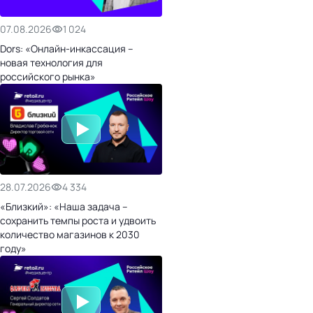
07.08.2026
1 024
Dors: «Онлайн-инкассация –
новая технология для
российского рынка»
28.07.2026
4 334
«Близкий»: «Наша задача –
сохранить темпы роста и удвоить
количество магазинов к 2030
году»