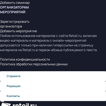
Добавить семинар
ОРГАНИЗАТОРАМ
МЕРОПРИЯТИЙ
:
Зарегистрировать
организатора
Добавить мероприятие
Любое использование материалов с сайта Retail.ru, включая
видео-материалы и материалы с онлайн-мероприятий
допускается только при наличии гиперссылки на страницу
материала на Retail.ru в первом абзаце публикуемого текста.
Политика конфиденциальности
Политика обработки персональных данных
О проекте
Редакция
Контакты