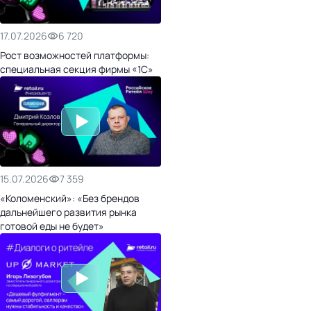
17.07.2026
6 720
Рост возможностей платформы:
специальная секция фирмы «1С»
15.07.2026
7 359
«Коломенский»: «Без брендов
дальнейшего развития рынка
готовой еды не будет»