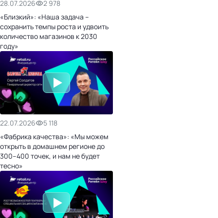
28.07.2026
2 978
«Близкий»: «Наша задача –
сохранить темпы роста и удвоить
количество магазинов к 2030
году»
22.07.2026
5 118
«Фабрика качества»: «Мы можем
открыть в домашнем регионе до
300–400 точек, и нам не будет
тесно»