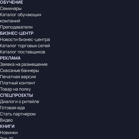
ОБУЧЕНИЕ
Семинары
Каталог обучающих
компаний
Преподаватели
БИЗНЕС-ЦЕНТР
Новости бизнес-центра
Каталог торговых сетей
Каталог поставщиков
РЕКЛАМА
Заявка на размещение
Сквозные баннеры
Печатная версия
Платный контент
Товар на полку
СПЕЦПРОЕКТЫ
Диалоги о ритейле
Готовая еда
Стать партнером
Видео
КНИГИ
Новинки
Топ-10