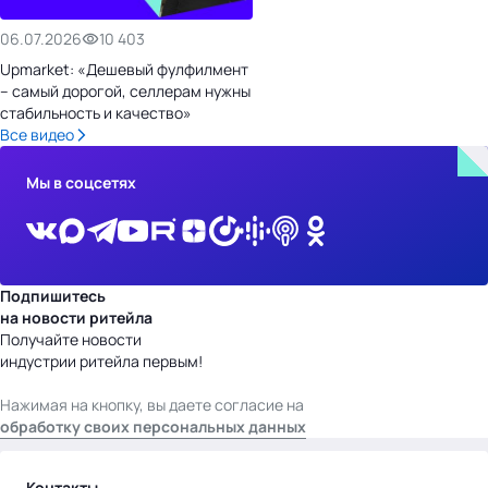
06.07.2026
10 403
Upmarket: «Дешевый фулфилмент
– самый дорогой, селлерам нужны
стабильность и качество»
Все видео
Мы в соцсетях
Подпишитесь
на новости ритейла
Получайте новости
индустрии ритейла первым!
Нажимая на кнопку, вы даете согласие на
обработку своих персональных данных
Контакты