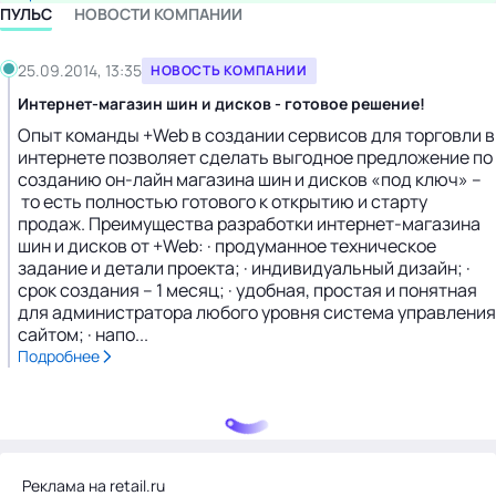
ПУЛЬС
НОВОСТИ КОМПАНИИ
25.09.2014, 13:35
НОВОСТЬ КОМПАНИИ
Интернет-магазин шин и дисков - готовое решение!
Опыт команды +Web в создании сервисов для торговли в
интернете позволяет сделать выгодное предложение по
созданию он-лайн магазина шин и дисков «под ключ» –
то есть полностью готового к открытию и старту
продаж. Преимущества разработки интернет-магазина
шин и дисков от +Web: · продуманное техническое
задание и детали проекта; · индивидуальный дизайн; ·
срок создания – 1 месяц; · удобная, простая и понятная
для администратора любого уровня система управления
сайтом; · напо...
Подробнее
Реклама на retail.ru