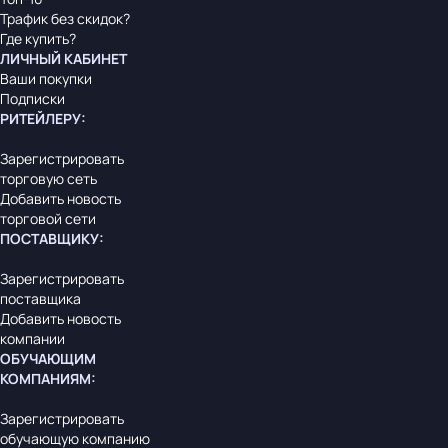
Трафик без скидок?
Где купить?
ЛИЧНЫЙ КАБИНЕТ
Ваши покупки
Подписки
РИТЕЙЛЕРУ
:
Зарегистрировать
торговую сеть
Добавить новость
торговой сети
ПОСТАВЩИКУ
:
Зарегистрировать
поставщика
Добавить новость
компании
ОБУЧАЮЩИМ
КОМПАНИЯМ
:
Зарегистрировать
обучающую компанию