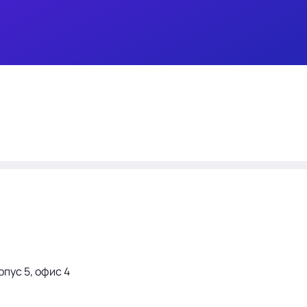
рпус 5, офис 4