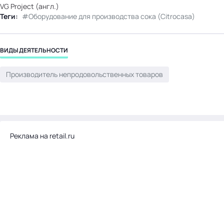
VG Project (англ.)
бизнес-центр
Теги:
Оборудование для производства сока (Citrocasa)
ВИДЫ ДЕЯТЕЛЬНОСТИ
Производитель непродовольственных товаров
Реклама на retail.ru