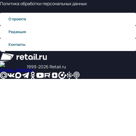
Политика обработки персональных данных
О проекте
Редакция
Контакты
1999‑2026 Retail.ru