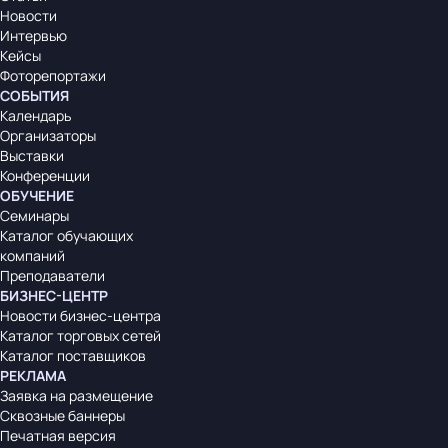
Новости
Интервью
Кейсы
Фоторепортажи
СОБЫТИЯ
Календарь
Организаторы
Выставки
Конференции
ОБУЧЕНИЕ
Семинары
Каталог обучающих
компаний
Преподаватели
БИЗНЕС-ЦЕНТР
Новости бизнес-центра
Каталог торговых сетей
Каталог поставщиков
РЕКЛАМА
Заявка на размещение
Сквозные баннеры
Печатная версия