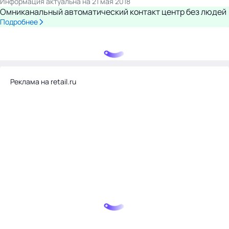
Информация актуальна на 21 мая 2018
Омниканальный автоматический контакт центр без людей
Подробнее
Реклама на retail.ru