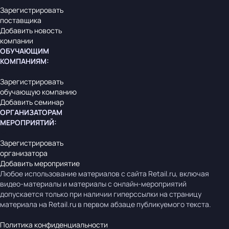
Зарегистрировать
поставщика
Добавить новость
компании
ОБУЧАЮЩИМ
КОМПАНИЯМ
:
Зарегистрировать
обучающую компанию
Добавить семинар
ОРГАНИЗАТОРАМ
МЕРОПРИЯТИЙ
:
Зарегистрировать
организатора
Добавить мероприятие
Любое использование материалов с сайта Retail.ru, включая
видео-материалы и материалы с онлайн-мероприятий
допускается только при наличии гиперссылки на страницу
материала на Retail.ru в первом абзаце публикуемого текста.
Политика конфиденциальности