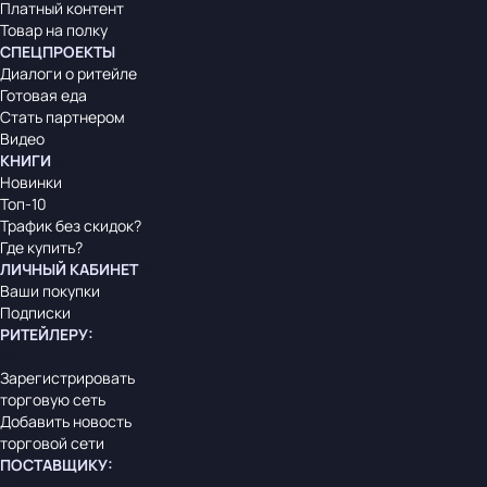
Платный контент
Товар на полку
СПЕЦПРОЕКТЫ
Диалоги о ритейле
Готовая еда
Стать партнером
Видео
КНИГИ
Новинки
Топ-10
Трафик без скидок?
Где купить?
ЛИЧНЫЙ КАБИНЕТ
Ваши покупки
Подписки
РИТЕЙЛЕРУ
:
Зарегистрировать
торговую сеть
Добавить новость
торговой сети
ПОСТАВЩИКУ
: