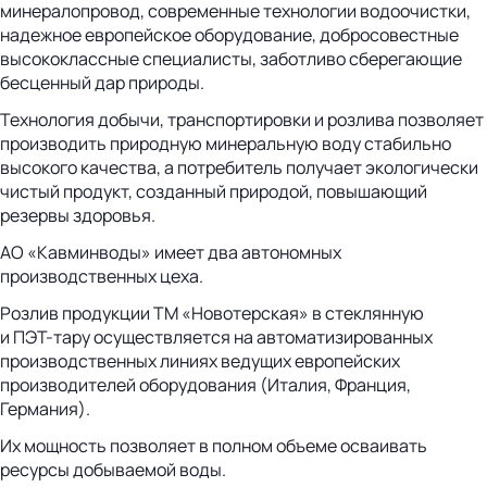
минералопровод, современные технологии водоочистки,
надежное европейское оборудование, добросовестные
высококлассные специалисты, заботливо сберегающие
бесценный дар природы.
Технология добычи, транспортировки и розлива позволяет
производить природную минеральную воду стабильно
высокого качества, а потребитель получает экологически
чистый продукт, созданный природой, повышающий
резервы здоровья.
АО «Кавминводы»
имеет два автономных
производственных цеха.
Розлив продукции ТМ «Новотерская» в стеклянную
и
ПЭТ-тару
осуществляется на автоматизированных
производственных линиях ведущих европейских
производителей оборудования (Италия, Франция,
Германия).
Их мощность позволяет в полном объеме осваивать
ресурсы добываемой воды.