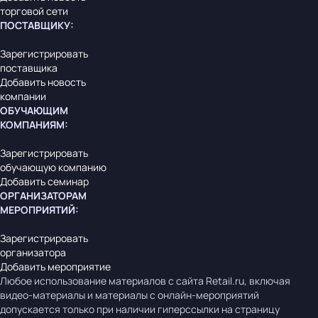
торговой сети
ПОСТАВЩИКУ
:
Зарегистрировать
поставщика
Добавить новость
компании
ОБУЧАЮЩИМ
КОМПАНИЯМ
:
Зарегистрировать
обучающую компанию
Добавить семинар
ОРГАНИЗАТОРАМ
МЕРОПРИЯТИЙ
:
Зарегистрировать
организатора
Добавить мероприятие
Любое использование материалов с сайта Retail.ru, включая
видео-материалы и материалы с онлайн-мероприятий
допускается только при наличии гиперссылки на страницу