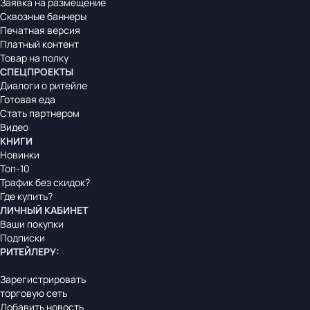
Заявка на размещение
Сквозные баннеры
Печатная версия
Платный контент
Товар на полку
СПЕЦПРОЕКТЫ
Диалоги о ритейле
Готовая еда
Стать партнером
Видео
КНИГИ
Новинки
Топ-10
Трафик без скидок?
Где купить?
ЛИЧНЫЙ КАБИНЕТ
Ваши покупки
Подписки
РИТЕЙЛЕРУ
:
Зарегистрировать
торговую сеть
Добавить новость