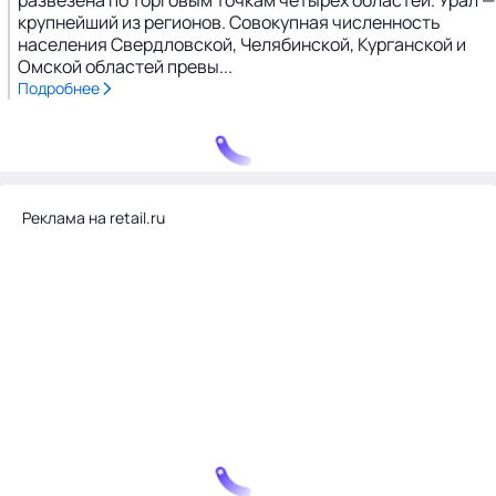
развезена по торговым точкам четырех областей. Урал —
крупнейший из регионов. Совокупная численность
населения Свердловской, Челябинской, Курганской и
Омской областей превы...
Подробнее
Реклама на retail.ru