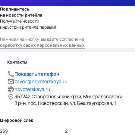
Подпишитесь
на новости ритейла
Получайте новости
индустрии ритейла первым!
Нажимая на кнопку, вы даете согласие на
обработку своих персональных данных
Контакты
Показать телефон
zavod@novoterskaya.ru
novoterskaya.ru
357242,Ставропольский край, Минераловодски
й р-н, пос. Новотерский, ул. Бештаугорская, 1
Цифровой след
269
2