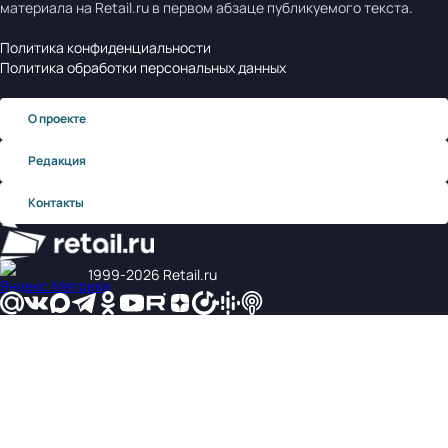
материала на Retail.ru в первом абзаце публикуемого текста.
Политика конфиденциальности
Политика обработки персональных данных
О проекте
Редакция
Контакты
1999‑2026 Retail.ru