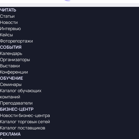
ЧИТАТЬ
Статьи
Новости
Интервью
Кейсы
Фоторепортажи
СОБЫТИЯ
Календарь
Организаторы
Выставки
Конференции
ОБУЧЕНИЕ
Семинары
Каталог обучающих
компаний
Преподаватели
БИЗНЕС-ЦЕНТР
Новости бизнес-центра
Каталог торговых сетей
Каталог поставщиков
РЕКЛАМА