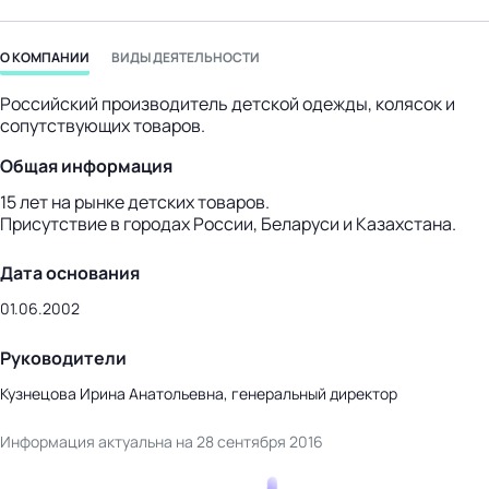
бизнес-центр
О КОМПАНИИ
ВИДЫ ДЕЯТЕЛЬНОСТИ
Российский производитель детской одежды, колясок и
сопутствующих товаров.
Общая информация
15 лет на рынке детских товаров.
Присутствие в городах России, Беларуси и Казахстана.
Дата основания
01.06.2002
Руководители
Кузнецова Ирина Анатольевна, генеральный директор
Информация актуальна на 28 сентября 2016