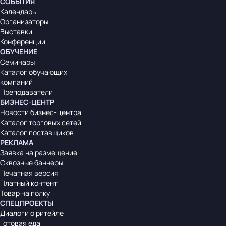
СОБЫТИЯ
Календарь
Организаторы
Выставки
Конференции
ОБУЧЕНИЕ
Семинары
Каталог обучающих
компаний
Преподаватели
БИЗНЕС-ЦЕНТР
Новости бизнес-центра
Каталог торговых сетей
Каталог поставщиков
РЕКЛАМА
Заявка на размещение
Сквозные баннеры
Печатная версия
Платный контент
Товар на полку
СПЕЦПРОЕКТЫ
Диалоги о ритейле
Готовая еда