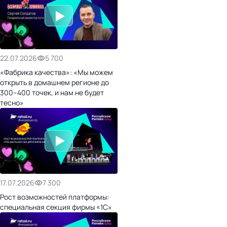
22.07.2026
5 700
«Фабрика качества»: «Мы можем
открыть в домашнем регионе до
300–400 точек, и нам не будет
тесно»
17.07.2026
7 300
Рост возможностей платформы:
специальная секция фирмы «1С»