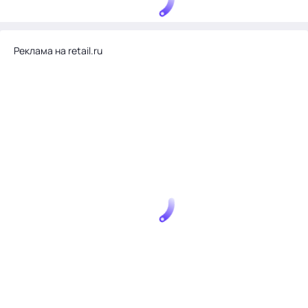
Реклама на retail.ru