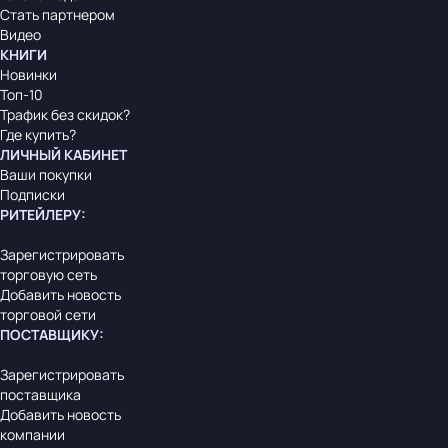
Стать партнером
Видео
КНИГИ
Новинки
Топ-10
Трафик без скидок?
Где купить?
ЛИЧНЫЙ КАБИНЕТ
Ваши покупки
Подписки
РИТЕЙЛЕРУ
:
Зарегистрировать
торговую сеть
Добавить новость
торговой сети
ПОСТАВЩИКУ
:
Зарегистрировать
поставщика
Добавить новость
компании