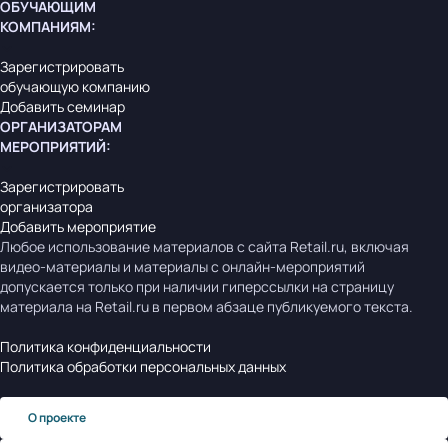
ОБУЧАЮЩИМ
КОМПАНИЯМ
:
Зарегистрировать
обучающую компанию
Добавить семинар
ОРГАНИЗАТОРАМ
МЕРОПРИЯТИЙ
:
Зарегистрировать
организатора
Добавить мероприятие
Любое использование материалов с сайта Retail.ru, включая
видео-материалы и материалы с онлайн-мероприятий
допускается только при наличии гиперссылки на страницу
материала на Retail.ru в первом абзаце публикуемого текста.
Политика конфиденциальности
Политика обработки персональных данных
О проекте