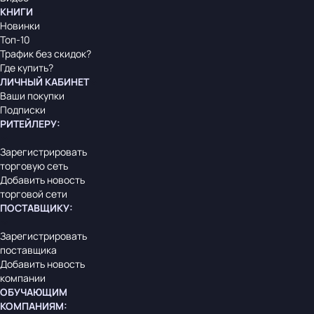
КНИГИ
Новинки
Топ-10
Трафик без скидок?
Где купить?
ЛИЧНЫЙ КАБИНЕТ
Ваши покупки
Подписки
РИТЕЙЛЕРУ
:
Зарегистрировать
торговую сеть
Добавить новость
торговой сети
ПОСТАВЩИКУ
:
Зарегистрировать
поставщика
Добавить новость
компании
ОБУЧАЮЩИМ
КОМПАНИЯМ
: