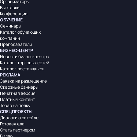
Организаторы
Выставки
Конференции
ОБУЧЕНИЕ
Семинары
Каталог обучающих
компаний
Преподаватели
БИЗНЕС-ЦЕНТР
Новости бизнес-центра
Каталог торговых сетей
Каталог поставщиков
РЕКЛАМА
Заявка на размещение
Сквозные баннеры
Печатная версия
Платный контент
Товар на полку
СПЕЦПРОЕКТЫ
Диалоги о ритейле
Готовая еда
Стать партнером
Видео