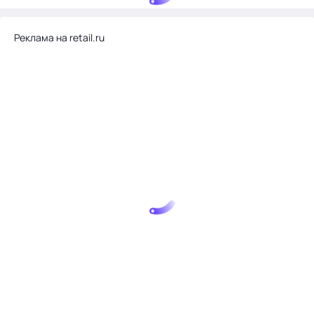
Реклама на retail.ru