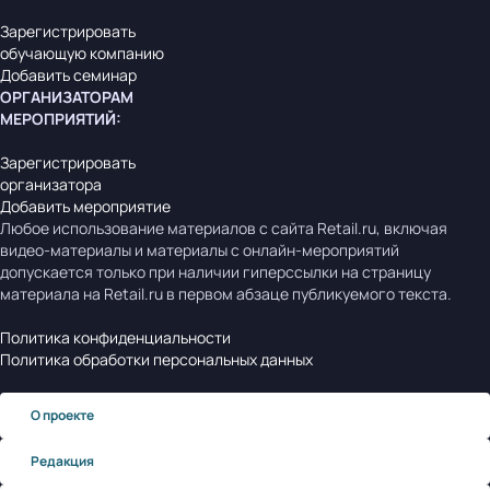
Зарегистрировать
обучающую компанию
Добавить семинар
ОРГАНИЗАТОРАМ
МЕРОПРИЯТИЙ
:
Зарегистрировать
организатора
Добавить мероприятие
Любое использование материалов с сайта Retail.ru, включая
видео-материалы и материалы с онлайн-мероприятий
допускается только при наличии гиперссылки на страницу
материала на Retail.ru в первом абзаце публикуемого текста.
Политика конфиденциальности
Политика обработки персональных данных
О проекте
Редакция