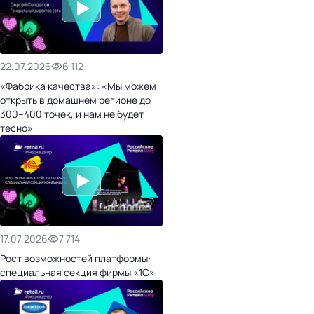
22.07.2026
6 112
«Фабрика качества»: «Мы можем
открыть в домашнем регионе до
300–400 точек, и нам не будет
тесно»
17.07.2026
7 714
Рост возможностей платформы:
специальная секция фирмы «1С»